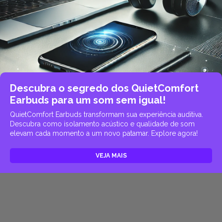
Descubra o segredo dos QuietComfort
Earbuds para um som sem igual!
QuietComfort Earbuds transformam sua experiência auditiva.
Descubra como isolamento acústico e qualidade de som
elevam cada momento a um novo patamar. Explore agora!
VEJA MAIS