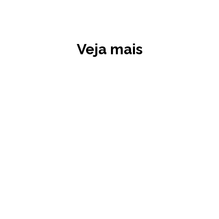
Veja mais