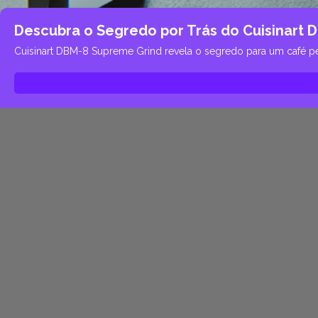
Descubra o Segredo por Trás do Cuisinart 
Cuisinart DBM-8 Supreme Grind revela o segredo para um café per