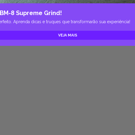
DBM-8 Supreme Grind!
feito. Aprenda dicas e truques que transformarão sua experiência!
VEJA MAIS