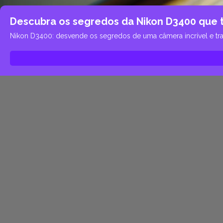
Descubra os segredos da Nikon D3400 que 
Nikon D3400: desvende os segredos de uma câmera incrível e tran