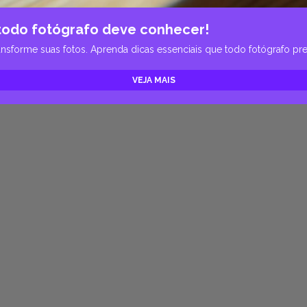
todo fotógrafo deve conhecer!
sforme suas fotos. Aprenda dicas essenciais que todo fotógrafo pre
VEJA MAIS