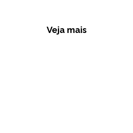
Veja mais