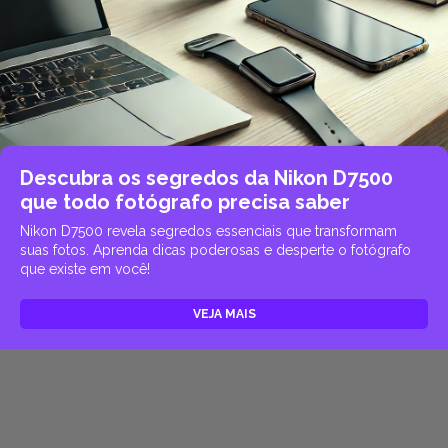
Descubra os segredos da Nikon D7500
que todo fotógrafo precisa saber
Nikon D7500 revela segredos essenciais que transformam
suas fotos. Aprenda dicas poderosas e desperte o fotógrafo
que existe em você!
VEJA MAIS