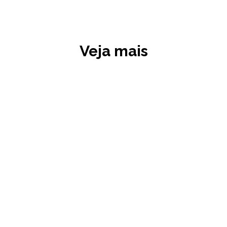
Veja mais