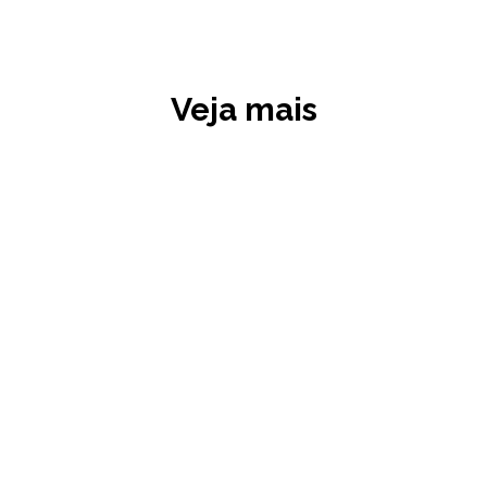
Veja mais