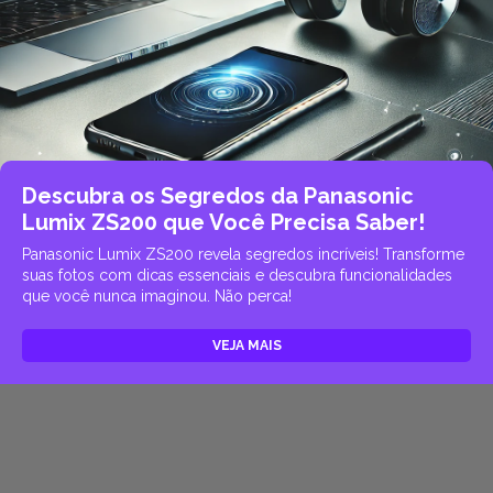
Descubra os Segredos da Panasonic
Lumix ZS200 que Você Precisa Saber!
Panasonic Lumix ZS200 revela segredos incríveis! Transforme
suas fotos com dicas essenciais e descubra funcionalidades
que você nunca imaginou. Não perca!
VEJA MAIS