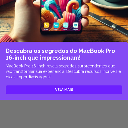
Descubra os segredos do MacBook Pro
16-inch que impressionam!
MacBook Pro 16-inch revela segredos surpreendentes que
vão transformar sua experiência. Descubra recursos incríveis e
dicas imperdíveis agora!
VEJA MAIS