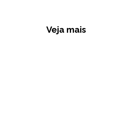
Veja mais