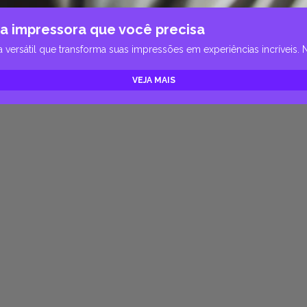
a impressora que você precisa
sátil que transforma suas impressões em experiências incríveis. N
VEJA MAIS