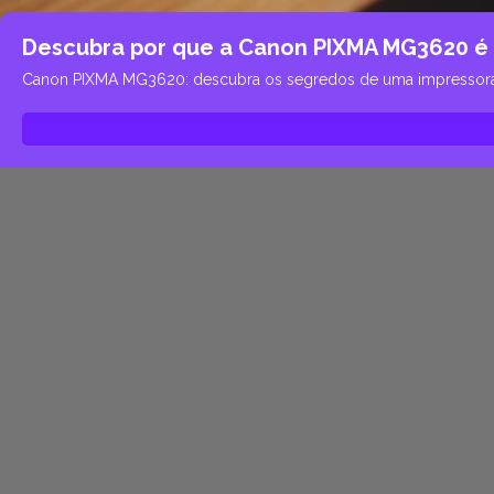
Descubra por que a Canon PIXMA MG3620 é 
Canon PIXMA MG3620: descubra os segredos de uma impressora ver