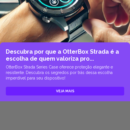
Descubra por que a OtterBox Strada é a
escolha de quem valoriza pro...
OtterBox Strada Series Case oferece proteção elegante e
resistente. Descubra os segredos por trás dessa escolha
imperdível para seu dispositivo!
VEJA MAIS