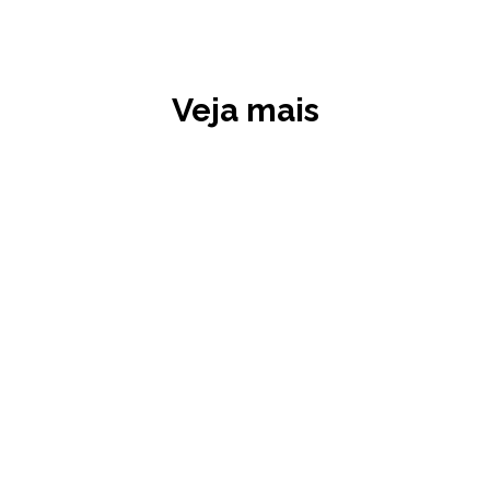
Veja mais