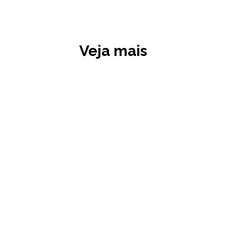
Veja mais