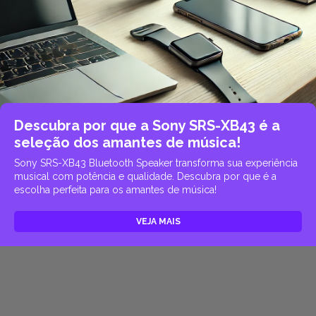
Descubra por que a Sony SRS-XB43 é a
seleção dos amantes de música!
Sony SRS-XB43 Bluetooth Speaker transforma sua experiência
musical com potência e qualidade. Descubra por que é a
escolha perfeita para os amantes de música!
VEJA MAIS