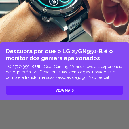
Descubra por que o LG 27GN950-B é o
monitor dos gamers apaixonados
LG 27GN950-B UltraGear Gaming Monitor revela a experiência
de jogo definitiva. Descubra suas tecnologias inovadoras e
como ele transforma suas sessões de jogo. Não perca!
VEJA MAIS