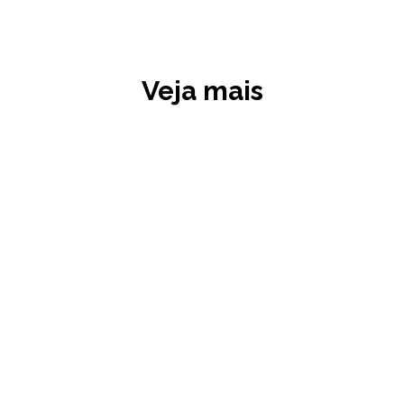
Veja mais