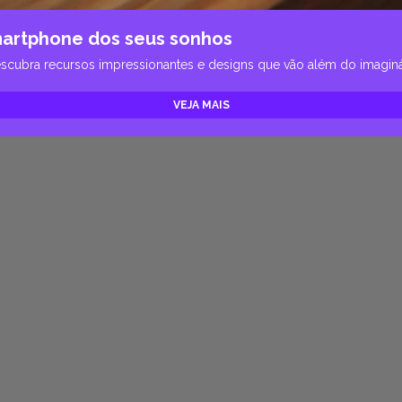
martphone dos seus sonhos
scubra recursos impressionantes e designs que vão além do imagináv
VEJA MAIS