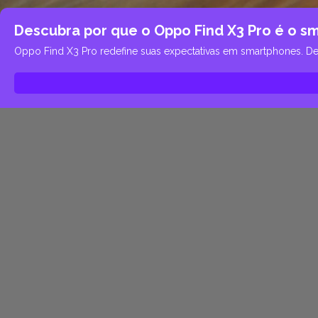
Descubra por que o Oppo Find X3 Pro é o s
Oppo Find X3 Pro redefine suas expectativas em smartphones. De