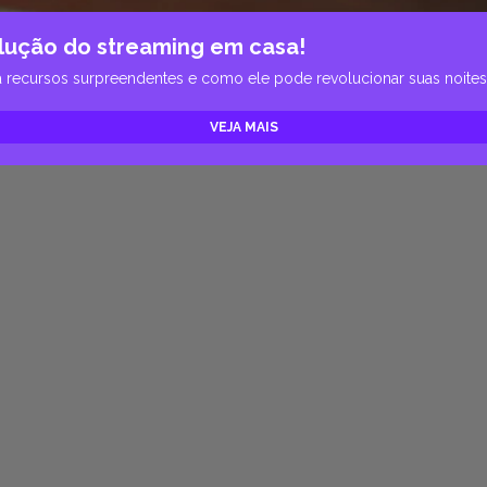
lução do streaming em casa!
a recursos surpreendentes e como ele pode revolucionar suas noite
VEJA MAIS