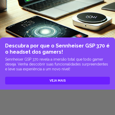
Descubra por que o Sennheiser GSP 370 é
o headset dos gamers!
Sennheiser GSP 370 revela a imersão total que todo gamer
deseja. Venha descobrir suas funcionalidades surpreendentes
e leve sua experiência a um novo nível!
VEJA MAIS