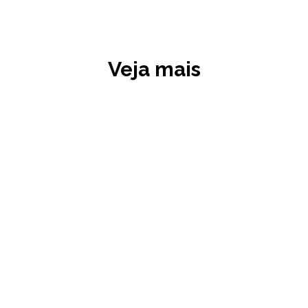
Veja mais