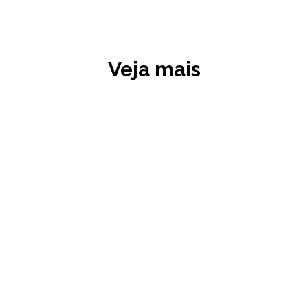
Veja mais