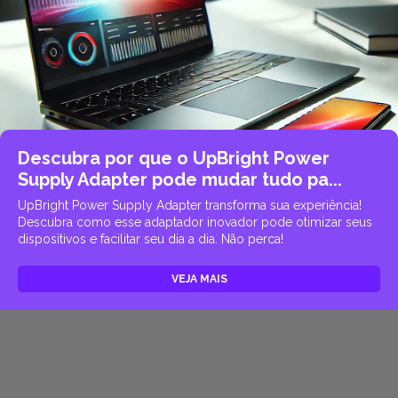
Descubra por que o UpBright Power
Supply Adapter pode mudar tudo pa...
UpBright Power Supply Adapter transforma sua experiência!
Descubra como esse adaptador inovador pode otimizar seus
dispositivos e facilitar seu dia a dia. Não perca!
VEJA MAIS