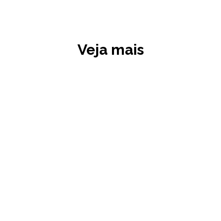
Veja mais