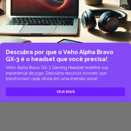
Descubra por que o Veho Alpha Bravo
GX-3 é o headset que você precisa!
Veho Alpha Bravo GX-3 Gaming Headset redefine sua
experiência de jogo. Descubra recursos incríveis que
transformam cada vitória em uma imersão única!
VEJA MAIS