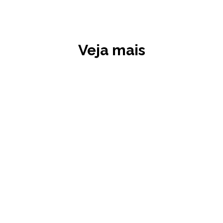
Veja mais