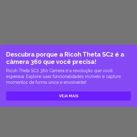
Descubra porque a Ricoh Theta SC2 é a
câmera 360 que você precisa!
Ricoh Theta SC2 360 Camera é a revolução que você
esperava. Explore suas funcionalidades incríveis e capture
momentos de forma única e envolvente!
VEJA MAIS