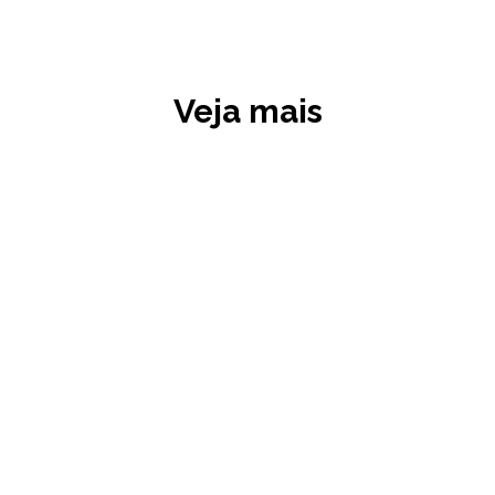
Veja mais