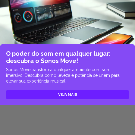
O poder do som em qualquer lugar:
descubra o Sonos Move!
Sonos Move transforma qualquer ambiente com som
imersivo. Descubra como leveza e potência se unem para
elevar sua experiência musical.
VEJA MAIS