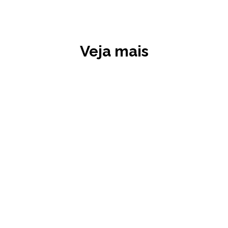
Veja mais