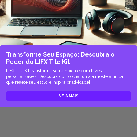
Transforme Seu Espaço: Descubra o
Poder do LIFX Tile Kit
LIFX Tile Kit transforma seu ambiente com luzes
personalizáveis. Descubra como criar uma atmosfera única
que reflete seu estilo e inspira criatividade!
VEJA MAIS