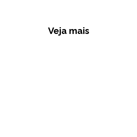
Veja mais