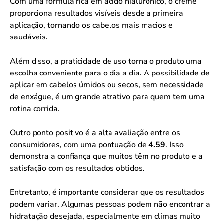
Com uma fórmula rica em ácido hialurônico, o creme
proporciona resultados visíveis desde a primeira
aplicação, tornando os cabelos mais macios e
saudáveis.
Além disso, a praticidade de uso torna o produto uma
escolha conveniente para o dia a dia. A possibilidade de
aplicar em cabelos úmidos ou secos, sem necessidade
de enxágue, é um grande atrativo para quem tem uma
rotina corrida.
Outro ponto positivo é a alta avaliação entre os
consumidores, com uma pontuação de
4.59
. Isso
demonstra a confiança que muitos têm no produto e a
satisfação com os resultados obtidos.
Entretanto, é importante considerar que os resultados
podem variar. Algumas pessoas podem não encontrar a
hidratação desejada, especialmente em climas muito