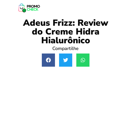
Adeus Frizz: Review
do Creme Hidra
Hialurônico
Compartilhe