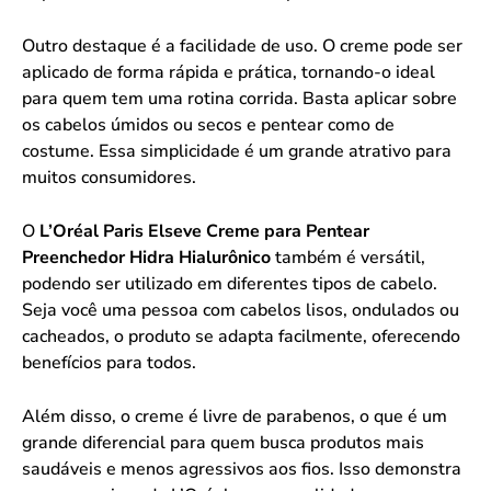
Outro destaque é a facilidade de uso. O creme pode ser
aplicado de forma rápida e prática, tornando-o ideal
para quem tem uma rotina corrida. Basta aplicar sobre
os cabelos úmidos ou secos e pentear como de
costume. Essa simplicidade é um grande atrativo para
muitos consumidores.
O
L’Oréal Paris Elseve Creme para Pentear
Preenchedor Hidra Hialurônico
também é versátil,
podendo ser utilizado em diferentes tipos de cabelo.
Seja você uma pessoa com cabelos lisos, ondulados ou
cacheados, o produto se adapta facilmente, oferecendo
benefícios para todos.
Além disso, o creme é livre de parabenos, o que é um
grande diferencial para quem busca produtos mais
saudáveis e menos agressivos aos fios. Isso demonstra