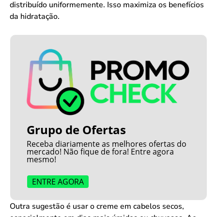
distribuído uniformemente. Isso maximiza os benefícios
da hidratação.
Grupo de Ofertas
Receba diariamente as melhores ofertas do
mercado! Não fique de fora! Entre agora
mesmo!
ENTRE AGORA
Outra sugestão é usar o creme em cabelos secos,