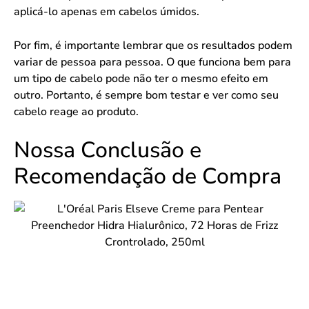
aplicá-lo apenas em cabelos úmidos.
Por fim, é importante lembrar que os resultados podem
variar de pessoa para pessoa. O que funciona bem para
um tipo de cabelo pode não ter o mesmo efeito em
outro. Portanto, é sempre bom testar e ver como seu
cabelo reage ao produto.
Nossa Conclusão e
Recomendação de Compra