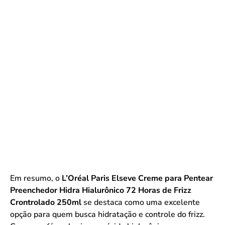
Em resumo, o
L’Oréal Paris Elseve Creme para Pentear
Preenchedor Hidra Hialurônico 72 Horas de Frizz
Crontrolado 250ml
se destaca como uma excelente
opção para quem busca hidratação e controle do frizz.