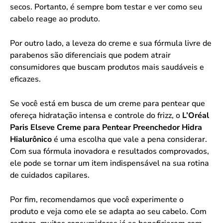
secos. Portanto, é sempre bom testar e ver como seu
cabelo reage ao produto.
Por outro lado, a leveza do creme e sua fórmula livre de
parabenos são diferenciais que podem atrair
consumidores que buscam produtos mais saudáveis e
eficazes.
Se você está em busca de um creme para pentear que
ofereça hidratação intensa e controle do frizz, o
L’Oréal
Paris Elseve Creme para Pentear Preenchedor Hidra
Hialurônico
é uma escolha que vale a pena considerar.
Com sua fórmula inovadora e resultados comprovados,
ele pode se tornar um item indispensável na sua rotina
de cuidados capilares.
Por fim, recomendamos que você experimente o
produto e veja como ele se adapta ao seu cabelo. Com