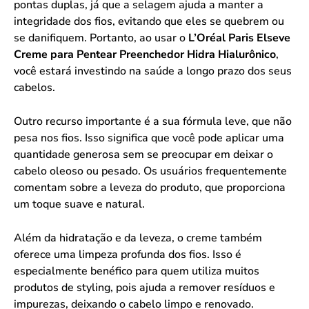
pontas duplas, já que a selagem ajuda a manter a
integridade dos fios, evitando que eles se quebrem ou
se danifiquem. Portanto, ao usar o
L’Oréal Paris Elseve
Creme para Pentear Preenchedor Hidra Hialurônico
,
você estará investindo na saúde a longo prazo dos seus
cabelos.
Outro recurso importante é a sua fórmula leve, que não
pesa nos fios. Isso significa que você pode aplicar uma
quantidade generosa sem se preocupar em deixar o
cabelo oleoso ou pesado. Os usuários frequentemente
comentam sobre a leveza do produto, que proporciona
um toque suave e natural.
Além da hidratação e da leveza, o creme também
oferece uma limpeza profunda dos fios. Isso é
especialmente benéfico para quem utiliza muitos
produtos de styling, pois ajuda a remover resíduos e
impurezas, deixando o cabelo limpo e renovado.