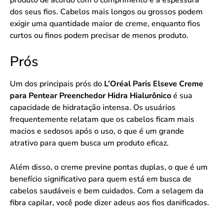
dos seus fios. Cabelos mais longos ou grossos podem
exigir uma quantidade maior de creme, enquanto fios
curtos ou finos podem precisar de menos produto.
Prós
Um dos principais prós do
L’Oréal Paris Elseve Creme
para Pentear Preenchedor Hidra Hialurônico
é sua
capacidade de hidratação intensa. Os usuários
frequentemente relatam que os cabelos ficam mais
macios e sedosos após o uso, o que é um grande
atrativo para quem busca um produto eficaz.
Além disso, o creme previne pontas duplas, o que é um
benefício significativo para quem está em busca de
cabelos saudáveis e bem cuidados. Com a selagem da
fibra capilar, você pode dizer adeus aos fios danificados.