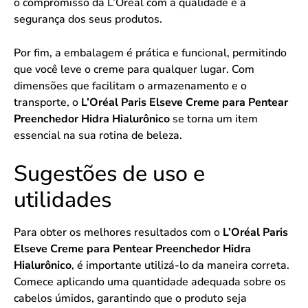
o compromisso da L’Oréal com a qualidade e a
segurança dos seus produtos.
Por fim, a embalagem é prática e funcional, permitindo
que você leve o creme para qualquer lugar. Com
dimensões que facilitam o armazenamento e o
transporte, o
L’Oréal Paris Elseve Creme para Pentear
Preenchedor Hidra Hialurônico
se torna um item
essencial na sua rotina de beleza.
Sugestões de uso e
utilidades
Para obter os melhores resultados com o
L’Oréal Paris
Elseve Creme para Pentear Preenchedor Hidra
Hialurônico
, é importante utilizá-lo da maneira correta.
Comece aplicando uma quantidade adequada sobre os
cabelos úmidos, garantindo que o produto seja