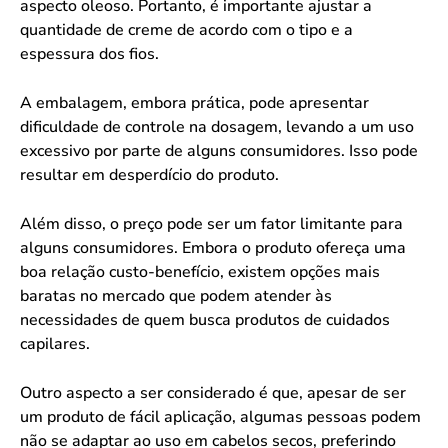
aspecto oleoso. Portanto, é importante ajustar a
quantidade de creme de acordo com o tipo e a
espessura dos fios.
A embalagem, embora prática, pode apresentar
dificuldade de controle na dosagem, levando a um uso
excessivo por parte de alguns consumidores. Isso pode
resultar em desperdício do produto.
Além disso, o preço pode ser um fator limitante para
alguns consumidores. Embora o produto ofereça uma
boa relação custo-benefício, existem opções mais
baratas no mercado que podem atender às
necessidades de quem busca produtos de cuidados
capilares.
Outro aspecto a ser considerado é que, apesar de ser
um produto de fácil aplicação, algumas pessoas podem
não se adaptar ao uso em cabelos secos, preferindo