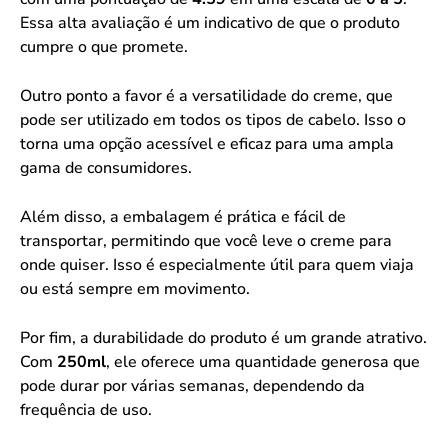
Essa alta avaliação é um indicativo de que o produto
cumpre o que promete.
Outro ponto a favor é a versatilidade do creme, que
pode ser utilizado em todos os tipos de cabelo. Isso o
torna uma opção acessível e eficaz para uma ampla
gama de consumidores.
Além disso, a embalagem é prática e fácil de
transportar, permitindo que você leve o creme para
onde quiser. Isso é especialmente útil para quem viaja
ou está sempre em movimento.
Por fim, a durabilidade do produto é um grande atrativo.
Com
250ml
, ele oferece uma quantidade generosa que
pode durar por várias semanas, dependendo da
frequência de uso.