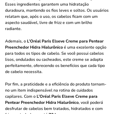
Esses ingredientes garantem uma hidratação
duradoura, mantendo os fios leves e soltos. Os usuários
relatam que, após o uso, os cabelos ficam com um
aspecto saudável, livre de frizz e com um brilho
radiante.
Ademais, o
L’Oréal Paris Elseve Creme para Pentear
Preenchedor Hidra Hialurônico
é uma excelente opção
para todos os tipos de cabelo. Se você possui cabelos
lisos, ondulados ou cacheados, este creme se adapta
perfeitamente, oferecendo os benefícios que cada tipo
de cabelo necessita.
Por fim, a praticidade e a eficiência do produto tornam-
no um item indispensável na rotina de cuidados
capilares. Com o
L’Oréal Paris Elseve Creme para
Pentear Preenchedor Hidra Hialurônico
, você poderá
desfrutar de cabelos bem tratados, hidratados e com