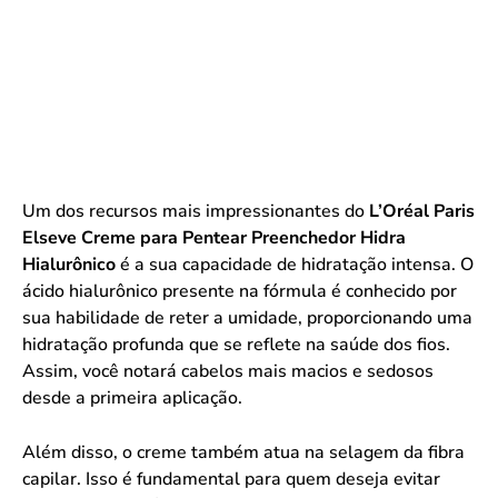
Um dos recursos mais impressionantes do
L’Oréal Paris
Elseve Creme para Pentear Preenchedor Hidra
Hialurônico
é a sua capacidade de hidratação intensa. O
ácido hialurônico presente na fórmula é conhecido por
sua habilidade de reter a umidade, proporcionando uma
hidratação profunda que se reflete na saúde dos fios.
Assim, você notará cabelos mais macios e sedosos
desde a primeira aplicação.
Além disso, o creme também atua na selagem da fibra
capilar. Isso é fundamental para quem deseja evitar