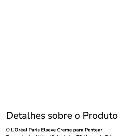
Detalhes sobre o Produto
O
L’Oréal Paris Elseve Creme para Pentear