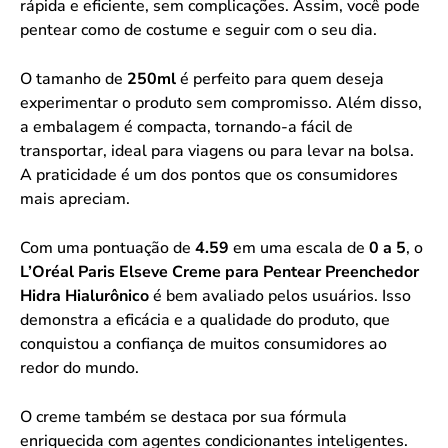
rápida e eficiente, sem complicações. Assim, você pode
pentear como de costume e seguir com o seu dia.
O tamanho de
250ml
é perfeito para quem deseja
experimentar o produto sem compromisso. Além disso,
a embalagem é compacta, tornando-a fácil de
transportar, ideal para viagens ou para levar na bolsa.
A praticidade é um dos pontos que os consumidores
mais apreciam.
Com uma pontuação de
4.59
em uma escala de
0 a 5
, o
L’Oréal Paris Elseve Creme para Pentear Preenchedor
Hidra Hialurônico
é bem avaliado pelos usuários. Isso
demonstra a eficácia e a qualidade do produto, que
conquistou a confiança de muitos consumidores ao
redor do mundo.
O creme também se destaca por sua fórmula
enriquecida com agentes condicionantes inteligentes.