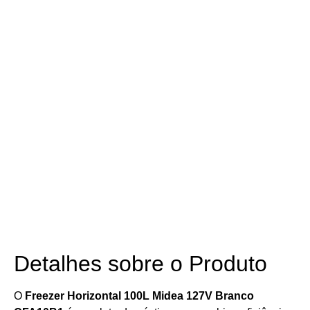
Detalhes sobre o Produto
O
Freezer Horizontal 100L Midea 127V Branco