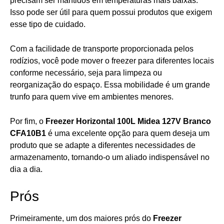
precisam ser mantidos em temperaturas mais baixas.
Isso pode ser útil para quem possui produtos que exigem
esse tipo de cuidado.
Com a facilidade de transporte proporcionada pelos
rodízios, você pode mover o freezer para diferentes locais
conforme necessário, seja para limpeza ou
reorganização do espaço. Essa mobilidade é um grande
trunfo para quem vive em ambientes menores.
Por fim, o
Freezer Horizontal 100L Midea 127V Branco
CFA10B1
é uma excelente opção para quem deseja um
produto que se adapte a diferentes necessidades de
armazenamento, tornando-o um aliado indispensável no
dia a dia.
Prós
Primeiramente, um dos maiores prós do
Freezer