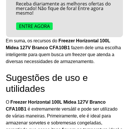
Receba diariamente as melhores ofertas do
mercado! Não fique de fora! Entre agora
mesmo!
ENTRE AGORA
Em suma, os recursos do
Freezer Horizontal 100L
Midea 127V Branco CFA10B1
fazem dele uma escolha
inteligente para quem busca um freezer que atenda a
diversas necessidades de armazenamento.
Sugestões de uso e
utilidades
O
Freezer Horizontal 100L Midea 127V Branco
CFA10B1
é extremamente versátil e pode ser utilizado
de várias maneiras. Primeiramente, ele é ideal para
armazenar sorvetes e sobremesas congeladas,