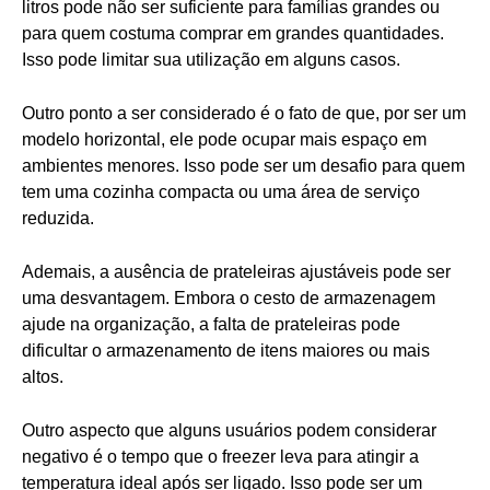
litros pode não ser suficiente para famílias grandes ou
para quem costuma comprar em grandes quantidades.
Isso pode limitar sua utilização em alguns casos.
Outro ponto a ser considerado é o fato de que, por ser um
modelo horizontal, ele pode ocupar mais espaço em
ambientes menores. Isso pode ser um desafio para quem
tem uma cozinha compacta ou uma área de serviço
reduzida.
Ademais, a ausência de prateleiras ajustáveis pode ser
uma desvantagem. Embora o cesto de armazenagem
ajude na organização, a falta de prateleiras pode
dificultar o armazenamento de itens maiores ou mais
altos.
Outro aspecto que alguns usuários podem considerar
negativo é o tempo que o freezer leva para atingir a
temperatura ideal após ser ligado. Isso pode ser um