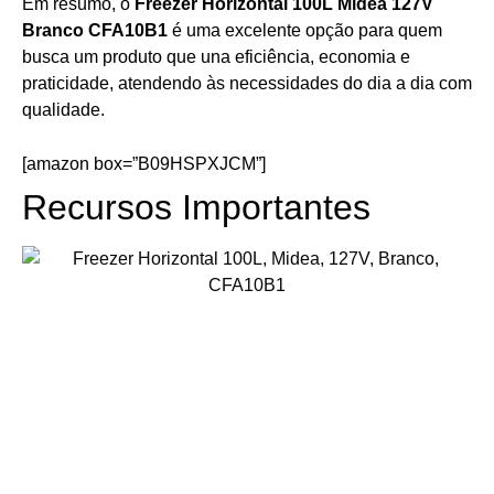
Em resumo, o
Freezer Horizontal 100L Midea 127V
Branco CFA10B1
é uma excelente opção para quem
busca um produto que una eficiência, economia e
praticidade, atendendo às necessidades do dia a dia com
qualidade.
[amazon box=”B09HSPXJCM”]
Recursos Importantes