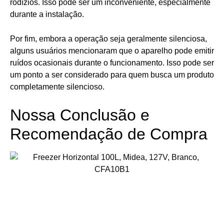
rodízios. Isso pode ser um inconveniente, especialmente
durante a instalação.
Por fim, embora a operação seja geralmente silenciosa,
alguns usuários mencionaram que o aparelho pode emitir
ruídos ocasionais durante o funcionamento. Isso pode ser
um ponto a ser considerado para quem busca um produto
completamente silencioso.
Nossa Conclusão e
Recomendação de Compra