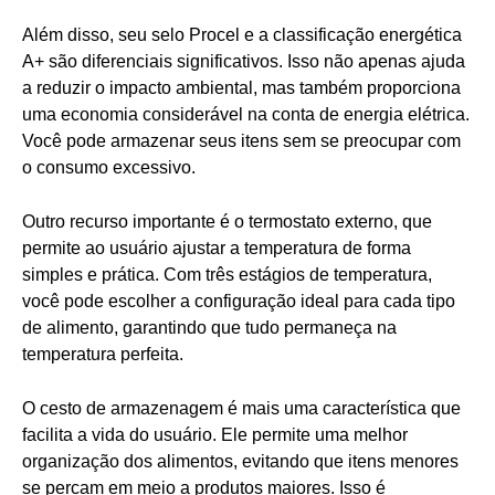
Além disso, seu selo Procel e a classificação energética
A+ são diferenciais significativos. Isso não apenas ajuda
a reduzir o impacto ambiental, mas também proporciona
uma economia considerável na conta de energia elétrica.
Você pode armazenar seus itens sem se preocupar com
o consumo excessivo.
Outro recurso importante é o termostato externo, que
permite ao usuário ajustar a temperatura de forma
simples e prática. Com três estágios de temperatura,
você pode escolher a configuração ideal para cada tipo
de alimento, garantindo que tudo permaneça na
temperatura perfeita.
O cesto de armazenagem é mais uma característica que
facilita a vida do usuário. Ele permite uma melhor
organização dos alimentos, evitando que itens menores
se percam em meio a produtos maiores. Isso é