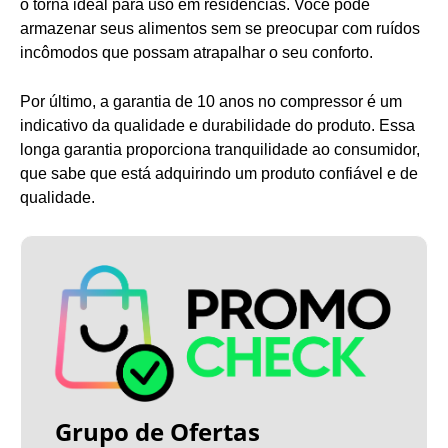
o torna ideal para uso em residências. Você pode
armazenar seus alimentos sem se preocupar com ruídos
incômodos que possam atrapalhar o seu conforto.
Por último, a garantia de 10 anos no compressor é um
indicativo da qualidade e durabilidade do produto. Essa
longa garantia proporciona tranquilidade ao consumidor,
que sabe que está adquirindo um produto confiável e de
qualidade.
Grupo de Ofertas