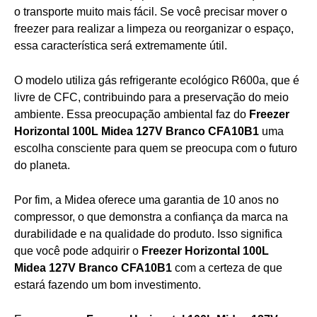
o transporte muito mais fácil. Se você precisar mover o
freezer para realizar a limpeza ou reorganizar o espaço,
essa característica será extremamente útil.
O modelo utiliza gás refrigerante ecológico R600a, que é
livre de CFC, contribuindo para a preservação do meio
ambiente. Essa preocupação ambiental faz do
Freezer
Horizontal 100L Midea 127V Branco CFA10B1
uma
escolha consciente para quem se preocupa com o futuro
do planeta.
Por fim, a Midea oferece uma garantia de 10 anos no
compressor, o que demonstra a confiança da marca na
durabilidade e na qualidade do produto. Isso significa
que você pode adquirir o
Freezer Horizontal 100L
Midea 127V Branco CFA10B1
com a certeza de que
estará fazendo um bom investimento.