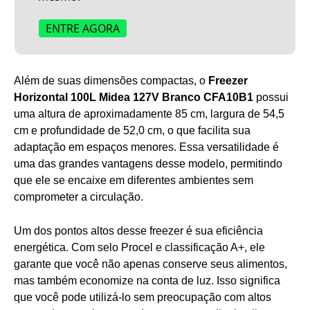
ENTRE AGORA
Além de suas dimensões compactas, o
Freezer
Horizontal 100L Midea 127V Branco CFA10B1
possui
uma altura de aproximadamente 85 cm, largura de 54,5
cm e profundidade de 52,0 cm, o que facilita sua
adaptação em espaços menores. Essa versatilidade é
uma das grandes vantagens desse modelo, permitindo
que ele se encaixe em diferentes ambientes sem
comprometer a circulação.
Um dos pontos altos desse freezer é sua eficiência
energética. Com selo Procel e classificação A+, ele
garante que você não apenas conserve seus alimentos,
mas também economize na conta de luz. Isso significa
que você pode utilizá-lo sem preocupação com altos