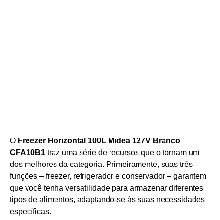
O
Freezer Horizontal 100L Midea 127V Branco
CFA10B1
traz uma série de recursos que o tornam um
dos melhores da categoria. Primeiramente, suas três
funções – freezer, refrigerador e conservador – garantem
que você tenha versatilidade para armazenar diferentes
tipos de alimentos, adaptando-se às suas necessidades
específicas.