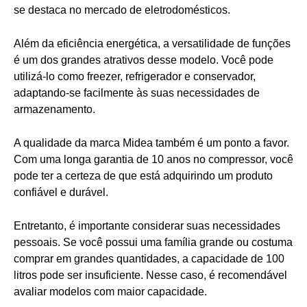
se destaca no mercado de eletrodomésticos.
Além da eficiência energética, a versatilidade de funções
é um dos grandes atrativos desse modelo. Você pode
utilizá-lo como freezer, refrigerador e conservador,
adaptando-se facilmente às suas necessidades de
armazenamento.
A qualidade da marca Midea também é um ponto a favor.
Com uma longa garantia de 10 anos no compressor, você
pode ter a certeza de que está adquirindo um produto
confiável e durável.
Entretanto, é importante considerar suas necessidades
pessoais. Se você possui uma família grande ou costuma
comprar em grandes quantidades, a capacidade de 100
litros pode ser insuficiente. Nesse caso, é recomendável
avaliar modelos com maior capacidade.