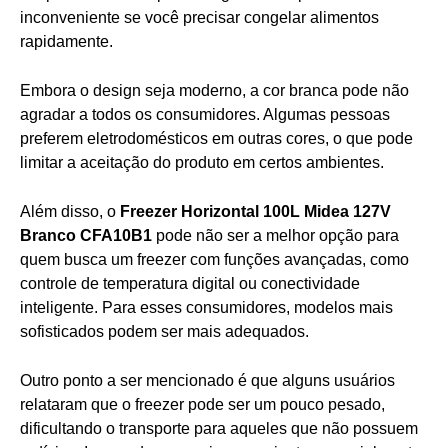
inconveniente se você precisar congelar alimentos
rapidamente.
Embora o design seja moderno, a cor branca pode não
agradar a todos os consumidores. Algumas pessoas
preferem eletrodomésticos em outras cores, o que pode
limitar a aceitação do produto em certos ambientes.
Além disso, o
Freezer Horizontal 100L Midea 127V
Branco CFA10B1
pode não ser a melhor opção para
quem busca um freezer com funções avançadas, como
controle de temperatura digital ou conectividade
inteligente. Para esses consumidores, modelos mais
sofisticados podem ser mais adequados.
Outro ponto a ser mencionado é que alguns usuários
relataram que o freezer pode ser um pouco pesado,
dificultando o transporte para aqueles que não possuem