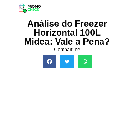
Análise do Freezer
Horizontal 100L
Midea: Vale a Pena?
Compartilhe