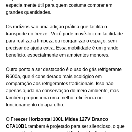
especialmente útil para quem costuma comprar em
grandes quantidades.
Os rodízios são uma adição prática que facilita o
transporte do freezer. Você pode movê-lo com facilidade
para realizar a limpeza ou reorganizar o espaço, sem
precisar de ajuda extra. Essa mobilidade é um grande
benefício, especialmente em ambientes menores.
Outro ponto a ser destacado é o uso do gás refrigerante
R600a, que é considerado mais ecológico em
comparação aos refrigerantes tradicionais. Isso não
apenas ajuda na conservação do meio ambiente, mas
também proporciona uma melhor eficiência no
funcionamento do aparelho.
O
Freezer Horizontal 100L Midea 127V Branco
CFA10B1
também é projetado para ser silencioso, o que