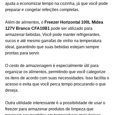
ajuda a economizar tempo na cozinha, já que você pode
preparar e congelar refeições completas.
Além de alimentos, o
Freezer Horizontal 100L Midea
127V Branco CFA10B1
pode ser utilizado para
armazenar bebidas. Você pode manter refrigerantes,
sucos e até mesmo garrafas de vinho na temperatura
ideal, garantindo que suas bebidas estejam sempre
prontas para servir.
O cesto de armazenagem é especialmente útil para
organizar os alimentos, permitindo que você categorize
os itens de acordo com suas necessidades. Isso facilita o
acesso e evita que você perca tempo procurando o que
deseja.
Outra utilidade interessante é a possibilidade de usar o
freezer para armazenar produtos de limpeza que