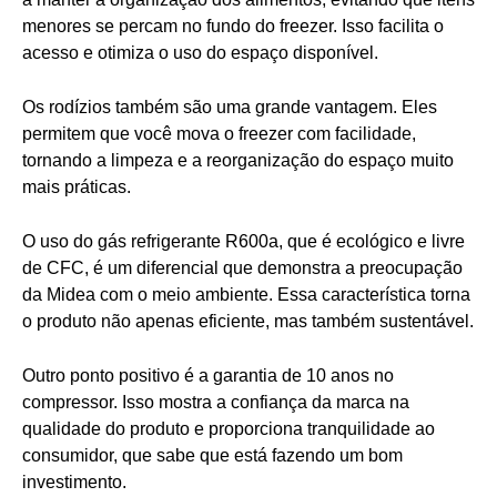
menores se percam no fundo do freezer. Isso facilita o
acesso e otimiza o uso do espaço disponível.
Os rodízios também são uma grande vantagem. Eles
permitem que você mova o freezer com facilidade,
tornando a limpeza e a reorganização do espaço muito
mais práticas.
O uso do gás refrigerante R600a, que é ecológico e livre
de CFC, é um diferencial que demonstra a preocupação
da Midea com o meio ambiente. Essa característica torna
o produto não apenas eficiente, mas também sustentável.
Outro ponto positivo é a garantia de 10 anos no
compressor. Isso mostra a confiança da marca na
qualidade do produto e proporciona tranquilidade ao
consumidor, que sabe que está fazendo um bom
investimento.