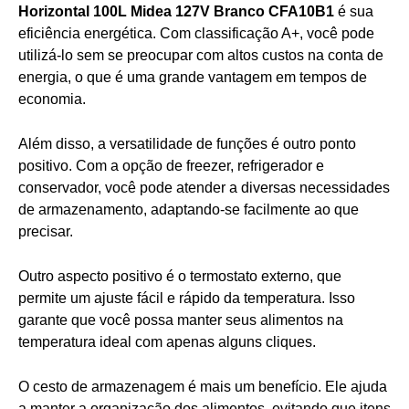
Horizontal 100L Midea 127V Branco CFA10B1
é sua
eficiência energética. Com classificação A+, você pode
utilizá-lo sem se preocupar com altos custos na conta de
energia, o que é uma grande vantagem em tempos de
economia.
Além disso, a versatilidade de funções é outro ponto
positivo. Com a opção de freezer, refrigerador e
conservador, você pode atender a diversas necessidades
de armazenamento, adaptando-se facilmente ao que
precisar.
Outro aspecto positivo é o termostato externo, que
permite um ajuste fácil e rápido da temperatura. Isso
garante que você possa manter seus alimentos na
temperatura ideal com apenas alguns cliques.
O cesto de armazenagem é mais um benefício. Ele ajuda
a manter a organização dos alimentos, evitando que itens