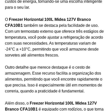
custos de energia, tornando-se uma escolha inteligente
para o seu lar.
O
Freezer Horizontal 100L Midea 127V Branco
CFA10B1
também se destaca pela facilidade de uso.
Com um termostato externo que oferece três estágios de
temperatura, você pode ajustar a refrigeração de acordo
com suas necessidades. As temperaturas variam de
-24°C a +10°C, permitindo que você armazene desde
sorvetes até alimentos frescos.
Outro detalhe que merece destaque é o cesto de
armazenagem. Esse recurso facilita a organização dos
alimentos, permitindo que você encontre rapidamente o
que precisa. Isso é especialmente útil em momentos de
correria, quando a praticidade é fundamental.
Além disso, o
Freezer Horizontal 100L Midea 127V
Branco CFA10B1
é equipado com rodízios, o que torna