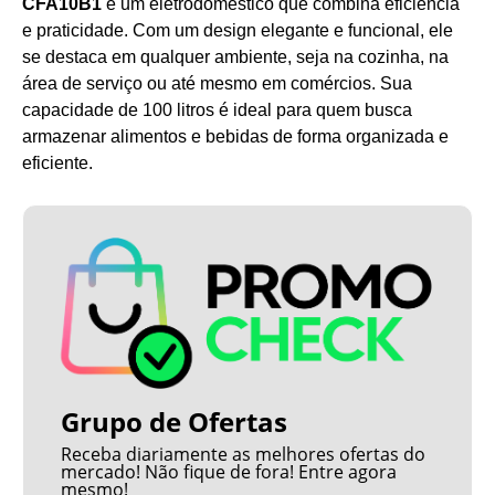
CFA10B1
é um eletrodoméstico que combina eficiência
e praticidade. Com um design elegante e funcional, ele
se destaca em qualquer ambiente, seja na cozinha, na
área de serviço ou até mesmo em comércios. Sua
capacidade de 100 litros é ideal para quem busca
armazenar alimentos e bebidas de forma organizada e
eficiente.
Grupo de Ofertas
Receba diariamente as melhores ofertas do
mercado! Não fique de fora! Entre agora
mesmo!