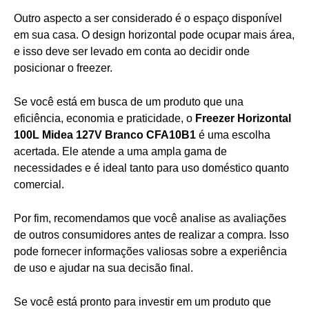
Outro aspecto a ser considerado é o espaço disponível
em sua casa. O design horizontal pode ocupar mais área,
e isso deve ser levado em conta ao decidir onde
posicionar o freezer.
Se você está em busca de um produto que una
eficiência, economia e praticidade, o
Freezer Horizontal
100L Midea 127V Branco CFA10B1
é uma escolha
acertada. Ele atende a uma ampla gama de
necessidades e é ideal tanto para uso doméstico quanto
comercial.
Por fim, recomendamos que você analise as avaliações
de outros consumidores antes de realizar a compra. Isso
pode fornecer informações valiosas sobre a experiência
de uso e ajudar na sua decisão final.
Se você está pronto para investir em um produto que