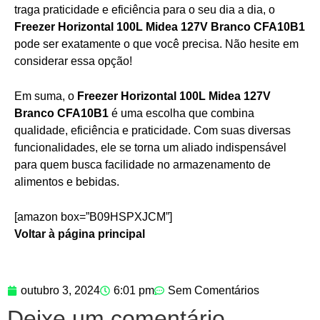
traga praticidade e eficiência para o seu dia a dia, o
Freezer Horizontal 100L Midea 127V Branco CFA10B1
pode ser exatamente o que você precisa. Não hesite em
considerar essa opção!
Em suma, o
Freezer Horizontal 100L Midea 127V
Branco CFA10B1
é uma escolha que combina
qualidade, eficiência e praticidade. Com suas diversas
funcionalidades, ele se torna um aliado indispensável
para quem busca facilidade no armazenamento de
alimentos e bebidas.
[amazon box=”B09HSPXJCM”]
Voltar à página principal
outubro 3, 2024
6:01 pm
Sem Comentários
Deixe um comentário