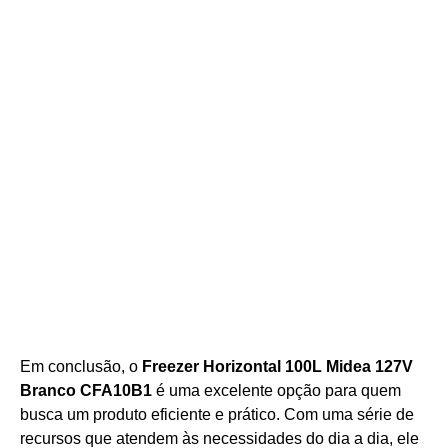
Em conclusão, o
Freezer Horizontal 100L Midea 127V
Branco CFA10B1
é uma excelente opção para quem
busca um produto eficiente e prático. Com uma série de
recursos que atendem às necessidades do dia a dia, ele