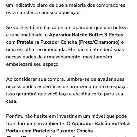
um indicativo claro de que a maioria dos compradores
está satisfeita com sua aquisição.
Se você está em busca de um aparador que una beleza
e funcionalidade, o
Aparador Balcão Buffet 3 Portas
com Prateleira Puxador Concha (Preto/Cinamomo)
é
uma escolha recomendada. Ele não só atenderá suas
necessidades de armazenamento, mas também
embelezará seu espaço.
Ao considerar sua compra, lembre-se de avaliar suas
necessidades específicas de armazenamento e espaço.
Isso garantirá que você faça a escolha certa para sua
casa.
Por fim, não hesite em investir em um móvel que pode
transformar seu ambiente. O
Aparador Balcão Buffet 3
Portas com Prateleira Puxador Concha