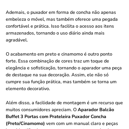
Ademais, o puxador em forma de concha não apenas
embeleza o móvel, mas também oferece uma pegada
confortável e prática. Isso facilita o acesso aos itens
armazenados, tornando o uso diário ainda mais
agradável.
O acabamento em preto e cinamomo é outro ponto
forte. Essa combinação de cores traz um toque de
elegância e sofisticação, tornando o aparador uma peça
de destaque na sua decoração. Assim, ele não só
cumpre sua função prática, mas também se torna um
elemento decorativo.
Além disso, a facilidade de montagem é um recurso que
muitos consumidores apreciam. O
Aparador Balcão
Buffet 3 Portas com Prateleira Puxador Concha
(Preto/Cinamomo)
vem com um manual claro e peças