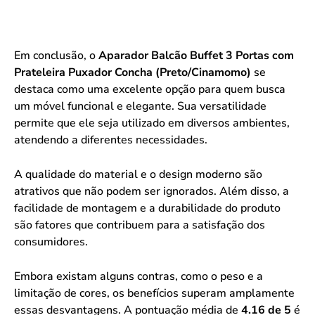
Em conclusão, o
Aparador Balcão Buffet 3 Portas com
Prateleira Puxador Concha (Preto/Cinamomo)
se
destaca como uma excelente opção para quem busca
um móvel funcional e elegante. Sua versatilidade
permite que ele seja utilizado em diversos ambientes,
atendendo a diferentes necessidades.
A qualidade do material e o design moderno são
atrativos que não podem ser ignorados. Além disso, a
facilidade de montagem e a durabilidade do produto
são fatores que contribuem para a satisfação dos
consumidores.
Embora existam alguns contras, como o peso e a
limitação de cores, os benefícios superam amplamente
essas desvantagens. A pontuação média de
4.16 de 5
é