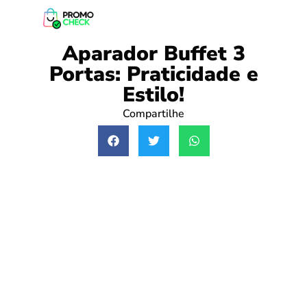
Aparador Buffet 3
Portas: Praticidade e
Estilo!
Compartilhe