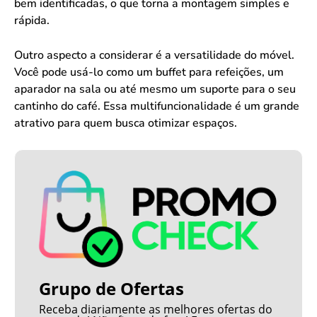
bem identificadas, o que torna a montagem simples e
rápida.
Outro aspecto a considerar é a versatilidade do móvel.
Você pode usá-lo como um buffet para refeições, um
aparador na sala ou até mesmo um suporte para o seu
cantinho do café. Essa multifuncionalidade é um grande
atrativo para quem busca otimizar espaços.
Grupo de Ofertas
Receba diariamente as melhores ofertas do