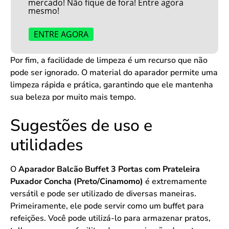
mercado! Não fique de fora! Entre agora
mesmo!
ENTRE AGORA
Por fim, a facilidade de limpeza é um recurso que não
pode ser ignorado. O material do aparador permite uma
limpeza rápida e prática, garantindo que ele mantenha
sua beleza por muito mais tempo.
Sugestões de uso e
utilidades
O
Aparador Balcão Buffet 3 Portas com Prateleira
Puxador Concha (Preto/Cinamomo)
é extremamente
versátil e pode ser utilizado de diversas maneiras.
Primeiramente, ele pode servir como um buffet para
refeições. Você pode utilizá-lo para armazenar pratos,