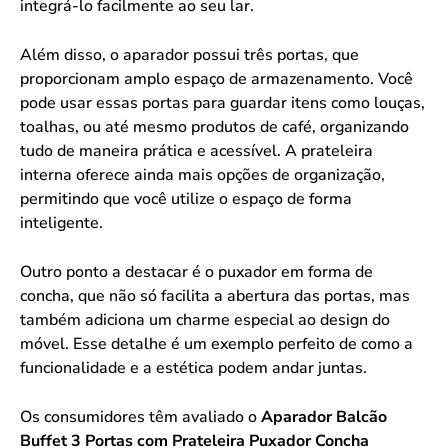
integrá-lo facilmente ao seu lar.
Além disso, o aparador possui três portas, que
proporcionam amplo espaço de armazenamento. Você
pode usar essas portas para guardar itens como louças,
toalhas, ou até mesmo produtos de café, organizando
tudo de maneira prática e acessível. A prateleira
interna oferece ainda mais opções de organização,
permitindo que você utilize o espaço de forma
inteligente.
Outro ponto a destacar é o puxador em forma de
concha, que não só facilita a abertura das portas, mas
também adiciona um charme especial ao design do
móvel. Esse detalhe é um exemplo perfeito de como a
funcionalidade e a estética podem andar juntas.
Os consumidores têm avaliado o
Aparador Balcão
Buffet 3 Portas com Prateleira Puxador Concha