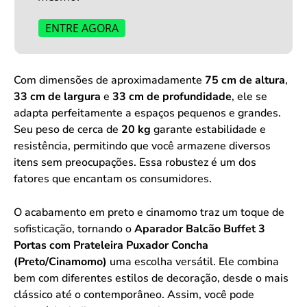
ENTRE AGORA
Com dimensões de aproximadamente
75 cm de altura
,
33 cm de largura
e
33 cm de profundidade
, ele se
adapta perfeitamente a espaços pequenos e grandes.
Seu peso de cerca de
20 kg
garante estabilidade e
resistência, permitindo que você armazene diversos
itens sem preocupações. Essa robustez é um dos
fatores que encantam os consumidores.
O acabamento em preto e cinamomo traz um toque de
sofisticação, tornando o
Aparador Balcão Buffet 3
Portas com Prateleira Puxador Concha
(Preto/Cinamomo)
uma escolha versátil. Ele combina
bem com diferentes estilos de decoração, desde o mais
clássico até o contemporâneo. Assim, você pode