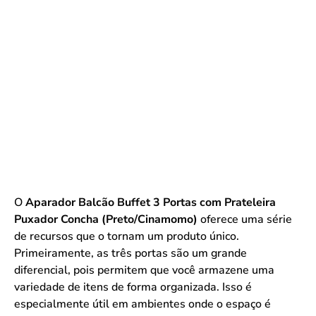
O
Aparador Balcão Buffet 3 Portas com Prateleira
Puxador Concha (Preto/Cinamomo)
oferece uma série
de recursos que o tornam um produto único.
Primeiramente, as três portas são um grande
diferencial, pois permitem que você armazene uma
variedade de itens de forma organizada. Isso é
especialmente útil em ambientes onde o espaço é