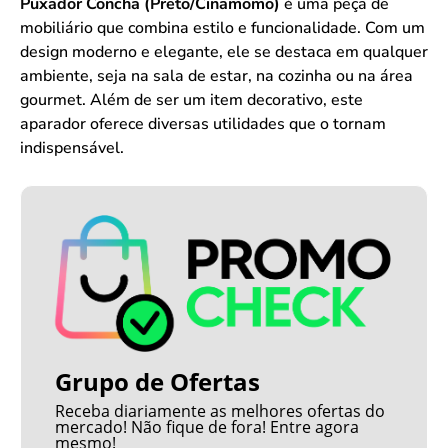
Puxador Concha (Preto/Cinamomo)
é uma peça de
mobiliário que combina estilo e funcionalidade. Com um
design moderno e elegante, ele se destaca em qualquer
ambiente, seja na sala de estar, na cozinha ou na área
gourmet. Além de ser um item decorativo, este
aparador oferece diversas utilidades que o tornam
indispensável.
Grupo de Ofertas
Receba diariamente as melhores ofertas do
mercado! Não fique de fora! Entre agora
mesmo!