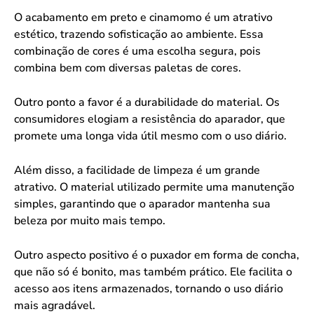
O acabamento em preto e cinamomo é um atrativo
estético, trazendo sofisticação ao ambiente. Essa
combinação de cores é uma escolha segura, pois
combina bem com diversas paletas de cores.
Outro ponto a favor é a durabilidade do material. Os
consumidores elogiam a resistência do aparador, que
promete uma longa vida útil mesmo com o uso diário.
Além disso, a facilidade de limpeza é um grande
atrativo. O material utilizado permite uma manutenção
simples, garantindo que o aparador mantenha sua
beleza por muito mais tempo.
Outro aspecto positivo é o puxador em forma de concha,
que não só é bonito, mas também prático. Ele facilita o
acesso aos itens armazenados, tornando o uso diário
mais agradável.