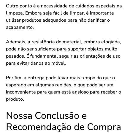
Outro ponto é a necessidade de cuidados especiais na
limpeza. Embora seja fácil de limpar, é importante
utilizar produtos adequados para não danificar o
acabamento.
Ademais, a resistência do material, embora elogiada,
pode não ser suficiente para suportar objetos muito
pesados. É fundamental seguir as orientações de uso
para evitar danos ao móvel.
Por fim, a entrega pode levar mais tempo do que o
esperado em algumas regiões, o que pode ser um
inconveniente para quem está ansioso para receber o
produto.
Nossa Conclusão e
Recomendação de Compra