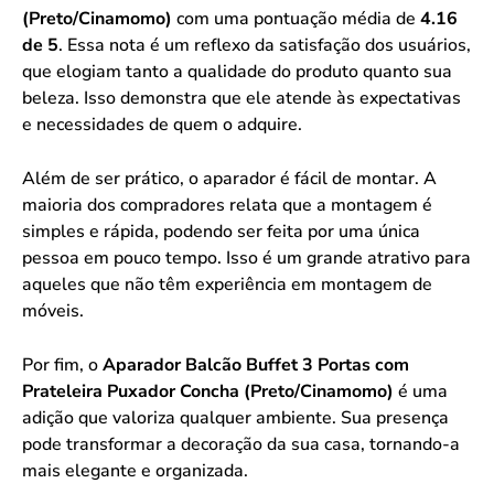
(Preto/Cinamomo)
com uma pontuação média de
4.16
de 5
. Essa nota é um reflexo da satisfação dos usuários,
que elogiam tanto a qualidade do produto quanto sua
beleza. Isso demonstra que ele atende às expectativas
e necessidades de quem o adquire.
Além de ser prático, o aparador é fácil de montar. A
maioria dos compradores relata que a montagem é
simples e rápida, podendo ser feita por uma única
pessoa em pouco tempo. Isso é um grande atrativo para
aqueles que não têm experiência em montagem de
móveis.
Por fim, o
Aparador Balcão Buffet 3 Portas com
Prateleira Puxador Concha (Preto/Cinamomo)
é uma
adição que valoriza qualquer ambiente. Sua presença
pode transformar a decoração da sua casa, tornando-a
mais elegante e organizada.