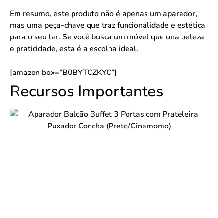
Em resumo, este produto não é apenas um aparador,
mas uma peça-chave que traz funcionalidade e estética
para o seu lar. Se você busca um móvel que una beleza
e praticidade, esta é a escolha ideal.
[amazon box=”B0BYTCZKYC”]
Recursos Importantes