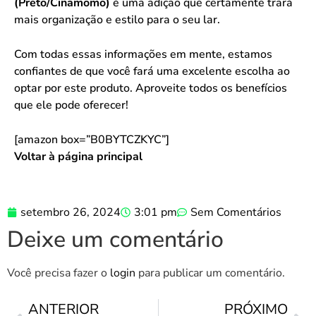
(Preto/Cinamomo)
é uma adição que certamente trará
mais organização e estilo para o seu lar.
Com todas essas informações em mente, estamos
confiantes de que você fará uma excelente escolha ao
optar por este produto. Aproveite todos os benefícios
que ele pode oferecer!
[amazon box=”B0BYTCZKYC”]
Voltar à página principal
setembro 26, 2024
3:01 pm
Sem Comentários
Deixe um comentário
Você precisa fazer o
login
para publicar um comentário.
ANTERIOR
PRÓXIMO