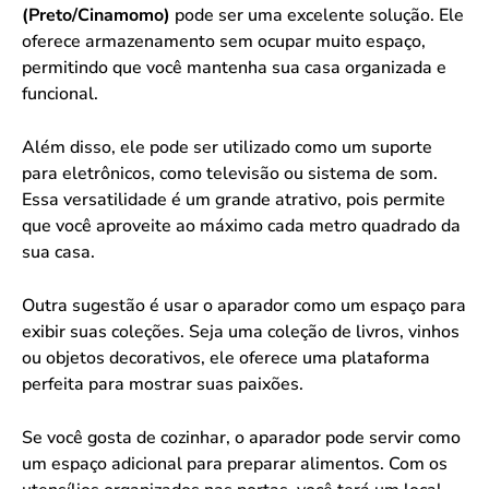
(Preto/Cinamomo)
pode ser uma excelente solução. Ele
oferece armazenamento sem ocupar muito espaço,
permitindo que você mantenha sua casa organizada e
funcional.
Além disso, ele pode ser utilizado como um suporte
para eletrônicos, como televisão ou sistema de som.
Essa versatilidade é um grande atrativo, pois permite
que você aproveite ao máximo cada metro quadrado da
sua casa.
Outra sugestão é usar o aparador como um espaço para
exibir suas coleções. Seja uma coleção de livros, vinhos
ou objetos decorativos, ele oferece uma plataforma
perfeita para mostrar suas paixões.
Se você gosta de cozinhar, o aparador pode servir como
um espaço adicional para preparar alimentos. Com os