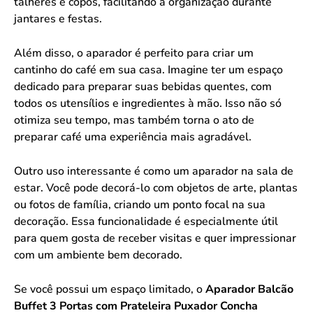
talheres e copos, facilitando a organização durante
jantares e festas.
Além disso, o aparador é perfeito para criar um
cantinho do café em sua casa. Imagine ter um espaço
dedicado para preparar suas bebidas quentes, com
todos os utensílios e ingredientes à mão. Isso não só
otimiza seu tempo, mas também torna o ato de
preparar café uma experiência mais agradável.
Outro uso interessante é como um aparador na sala de
estar. Você pode decorá-lo com objetos de arte, plantas
ou fotos de família, criando um ponto focal na sua
decoração. Essa funcionalidade é especialmente útil
para quem gosta de receber visitas e quer impressionar
com um ambiente bem decorado.
Se você possui um espaço limitado, o
Aparador Balcão
Buffet 3 Portas com Prateleira Puxador Concha