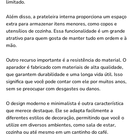
limitado.
Além disso, a prateleira interna proporciona um espaço
extra para armazenar itens menores, como copos e
utensílios de cozinha. Essa funcionalidade é um grande
atrativo para quem gosta de manter tudo em ordem e à
mão.
Outro recurso importante é a resistência do material. O
aparador é fabricado com materiais de alta qualidade,
que garantem durabilidade e uma longa vida útil. Isso
significa que você pode contar com ele por muitos anos,
sem se preocupar com desgastes ou danos.
O design moderno e minimalista é outra característica
que merece destaque. Ele se adapta facilmente a
diferentes estilos de decoração, permitindo que você o
utilize em diversos ambientes, como sala de estar,
cozinha ou até mesmo em um cantinho do café.