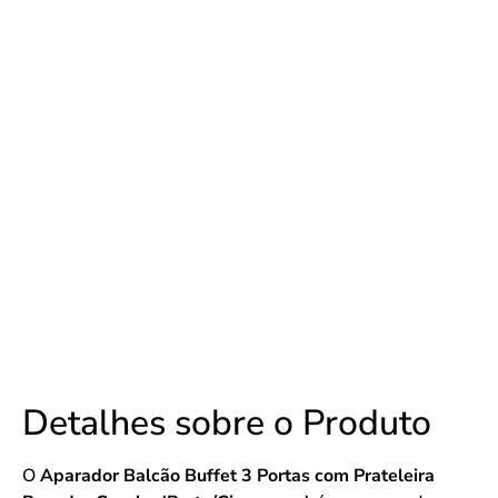
Detalhes sobre o Produto
O
Aparador Balcão Buffet 3 Portas com Prateleira