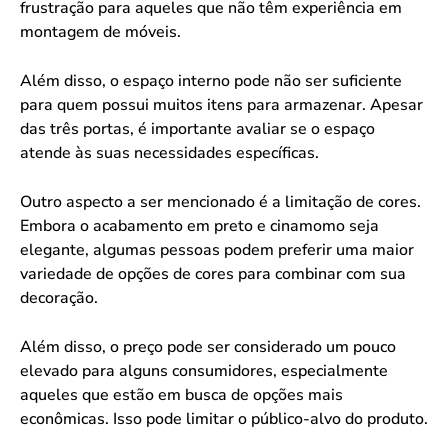
frustração para aqueles que não têm experiência em
montagem de móveis.
Além disso, o espaço interno pode não ser suficiente
para quem possui muitos itens para armazenar. Apesar
das três portas, é importante avaliar se o espaço
atende às suas necessidades específicas.
Outro aspecto a ser mencionado é a limitação de cores.
Embora o acabamento em preto e cinamomo seja
elegante, algumas pessoas podem preferir uma maior
variedade de opções de cores para combinar com sua
decoração.
Além disso, o preço pode ser considerado um pouco
elevado para alguns consumidores, especialmente
aqueles que estão em busca de opções mais
econômicas. Isso pode limitar o público-alvo do produto.