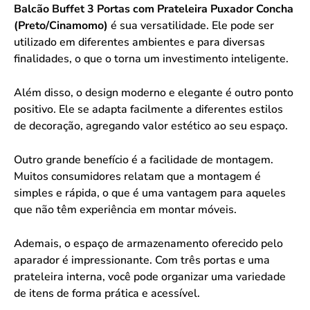
Balcão Buffet 3 Portas com Prateleira Puxador Concha
(Preto/Cinamomo)
é sua versatilidade. Ele pode ser
utilizado em diferentes ambientes e para diversas
finalidades, o que o torna um investimento inteligente.
Além disso, o design moderno e elegante é outro ponto
positivo. Ele se adapta facilmente a diferentes estilos
de decoração, agregando valor estético ao seu espaço.
Outro grande benefício é a facilidade de montagem.
Muitos consumidores relatam que a montagem é
simples e rápida, o que é uma vantagem para aqueles
que não têm experiência em montar móveis.
Ademais, o espaço de armazenamento oferecido pelo
aparador é impressionante. Com três portas e uma
prateleira interna, você pode organizar uma variedade
de itens de forma prática e acessível.