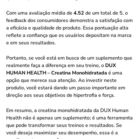
Com uma avaliação média de
4.52
de um total de 5, o
feedback dos consumidores demonstra a satisfação com
a eficácia e qualidade do produto. Essa pontuação alta
reflete a confiança que os usuários depositam na marca
e em seus resultados.
Portanto, se você está em busca de um suplemento que
realmente faça a diferença em seu treino, o
DUX
HUMAN HEALTH – Creatina Monohidratada
é uma
opção que merece sua atenção. Ao investir neste
produto, você estará dando um passo importante em
direção aos seus objetivos de hipertrofia e força.
Em resumo, a creatina monohidratada da DUX Human
Health não é apenas um suplemento; é uma ferramenta
que pode transformar seus treinos e resultados. Se
você deseja maximizar seu desempenho, essa é a