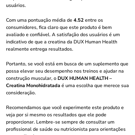
usuários.
Com uma pontuação média de
4.52
entre os
consumidores, fica claro que este produto é bem
avaliado e confiável. A satisfação dos usuários é um
indicativo de que a creatina da DUX Human Health
realmente entrega resultados.
Portanto, se você está em busca de um suplemento que
possa elevar seu desempenho nos treinos e ajudar na
construção muscular, o
DUX HUMAN HEALTH –
Creatina Monohidratada
é uma escolha que merece sua
consideração.
Recomendamos que você experimente este produto e
veja por si mesmo os resultados que ele pode
proporcionar. Lembre-se sempre de consultar um
profissional de saúde ou nutricionista para orientações