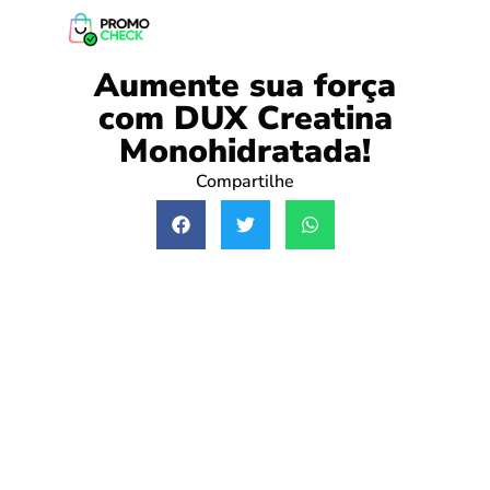
Aumente sua força
com DUX Creatina
Monohidratada!
Compartilhe