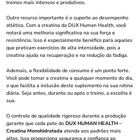
treinos mais intensos e produtivos.
Outro recurso importante é o suporte ao desempenho
atlético. Com a creatina da DUX Human Health, você
notará uma melhoria significativa na sua força e
resistência. Isso é especialmente benéfico para aqueles
que praticam exercícios de alta intensidade, pois a
creatina ajuda na recuperação e na redução da fadiga.
Ademais, a flexibilidade de consumo é um ponto forte.
Você pode tomar a creatina a qualquer momento do dia,
o que facilita a inclusão deste suplemento na sua rotina
diária. Seja antes, durante ou após o treino, a escolha é
sua.
O controle de qualidade rigoroso durante a produção
garante que cada pote do
DUX HUMAN HEALTH –
Creatina Monohidratada
atenda aos padrões mais
altos. Isso proporciona segurança e confiança ao