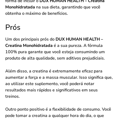
forma de incluir o
DUX HUMAN HEALTH – Creatina
Monohidratada
na sua dieta, garantindo que você
obtenha o máximo de benefícios.
Prós
Um dos principais prós do
DUX HUMAN HEALTH –
Creatina Monohidratada
é a sua pureza. A fórmula
100% pura garante que você esteja consumindo um
produto de alta qualidade, sem aditivos prejudiciais.
Além disso, a creatina é extremamente eficaz para
aumentar a força e a massa muscular. Isso significa que,
ao utilizar este suplemento, você poderá notar
resultados mais rápidos e significativos em seus
treinos.
Outro ponto positivo é a flexibilidade de consumo. Você
pode tomar a creatina a qualquer hora do dia, o que