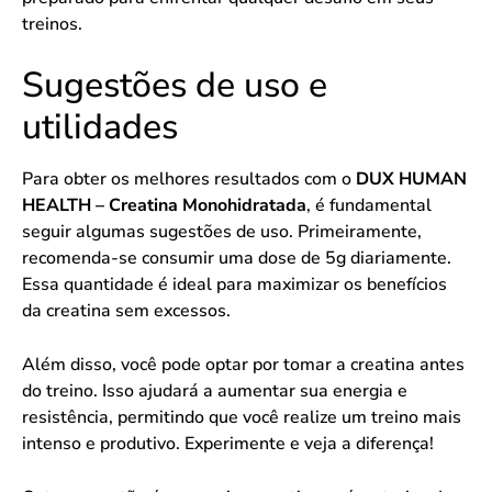
treinos.
Sugestões de uso e
utilidades
Para obter os melhores resultados com o
DUX HUMAN
HEALTH – Creatina Monohidratada
, é fundamental
seguir algumas sugestões de uso. Primeiramente,
recomenda-se consumir uma dose de 5g diariamente.
Essa quantidade é ideal para maximizar os benefícios
da creatina sem excessos.
Além disso, você pode optar por tomar a creatina antes
do treino. Isso ajudará a aumentar sua energia e
resistência, permitindo que você realize um treino mais
intenso e produtivo. Experimente e veja a diferença!