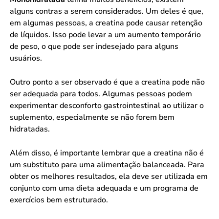
alguns contras a serem considerados. Um deles é que,
em algumas pessoas, a creatina pode causar retenção
de líquidos. Isso pode levar a um aumento temporário
de peso, o que pode ser indesejado para alguns
usuários.
Outro ponto a ser observado é que a creatina pode não
ser adequada para todos. Algumas pessoas podem
experimentar desconforto gastrointestinal ao utilizar o
suplemento, especialmente se não forem bem
hidratadas.
Além disso, é importante lembrar que a creatina não é
um substituto para uma alimentação balanceada. Para
obter os melhores resultados, ela deve ser utilizada em
conjunto com uma dieta adequada e um programa de
exercícios bem estruturado.