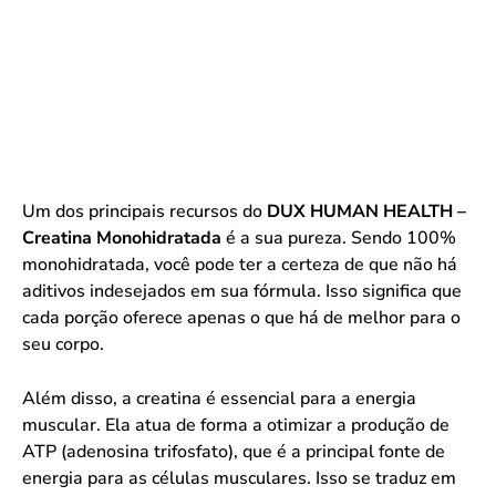
Um dos principais recursos do
DUX HUMAN HEALTH –
Creatina Monohidratada
é a sua pureza. Sendo 100%
monohidratada, você pode ter a certeza de que não há
aditivos indesejados em sua fórmula. Isso significa que
cada porção oferece apenas o que há de melhor para o
seu corpo.
Além disso, a creatina é essencial para a energia
muscular. Ela atua de forma a otimizar a produção de
ATP (adenosina trifosfato), que é a principal fonte de
energia para as células musculares. Isso se traduz em