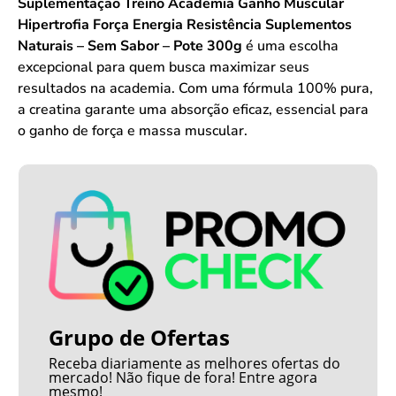
Suplementação Treino Academia Ganho Muscular
Hipertrofia Força Energia Resistência Suplementos
Naturais – Sem Sabor – Pote 300g
é uma escolha
excepcional para quem busca maximizar seus
resultados na academia. Com uma fórmula 100% pura,
a creatina garante uma absorção eficaz, essencial para
o ganho de força e massa muscular.
Grupo de Ofertas
Receba diariamente as melhores ofertas do
mercado! Não fique de fora! Entre agora
mesmo!