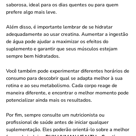
saborosa, ideal para os dias quentes ou para quem
prefere algo mais leve.
Além disso, é importante lembrar de se hidratar
adequadamente ao usar creatina. Aumentar a ingestão
de água pode ajudar a maximizar os efeitos do
suplemento e garantir que seus músculos estejam
sempre bem hidratados.
Você também pode experimentar diferentes horários de
consumo para descobrir qual se adapta melhor à sua
rotina e ao seu metabolismo. Cada corpo reage de
maneira diferente, e encontrar o melhor momento pode
potencializar ainda mais os resultados.
Por fim, sempre consulte um nutricionista ou
profissional de saúde antes de iniciar qualquer
suplementação. Eles poderão orientá-lo sobre a melhor