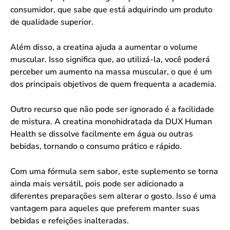
consumidor, que sabe que está adquirindo um produto
de qualidade superior.
Além disso, a creatina ajuda a aumentar o volume
muscular. Isso significa que, ao utilizá-la, você poderá
perceber um aumento na massa muscular, o que é um
dos principais objetivos de quem frequenta a academia.
Outro recurso que não pode ser ignorado é a facilidade
de mistura. A creatina monohidratada da DUX Human
Health se dissolve facilmente em água ou outras
bebidas, tornando o consumo prático e rápido.
Com uma fórmula sem sabor, este suplemento se torna
ainda mais versátil, pois pode ser adicionado a
diferentes preparações sem alterar o gosto. Isso é uma
vantagem para aqueles que preferem manter suas
bebidas e refeições inalteradas.