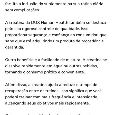
facilita a inclusão do suplemento na sua rotina diária,
sem complicações.
A creatina da DUX Human Health também se destaca
pelo seu rigoroso controle de qualidade. Isso
proporciona segurança e confiança ao consumidor, que
sabe que está adquirindo um produto de procedência
garantida.
Outro benefício é a facilidade de mistura. A creatina se
dissolve rapidamente em água ou outras bebidas,
tornando o consumo prático e conveniente.
Além disso, a creatina ajuda a reduzir o tempo de
recuperação entre os treinos. Isso significa que você
poderá treinar com mais frequência e intensidade,
alcançando seus objetivos mais rapidamente.