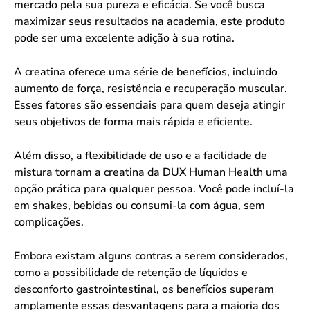
mercado pela sua pureza e eficácia. Se você busca
maximizar seus resultados na academia, este produto
pode ser uma excelente adição à sua rotina.
A creatina oferece uma série de benefícios, incluindo
aumento de força, resistência e recuperação muscular.
Esses fatores são essenciais para quem deseja atingir
seus objetivos de forma mais rápida e eficiente.
Além disso, a flexibilidade de uso e a facilidade de
mistura tornam a creatina da DUX Human Health uma
opção prática para qualquer pessoa. Você pode incluí-la
em shakes, bebidas ou consumi-la com água, sem
complicações.
Embora existam alguns contras a serem considerados,
como a possibilidade de retenção de líquidos e
desconforto gastrointestinal, os benefícios superam
amplamente essas desvantagens para a maioria dos