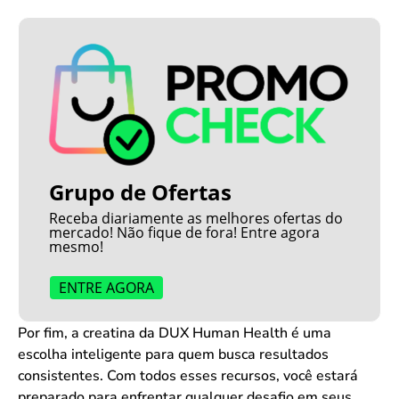
Grupo de Ofertas
Receba diariamente as melhores ofertas do
mercado! Não fique de fora! Entre agora
mesmo!
ENTRE AGORA
Por fim, a creatina da DUX Human Health é uma
escolha inteligente para quem busca resultados
consistentes. Com todos esses recursos, você estará
preparado para enfrentar qualquer desafio em seus