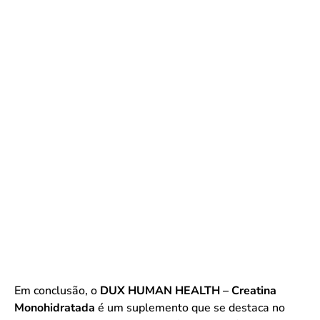
Em conclusão, o
DUX HUMAN HEALTH – Creatina
Monohidratada
é um suplemento que se destaca no