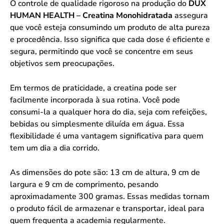
O controle de qualidade rigoroso na produção do
DUX
HUMAN HEALTH – Creatina Monohidratada
assegura
que você esteja consumindo um produto de alta pureza
e procedência. Isso significa que cada dose é eficiente e
segura, permitindo que você se concentre em seus
objetivos sem preocupações.
Em termos de praticidade, a creatina pode ser
facilmente incorporada à sua rotina. Você pode
consumi-la a qualquer hora do dia, seja com refeições,
bebidas ou simplesmente diluída em água. Essa
flexibilidade é uma vantagem significativa para quem
tem um dia a dia corrido.
As dimensões do pote são: 13 cm de altura, 9 cm de
largura e 9 cm de comprimento, pesando
aproximadamente 300 gramas. Essas medidas tornam
o produto fácil de armazenar e transportar, ideal para
quem frequenta a academia regularmente.