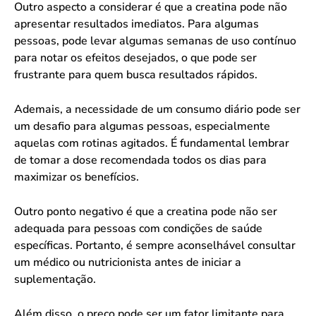
Outro aspecto a considerar é que a creatina pode não
apresentar resultados imediatos. Para algumas
pessoas, pode levar algumas semanas de uso contínuo
para notar os efeitos desejados, o que pode ser
frustrante para quem busca resultados rápidos.
Ademais, a necessidade de um consumo diário pode ser
um desafio para algumas pessoas, especialmente
aquelas com rotinas agitados. É fundamental lembrar
de tomar a dose recomendada todos os dias para
maximizar os benefícios.
Outro ponto negativo é que a creatina pode não ser
adequada para pessoas com condições de saúde
específicas. Portanto, é sempre aconselhável consultar
um médico ou nutricionista antes de iniciar a
suplementação.
Além disso, o preço pode ser um fator limitante para