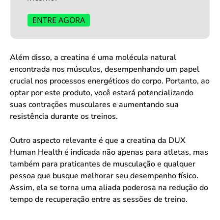
ENTRE AGORA
Além disso, a creatina é uma molécula natural
encontrada nos músculos, desempenhando um papel
crucial nos processos energéticos do corpo. Portanto, ao
optar por este produto, você estará potencializando
suas contrações musculares e aumentando sua
resistência durante os treinos.
Outro aspecto relevante é que a creatina da DUX
Human Health é indicada não apenas para atletas, mas
também para praticantes de musculação e qualquer
pessoa que busque melhorar seu desempenho físico.
Assim, ela se torna uma aliada poderosa na redução do
tempo de recuperação entre as sessões de treino.