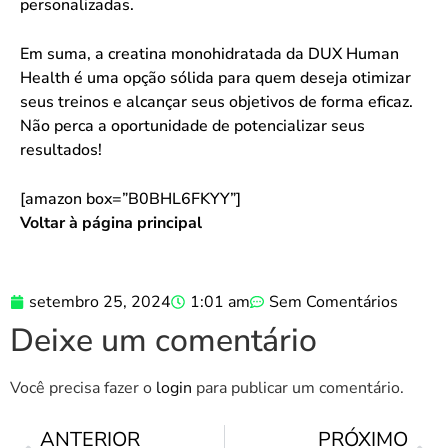
personalizadas.
Em suma, a creatina monohidratada da DUX Human
Health é uma opção sólida para quem deseja otimizar
seus treinos e alcançar seus objetivos de forma eficaz.
Não perca a oportunidade de potencializar seus
resultados!
[amazon box=”B0BHL6FKYY”]
Voltar à página principal
setembro 25, 2024
1:01 am
Sem Comentários
Deixe um comentário
Você precisa fazer o
login
para publicar um comentário.
ANTERIOR
PRÓXIMO