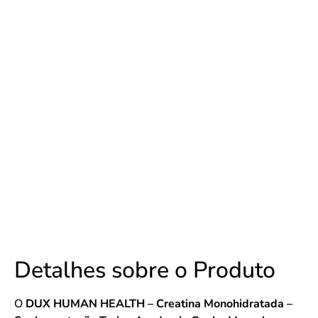
Detalhes sobre o Produto
O
DUX HUMAN HEALTH – Creatina Monohidratada –