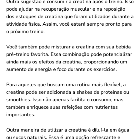
Outra sugestão é consumir a creatina após o treino. Isso
pode ajudar na recuperação muscular e na reposição
dos estoques de creatina que foram utilizados durante a
atividade física. Assim, você estará sempre pronto para
o próximo treino.
Você também pode misturar a creatina com sua bebida
pré-treino favorita. Essa combinação pode potencializar
ainda mais os efeitos da creatina, proporcionando um
aumento de energia e foco durante os exercícios.
Para aqueles que buscam uma rotina mais flexível, a
creatina pode ser adicionada a shakes de proteínas ou
smoothies. Isso não apenas facilita o consumo, mas
também enriquece suas refeições com nutrientes
importantes.
Outra maneira de utilizar a creatina é diluí-la em água
ou sucos naturais. Essa é uma opção refrescante e