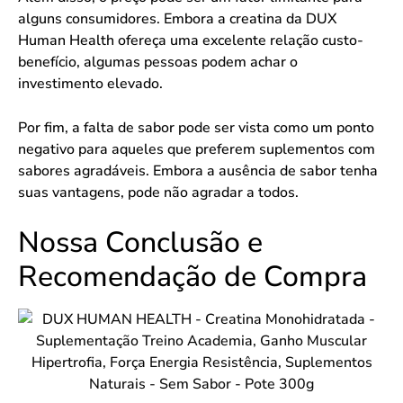
alguns consumidores. Embora a creatina da DUX
Human Health ofereça uma excelente relação custo-
benefício, algumas pessoas podem achar o
investimento elevado.
Por fim, a falta de sabor pode ser vista como um ponto
negativo para aqueles que preferem suplementos com
sabores agradáveis. Embora a ausência de sabor tenha
suas vantagens, pode não agradar a todos.
Nossa Conclusão e
Recomendação de Compra