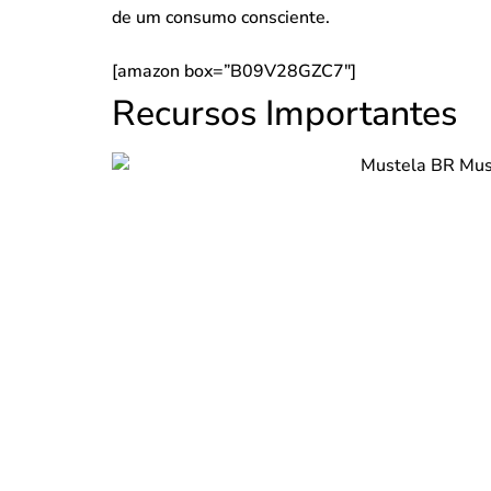
de um consumo consciente.
[amazon box=”B09V28GZC7″]
Recursos Importantes