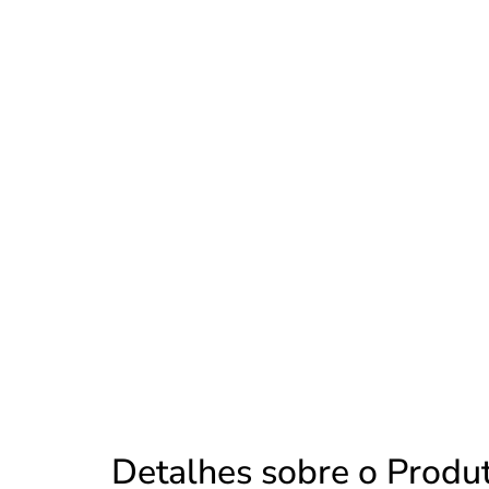
Detalhes sobre o Produ