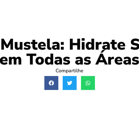
Mustela: Hidrate 
em Todas as Área
Compartilhe