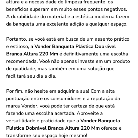
altura e a necessidade de limpeza frequente, os
benefícios superam em muito esses pontos negativos.
A durabilidade do material e a estética moderna fazem
da banqueta uma excelente adição a qualquer espaço.
Portanto, se você está em busca de um assento prático
e estiloso, a
Vonder Banqueta Plástica Dobrável
Branca Altura 220 Mm
é definitivamente uma escolha
recomendada. Você não apenas investe em um produto
de qualidade, mas também em uma solução que
facilitará seu dia a dia.
Por fim, não hesite em adquirir a sua! Com a alta
pontuação entre os consumidores e a reputação da
marca Vonder, você pode ter certeza de que está
fazendo uma escolha acertada. Aproveite a
versatilidade e praticidade que a
Vonder Banqueta
Plástica Dobrável Branca Altura 220 Mm
oferece e
transforme seu espaço hoje mesmo!