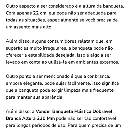
Outro aspecto a ser considerado é a altura da banqueta.
Com apenas
22 cm
, ela pode não ser adequada para
todas as situações, especialmente se você precisa de
um assento mais alto.
Além disso, alguns consumidores relatam que, em
superfícies muito irregulares, a banqueta pode não
oferecer a estabilidade desejada. Isso é algo a ser
levado em conta ao utilizá-la em ambientes externos.
Outro ponto a ser mencionado é que a cor branca,
embora elegante, pode sujar facilmente. Isso significa
que a banqueta pode exigir limpeza mais frequente
para manter sua aparência.
Além disso, a
Vonder Banqueta Plástica Dobrável
Branca Altura 220 Mm
pode não ser tão confortável
para longos períodos de uso. Para quem precisa de um