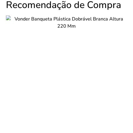
Recomendação de Compra