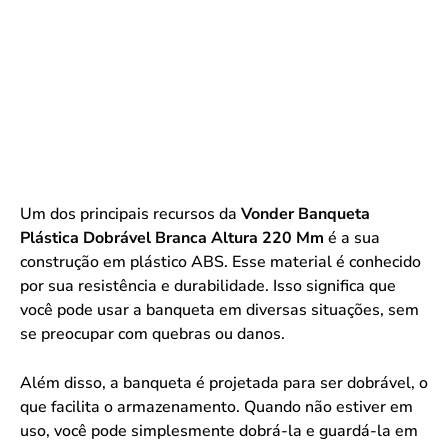
Um dos principais recursos da
Vonder Banqueta
Plástica Dobrável Branca Altura 220 Mm
é a sua
construção em plástico ABS. Esse material é conhecido
por sua resistência e durabilidade. Isso significa que
você pode usar a banqueta em diversas situações, sem
se preocupar com quebras ou danos.
Além disso, a banqueta é projetada para ser dobrável, o
que facilita o armazenamento. Quando não estiver em
uso, você pode simplesmente dobrá-la e guardá-la em