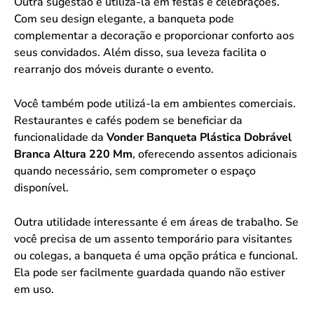
Outra sugestão é utilizá-la em festas e celebrações.
Com seu design elegante, a banqueta pode
complementar a decoração e proporcionar conforto aos
seus convidados. Além disso, sua leveza facilita o
rearranjo dos móveis durante o evento.
Você também pode utilizá-la em ambientes comerciais.
Restaurantes e cafés podem se beneficiar da
funcionalidade da
Vonder Banqueta Plástica Dobrável
Branca Altura 220 Mm
, oferecendo assentos adicionais
quando necessário, sem comprometer o espaço
disponível.
Outra utilidade interessante é em áreas de trabalho. Se
você precisa de um assento temporário para visitantes
ou colegas, a banqueta é uma opção prática e funcional.
Ela pode ser facilmente guardada quando não estiver
em uso.