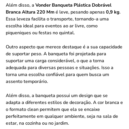
Além disso, a
Vonder Banqueta Plástica Dobrável
Branca Altura 220 Mm
é leve, pesando apenas
0,9 kg
.
Essa leveza facilita o transporte, tornando-a uma
escolha ideal para eventos ao ar livre, como
piqueniques ou festas no quintal.
Outro aspecto que merece destaque é a sua capacidade
de suportar peso. A banqueta foi projetada para
suportar uma carga considerável, o que a torna
adequada para diversas pessoas e situações. Isso a
torna uma escolha confiável para quem busca um
assento temporário.
Além disso, a banqueta possui um design que se
adapta a diferentes estilos de decoração. A cor branca e
o formato clean permitem que ela se encaixe
perfeitamente em qualquer ambiente, seja na sala de
estar, na cozinha ou no jardim.