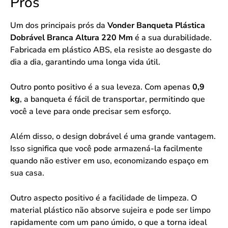
Prós
Um dos principais prós da
Vonder Banqueta Plástica
Dobrável Branca Altura 220 Mm
é a sua durabilidade.
Fabricada em plástico ABS, ela resiste ao desgaste do
dia a dia, garantindo uma longa vida útil.
Outro ponto positivo é a sua leveza. Com apenas
0,9
kg
, a banqueta é fácil de transportar, permitindo que
você a leve para onde precisar sem esforço.
Além disso, o design dobrável é uma grande vantagem.
Isso significa que você pode armazená-la facilmente
quando não estiver em uso, economizando espaço em
sua casa.
Outro aspecto positivo é a facilidade de limpeza. O
material plástico não absorve sujeira e pode ser limpo
rapidamente com um pano úmido, o que a torna ideal