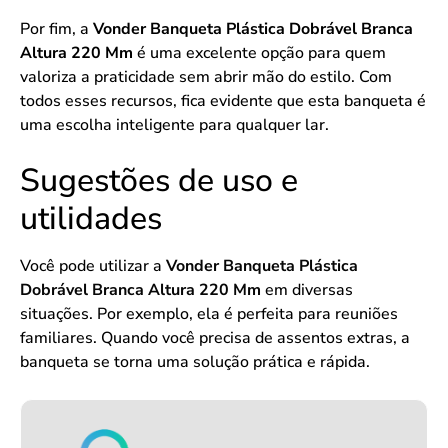
Por fim, a
Vonder Banqueta Plástica Dobrável Branca
Altura 220 Mm
é uma excelente opção para quem
valoriza a praticidade sem abrir mão do estilo. Com
todos esses recursos, fica evidente que esta banqueta é
uma escolha inteligente para qualquer lar.
Sugestões de uso e
utilidades
Você pode utilizar a
Vonder Banqueta Plástica
Dobrável Branca Altura 220 Mm
em diversas
situações. Por exemplo, ela é perfeita para reuniões
familiares. Quando você precisa de assentos extras, a
banqueta se torna uma solução prática e rápida.