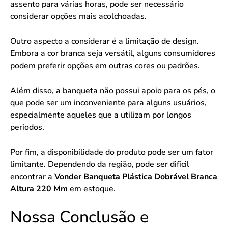
assento para várias horas, pode ser necessário
considerar opções mais acolchoadas.
Outro aspecto a considerar é a limitação de design.
Embora a cor branca seja versátil, alguns consumidores
podem preferir opções em outras cores ou padrões.
Além disso, a banqueta não possui apoio para os pés, o
que pode ser um inconveniente para alguns usuários,
especialmente aqueles que a utilizam por longos
períodos.
Por fim, a disponibilidade do produto pode ser um fator
limitante. Dependendo da região, pode ser difícil
encontrar a
Vonder Banqueta Plástica Dobrável Branca
Altura 220 Mm
em estoque.
Nossa Conclusão e