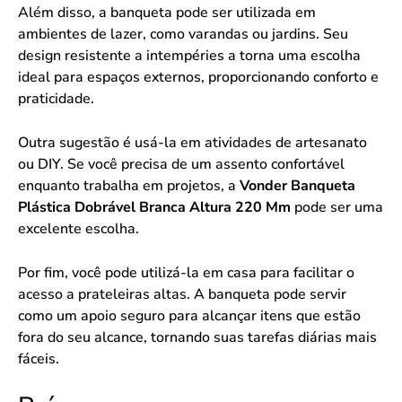
Além disso, a banqueta pode ser utilizada em
ambientes de lazer, como varandas ou jardins. Seu
design resistente a intempéries a torna uma escolha
ideal para espaços externos, proporcionando conforto e
praticidade.
Outra sugestão é usá-la em atividades de artesanato
ou DIY. Se você precisa de um assento confortável
enquanto trabalha em projetos, a
Vonder Banqueta
Plástica Dobrável Branca Altura 220 Mm
pode ser uma
excelente escolha.
Por fim, você pode utilizá-la em casa para facilitar o
acesso a prateleiras altas. A banqueta pode servir
como um apoio seguro para alcançar itens que estão
fora do seu alcance, tornando suas tarefas diárias mais
fáceis.