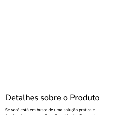
Detalhes sobre o Produto
Se você está em busca de uma solução prática e