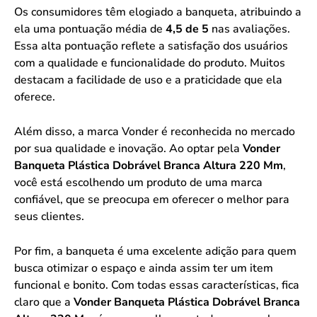
Os consumidores têm elogiado a banqueta, atribuindo a
ela uma pontuação média de
4,5 de 5
nas avaliações.
Essa alta pontuação reflete a satisfação dos usuários
com a qualidade e funcionalidade do produto. Muitos
destacam a facilidade de uso e a praticidade que ela
oferece.
Além disso, a marca Vonder é reconhecida no mercado
por sua qualidade e inovação. Ao optar pela
Vonder
Banqueta Plástica Dobrável Branca Altura 220 Mm
,
você está escolhendo um produto de uma marca
confiável, que se preocupa em oferecer o melhor para
seus clientes.
Por fim, a banqueta é uma excelente adição para quem
busca otimizar o espaço e ainda assim ter um item
funcional e bonito. Com todas essas características, fica
claro que a
Vonder Banqueta Plástica Dobrável Branca