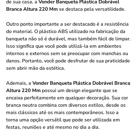
de sua casa, a
Vonder Banqueta Plástica Dobrável
Branca Altura 220 Mm
se destaca pela versatilidade.
Outro ponto importante a ser destacado é a resistência
do material. O plástico ABS utilizado na fabricação da
banqueta não só é durável, mas também fácil de limpar.
Isso significa que você pode utilizá-la em ambientes
internos e externos sem se preocupar com manchas ou
danos. Portanto, você pode desfrutar de sua praticidade
sem abrir mão da estética.
Ademais, a
Vonder Banqueta Plástica Dobrável Branca
Altura 220 Mm
possui um design elegante que se
encaixa perfeitamente em qualquer decoração. Sua cor
branca neutra combina com diversos estilos, desde os
mais clássicos até os mais contemporâneos. Isso a
torna uma opção versátil que pode ser utilizada em
festas, reuniões e até mesmo no dia a dia.