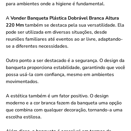
para ambientes onde a higiene é fundamental.
A
Vonder Banqueta Plástica Dobrável Branca Altura
220 Mm
também se destaca pela sua versatilidade. Ela
pode ser utilizada em diversas situações, desde
reuniões familiares até eventos ao ar livre, adaptando-
se a diferentes necessidades.
Outro ponto a ser destacado é a segurança. O design da
banqueta proporciona estabilidade, garantindo que você
possa usá-la com confiança, mesmo em ambientes
movimentados.
A estética também é um fator positivo. O design
moderno e a cor branca fazem da banqueta uma opção
que combina com qualquer decoração, tornando-a uma
escolha estilosa.