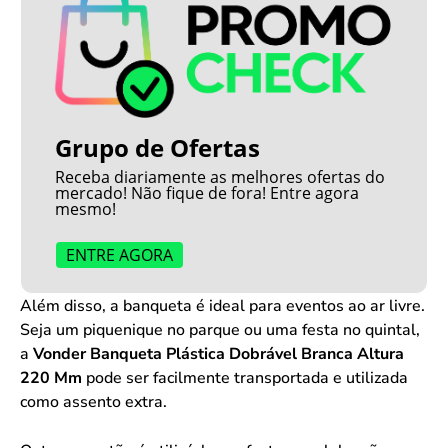
Grupo de Ofertas
Receba diariamente as melhores ofertas do
mercado! Não fique de fora! Entre agora
mesmo!
ENTRE AGORA
Além disso, a banqueta é ideal para eventos ao ar livre.
Seja um piquenique no parque ou uma festa no quintal,
a
Vonder Banqueta Plástica Dobrável Branca Altura
220 Mm
pode ser facilmente transportada e utilizada
como assento extra.