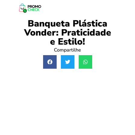
Banqueta Plástica
Vonder: Praticidade
e Estilo!
Compartilhe