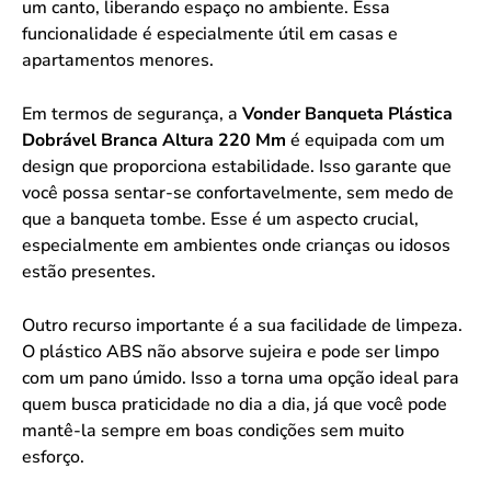
um canto, liberando espaço no ambiente. Essa
funcionalidade é especialmente útil em casas e
apartamentos menores.
Em termos de segurança, a
Vonder Banqueta Plástica
Dobrável Branca Altura 220 Mm
é equipada com um
design que proporciona estabilidade. Isso garante que
você possa sentar-se confortavelmente, sem medo de
que a banqueta tombe. Esse é um aspecto crucial,
especialmente em ambientes onde crianças ou idosos
estão presentes.
Outro recurso importante é a sua facilidade de limpeza.
O plástico ABS não absorve sujeira e pode ser limpo
com um pano úmido. Isso a torna uma opção ideal para
quem busca praticidade no dia a dia, já que você pode
mantê-la sempre em boas condições sem muito
esforço.