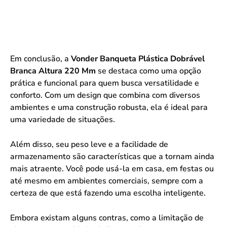
Em conclusão, a
Vonder Banqueta Plástica Dobrável
Branca Altura 220 Mm
se destaca como uma opção
prática e funcional para quem busca versatilidade e
conforto. Com um design que combina com diversos
ambientes e uma construção robusta, ela é ideal para
uma variedade de situações.
Além disso, seu peso leve e a facilidade de
armazenamento são características que a tornam ainda
mais atraente. Você pode usá-la em casa, em festas ou
até mesmo em ambientes comerciais, sempre com a
certeza de que está fazendo uma escolha inteligente.
Embora existam alguns contras, como a limitação de