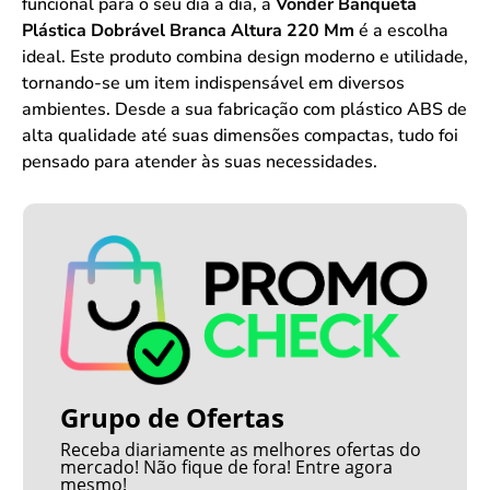
funcional para o seu dia a dia, a
Vonder Banqueta
Plástica Dobrável Branca Altura 220 Mm
é a escolha
ideal. Este produto combina design moderno e utilidade,
tornando-se um item indispensável em diversos
ambientes. Desde a sua fabricação com plástico ABS de
alta qualidade até suas dimensões compactas, tudo foi
pensado para atender às suas necessidades.
Grupo de Ofertas
Receba diariamente as melhores ofertas do
mercado! Não fique de fora! Entre agora
mesmo!