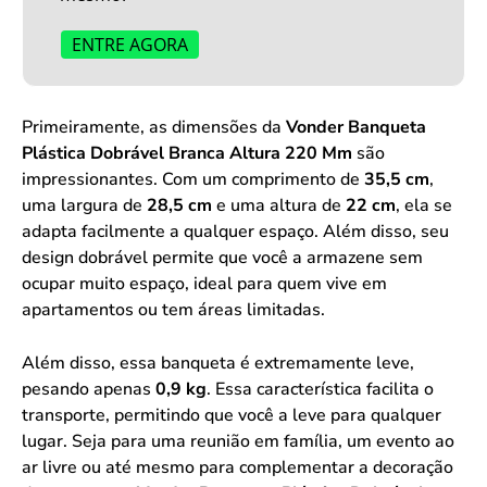
ENTRE AGORA
Primeiramente, as dimensões da
Vonder Banqueta
Plástica Dobrável Branca Altura 220 Mm
são
impressionantes. Com um comprimento de
35,5 cm
,
uma largura de
28,5 cm
e uma altura de
22 cm
, ela se
adapta facilmente a qualquer espaço. Além disso, seu
design dobrável permite que você a armazene sem
ocupar muito espaço, ideal para quem vive em
apartamentos ou tem áreas limitadas.
Além disso, essa banqueta é extremamente leve,
pesando apenas
0,9 kg
. Essa característica facilita o
transporte, permitindo que você a leve para qualquer
lugar. Seja para uma reunião em família, um evento ao
ar livre ou até mesmo para complementar a decoração