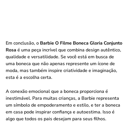
Em conclusão, o
Barbie O Filme Boneca Gloria Conjunto
Rosa
é uma peça incrível que combina design autêntico,
qualidade e versatilidade. Se você está em busca de
uma boneca que não apenas represente um ícone de
moda, mas também inspire criatividade e imaginação,
esta é a escolha certa.
A conexão emocional que a boneca proporciona é
inestimável. Para muitas crianças, a Barbie representa
um símbolo de empoderamento e estilo, e ter a boneca
em casa pode inspirar confiança e autoestima. Isso é
algo que todos os pais desejam para seus filhos.