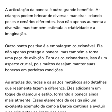
A articulação da boneca é outro grande benefício. As
crianças podem brincar de diversas maneiras, criando
poses e cenários diferentes. Isso não apenas aumenta a
diversão, mas também estimula a criatividade e a
imaginação.
Outro ponto positivo é a embalagem colecionável. Ela
não apenas protege a boneca, mas também a torna
uma peça de exibição. Para os colecionadores, isso é um
aspecto crucial, pois muitos desejam manter suas
bonecas em perfeitas condições.
As argolas douradas e os saltos metálicos são detalhes
que realmente fazem a diferença. Eles adicionam um
toque de glamour e estilo, tornando a boneca ainda
mais atraente. Esses elementos de design são um
excelente exemplo de como a Barbie continua a evoluir