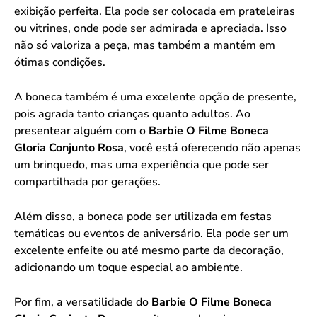
exibição perfeita. Ela pode ser colocada em prateleiras
ou vitrines, onde pode ser admirada e apreciada. Isso
não só valoriza a peça, mas também a mantém em
ótimas condições.
A boneca também é uma excelente opção de presente,
pois agrada tanto crianças quanto adultos. Ao
presentear alguém com o
Barbie O Filme Boneca
Gloria Conjunto Rosa
, você está oferecendo não apenas
um brinquedo, mas uma experiência que pode ser
compartilhada por gerações.
Além disso, a boneca pode ser utilizada em festas
temáticas ou eventos de aniversário. Ela pode ser um
excelente enfeite ou até mesmo parte da decoração,
adicionando um toque especial ao ambiente.
Por fim, a versatilidade do
Barbie O Filme Boneca