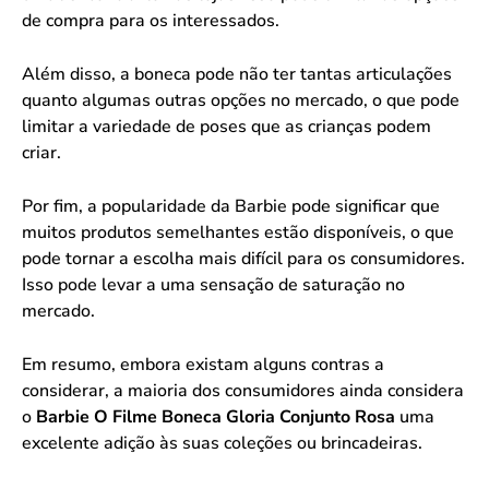
de compra para os interessados.
Além disso, a boneca pode não ter tantas articulações
quanto algumas outras opções no mercado, o que pode
limitar a variedade de poses que as crianças podem
criar.
Por fim, a popularidade da Barbie pode significar que
muitos produtos semelhantes estão disponíveis, o que
pode tornar a escolha mais difícil para os consumidores.
Isso pode levar a uma sensação de saturação no
mercado.
Em resumo, embora existam alguns contras a
considerar, a maioria dos consumidores ainda considera
o
Barbie O Filme Boneca Gloria Conjunto Rosa
uma
excelente adição às suas coleções ou brincadeiras.