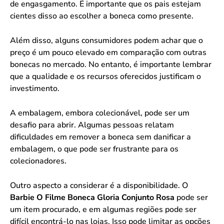
de engasgamento. É importante que os pais estejam
cientes disso ao escolher a boneca como presente.
Além disso, alguns consumidores podem achar que o
preço é um pouco elevado em comparação com outras
bonecas no mercado. No entanto, é importante lembrar
que a qualidade e os recursos oferecidos justificam o
investimento.
A embalagem, embora colecionável, pode ser um
desafio para abrir. Algumas pessoas relatam
dificuldades em remover a boneca sem danificar a
embalagem, o que pode ser frustrante para os
colecionadores.
Outro aspecto a considerar é a disponibilidade. O
Barbie O Filme Boneca Gloria Conjunto Rosa
pode ser
um item procurado, e em algumas regiões pode ser
difícil encontrá-lo nas lojas. Isso pode limitar as opções