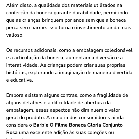
Além disso, a qualidade dos materiais utilizados na
confecção da boneca garante durabilidade, permitindo
que as crianças brinquem por anos sem que a boneca
perca seu charme. Isso torna o investimento ainda mais
valioso.
Os recursos adicionais, como a embalagem colecionável
e a articulação da boneca, aumentam a diversão e a
interatividade. As crianças podem criar suas próprias
histórias, explorando a imaginação de maneira divertida
e educativa.
Embora existam alguns contras, como a fragilidade de
alguns detalhes e a dificuldade de abertura da
embalagem, esses aspectos não diminuem o valor
geral do produto. A maioria dos consumidores ainda
considera o
Barbie O Filme Boneca Gloria Conjunto
Rosa
uma excelente adição às suas coleções ou