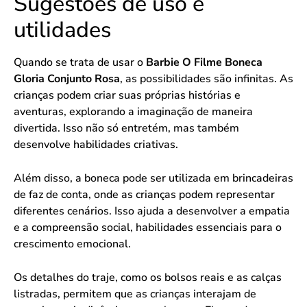
Sugestões de uso e
utilidades
Quando se trata de usar o
Barbie O Filme Boneca
Gloria Conjunto Rosa
, as possibilidades são infinitas. As
crianças podem criar suas próprias histórias e
aventuras, explorando a imaginação de maneira
divertida. Isso não só entretém, mas também
desenvolve habilidades criativas.
Além disso, a boneca pode ser utilizada em brincadeiras
de faz de conta, onde as crianças podem representar
diferentes cenários. Isso ajuda a desenvolver a empatia
e a compreensão social, habilidades essenciais para o
crescimento emocional.
Os detalhes do traje, como os bolsos reais e as calças
listradas, permitem que as crianças interajam de