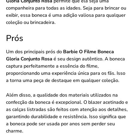
Gloria Conjunto Rosa
permite que ela seja uma
companheira para todas as idades. Seja para brincar ou
exibir, essa boneca é uma adição valiosa para qualquer
coleção ou brincadeira.
Prós
Um dos principais prós do
Barbie O Filme Boneca
Gloria Conjunto Rosa
é seu design autêntico. A boneca
captura perfeitamente a essência do filme,
proporcionando uma experiência única para os fãs. Isso
a torna uma peça de destaque em qualquer coleção.
Além disso, a qualidade dos materiais utilizados na
confecção da boneca é excepcional. O blazer acetinado e
as calças listradas são feitos com atenção aos detalhes,
garantindo durabilidade e resistência. Isso significa que
a boneca pode ser usada por anos sem perder seu
charme.