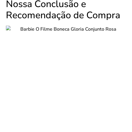
Nossa Conclusão e
Recomendação de Compra