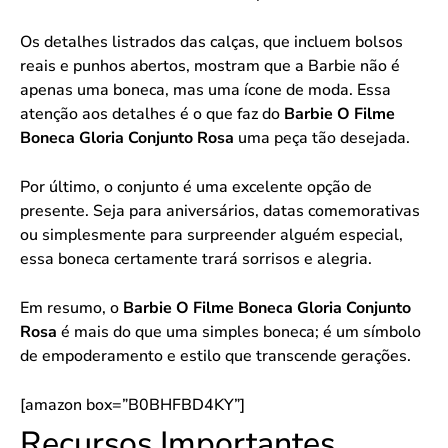
Os detalhes listrados das calças, que incluem bolsos
reais e punhos abertos, mostram que a Barbie não é
apenas uma boneca, mas uma ícone de moda. Essa
atenção aos detalhes é o que faz do
Barbie O Filme
Boneca Gloria Conjunto Rosa
uma peça tão desejada.
Por último, o conjunto é uma excelente opção de
presente. Seja para aniversários, datas comemorativas
ou simplesmente para surpreender alguém especial,
essa boneca certamente trará sorrisos e alegria.
Em resumo, o
Barbie O Filme Boneca Gloria Conjunto
Rosa
é mais do que uma simples boneca; é um símbolo
de empoderamento e estilo que transcende gerações.
[amazon box=”B0BHFBD4KY”]
Recursos Importantes