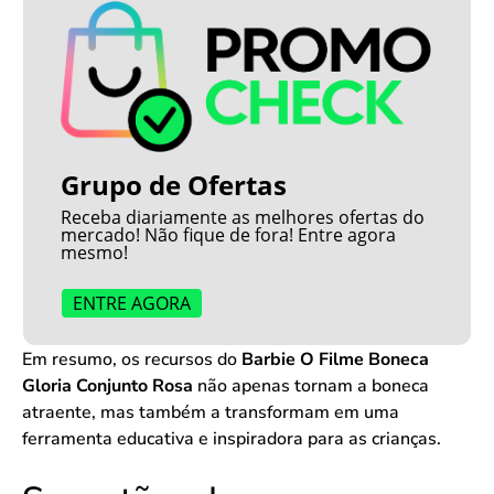
Grupo de Ofertas
Receba diariamente as melhores ofertas do
mercado! Não fique de fora! Entre agora
mesmo!
ENTRE AGORA
Em resumo, os recursos do
Barbie O Filme Boneca
Gloria Conjunto Rosa
não apenas tornam a boneca
atraente, mas também a transformam em uma
ferramenta educativa e inspiradora para as crianças.