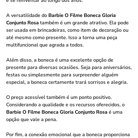
e se reinventar ao longo dos anos.
A versatilidade do
Barbie O Filme Boneca Gloria
Conjunto Rosa
também é um grande atrativo. Ela pode
ser usada em brincadeiras, como item de decoração ou
até mesmo como presente. Isso a torna uma peça
multifuncional que agrada a todos.
Além disso, a boneca é uma excelente opção de
presente para diversas ocasiões. Seja para aniversários,
festas ou simplesmente para surpreender alguém
especial, a boneca certamente trará sorrisos e alegria.
O preço acessível também é um ponto positivo.
Considerando a qualidade e os recursos oferecidos, o
Barbie O Filme Boneca Gloria Conjunto Rosa
é uma
opção que vale a pena.
Por fim, a conexão emocional que a boneca proporciona