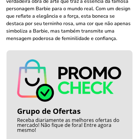
verdadeira obra de arte que traz a essência da famosa
personagem Barbie para o mundo real. Com um design
que reflete a elegância e a força, esta boneca se
destaca por seu terninho rosa, uma cor que não apenas
simboliza a Barbie, mas também transmite uma
mensagem poderosa de feminilidade e confiança.
Grupo de Ofertas
Receba diariamente as melhores ofertas do
mercado! Não fique de fora! Entre agora
mesmo!