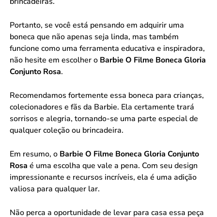
brincadeiras.
Portanto, se você está pensando em adquirir uma
boneca que não apenas seja linda, mas também
funcione como uma ferramenta educativa e inspiradora,
não hesite em escolher o
Barbie O Filme Boneca Gloria
Conjunto Rosa
.
Recomendamos fortemente essa boneca para crianças,
colecionadores e fãs da Barbie. Ela certamente trará
sorrisos e alegria, tornando-se uma parte especial de
qualquer coleção ou brincadeira.
Em resumo, o
Barbie O Filme Boneca Gloria Conjunto
Rosa
é uma escolha que vale a pena. Com seu design
impressionante e recursos incríveis, ela é uma adição
valiosa para qualquer lar.
Não perca a oportunidade de levar para casa essa peça