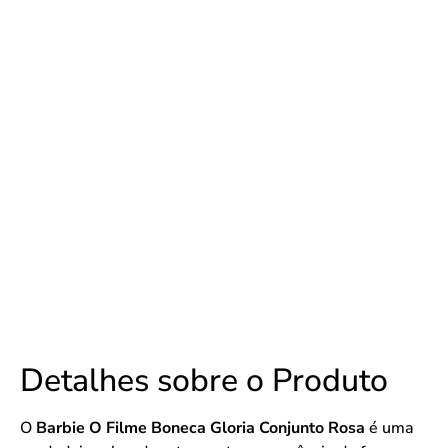
Detalhes sobre o Produto
O
Barbie O Filme Boneca Gloria Conjunto Rosa
é uma