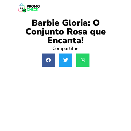
Barbie Gloria: O
Conjunto Rosa que
Encanta!
Compartilhe