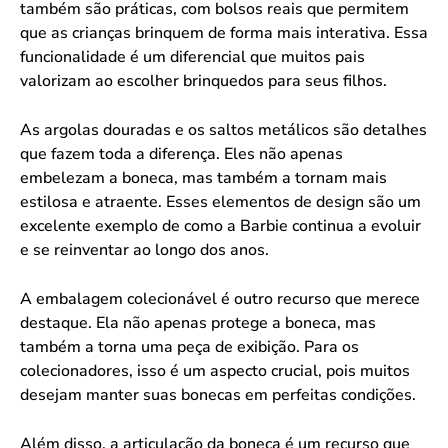
também são práticas, com bolsos reais que permitem
que as crianças brinquem de forma mais interativa. Essa
funcionalidade é um diferencial que muitos pais
valorizam ao escolher brinquedos para seus filhos.
As argolas douradas e os saltos metálicos são detalhes
que fazem toda a diferença. Eles não apenas
embelezam a boneca, mas também a tornam mais
estilosa e atraente. Esses elementos de design são um
excelente exemplo de como a Barbie continua a evoluir
e se reinventar ao longo dos anos.
A embalagem colecionável é outro recurso que merece
destaque. Ela não apenas protege a boneca, mas
também a torna uma peça de exibição. Para os
colecionadores, isso é um aspecto crucial, pois muitos
desejam manter suas bonecas em perfeitas condições.
Além disso, a articulação da boneca é um recurso que