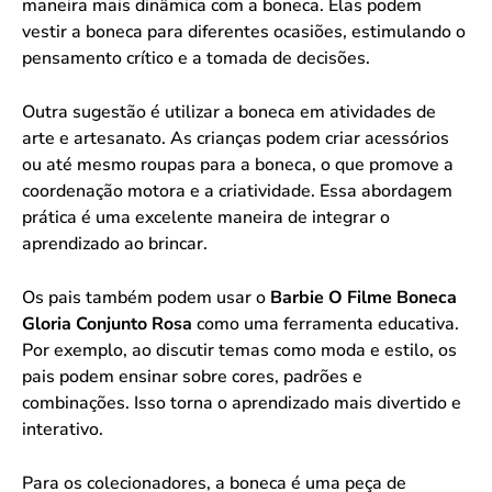
maneira mais dinâmica com a boneca. Elas podem
vestir a boneca para diferentes ocasiões, estimulando o
pensamento crítico e a tomada de decisões.
Outra sugestão é utilizar a boneca em atividades de
arte e artesanato. As crianças podem criar acessórios
ou até mesmo roupas para a boneca, o que promove a
coordenação motora e a criatividade. Essa abordagem
prática é uma excelente maneira de integrar o
aprendizado ao brincar.
Os pais também podem usar o
Barbie O Filme Boneca
Gloria Conjunto Rosa
como uma ferramenta educativa.
Por exemplo, ao discutir temas como moda e estilo, os
pais podem ensinar sobre cores, padrões e
combinações. Isso torna o aprendizado mais divertido e
interativo.
Para os colecionadores, a boneca é uma peça de