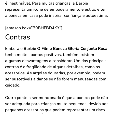
é inestimável. Para muitas crianças, a Barbie
representa um ícone de empoderamento e estilo, e ter
a boneca em casa pode inspirar confiança e autoestima.
[amazon box=”B0BHFBD4KY”]
Contras
Embora o
Barbie O Filme Boneca Gloria Conjunto Rosa
tenha muitos pontos positivos, também existem
algumas desvantagens a considerar. Um dos principais
contras é a fragilidade de alguns detalhes, como os
acessórios. As argolas douradas, por exemplo, podem
ser suscetíveis a danos se não forem manuseadas com
cuidado.
Outro ponto a ser mencionado é que a boneca pode não
ser adequada para crianças muito pequenas, devido aos
pequenos acessórios que podem representar um risco