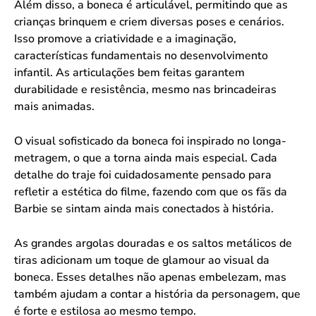
Além disso, a boneca é articulável, permitindo que as
crianças brinquem e criem diversas poses e cenários.
Isso promove a criatividade e a imaginação,
características fundamentais no desenvolvimento
infantil. As articulações bem feitas garantem
durabilidade e resistência, mesmo nas brincadeiras
mais animadas.
O visual sofisticado da boneca foi inspirado no longa-
metragem, o que a torna ainda mais especial. Cada
detalhe do traje foi cuidadosamente pensado para
refletir a estética do filme, fazendo com que os fãs da
Barbie se sintam ainda mais conectados à história.
As grandes argolas douradas e os saltos metálicos de
tiras adicionam um toque de glamour ao visual da
boneca. Esses detalhes não apenas embelezam, mas
também ajudam a contar a história da personagem, que
é forte e estilosa ao mesmo tempo.