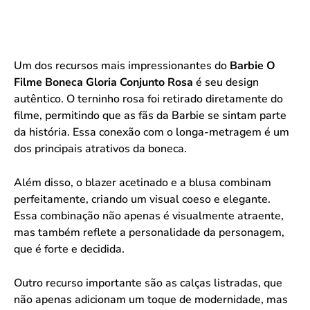
Um dos recursos mais impressionantes do
Barbie O
Filme Boneca Gloria Conjunto Rosa
é seu design
autêntico. O terninho rosa foi retirado diretamente do
filme, permitindo que as fãs da Barbie se sintam parte
da história. Essa conexão com o longa-metragem é um
dos principais atrativos da boneca.
Além disso, o blazer acetinado e a blusa combinam
perfeitamente, criando um visual coeso e elegante.
Essa combinação não apenas é visualmente atraente,
mas também reflete a personalidade da personagem,
que é forte e decidida.
Outro recurso importante são as calças listradas, que
não apenas adicionam um toque de modernidade, mas