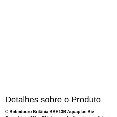
Detalhes sobre o Produto
O
Bebedouro Britânia BBE13B Aquaplus Biv