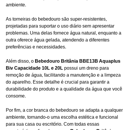
ambiente.
As torneiras do bebedouro são super-resistentes,
projetadas para suportar o uso diário sem apresentar
problemas. Uma delas fornece água natural, enquanto a
outra oferece água gelada, atendendo a diferentes
preferências e necessidades.
Além disso, o
Bebedouro Britânia BBE13B Aquaplus
Biv Capacidade 10L e 20L
possui um dreno para
remoção de água, facilitando a manutenção e a limpeza
do aparelho. Esse detalhe é crucial para garantir a
durabilidade do produto e a qualidade da água que você
consome.
Por fim, a cor branca do bebedouro se adapta a qualquer
ambiente, tornando-o uma escolha estética e funcional
para sua casa ou escritório. Com todas essas