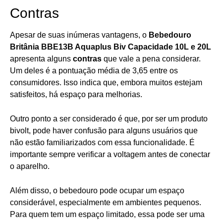
Contras
Apesar de suas inúmeras vantagens, o
Bebedouro
Britânia BBE13B Aquaplus Biv Capacidade 10L e 20L
apresenta alguns
contras
que vale a pena considerar.
Um deles é a pontuação média de 3,65 entre os
consumidores. Isso indica que, embora muitos estejam
satisfeitos, há espaço para melhorias.
Outro ponto a ser considerado é que, por ser um produto
bivolt, pode haver confusão para alguns usuários que
não estão familiarizados com essa funcionalidade. É
importante sempre verificar a voltagem antes de conectar
o aparelho.
Além disso, o bebedouro pode ocupar um espaço
considerável, especialmente em ambientes pequenos.
Para quem tem um espaço limitado, essa pode ser uma