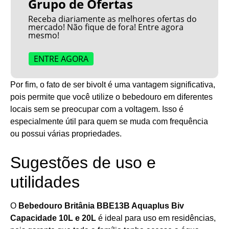
Grupo de Ofertas
Receba diariamente as melhores ofertas do
mercado! Não fique de fora! Entre agora
mesmo!
ENTRE AGORA
Por fim, o fato de ser bivolt é uma vantagem significativa,
pois permite que você utilize o bebedouro em diferentes
locais sem se preocupar com a voltagem. Isso é
especialmente útil para quem se muda com frequência
ou possui várias propriedades.
Sugestões de uso e
utilidades
O
Bebedouro Britânia BBE13B Aquaplus Biv
Capacidade 10L e 20L
é ideal para uso em residências,