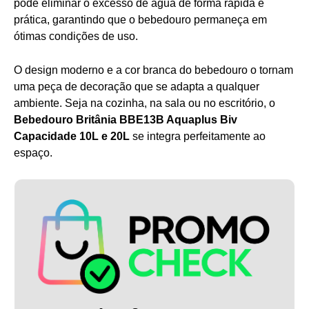
pode eliminar o excesso de água de forma rápida e
prática, garantindo que o bebedouro permaneça em
ótimas condições de uso.
O design moderno e a cor branca do bebedouro o tornam
uma peça de decoração que se adapta a qualquer
ambiente. Seja na cozinha, na sala ou no escritório, o
Bebedouro Britânia BBE13B Aquaplus Biv
Capacidade 10L e 20L
se integra perfeitamente ao
espaço.