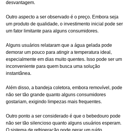
desvantagem.
Outro aspecto a ser observado é o preço. Embora seja
um produto de qualidade, o investimento inicial pode ser
um fator limitante para alguns consumidores.
Alguns usuários relataram que a água gelada pode
demorar um pouco para atingir a temperatura ideal,
especialmente em dias muito quentes. Isso pode ser um
inconveniente para quem busca uma solução
instantânea.
Além disso, a bandeja coletora, embora removível, pode
não ser tão grande quanto alguns consumidores
gostariam, exigindo limpezas mais frequentes.
Outro ponto a ser considerado é que o bebedouro pode
não ser tão silencioso quanto alguns usuários esperam.
O sistema de refrigeração pode gerar um ruído