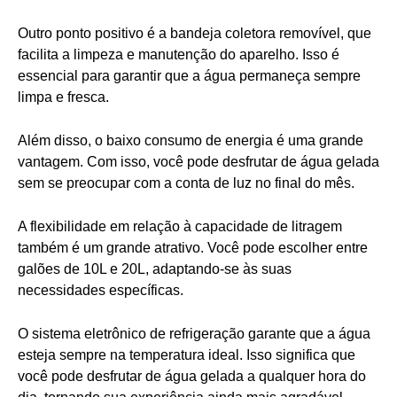
Outro ponto positivo é a bandeja coletora removível, que
facilita a limpeza e manutenção do aparelho. Isso é
essencial para garantir que a água permaneça sempre
limpa e fresca.
Além disso, o baixo consumo de energia é uma grande
vantagem. Com isso, você pode desfrutar de água gelada
sem se preocupar com a conta de luz no final do mês.
A flexibilidade em relação à capacidade de litragem
também é um grande atrativo. Você pode escolher entre
galões de 10L e 20L, adaptando-se às suas
necessidades específicas.
O sistema eletrônico de refrigeração garante que a água
esteja sempre na temperatura ideal. Isso significa que
você pode desfrutar de água gelada a qualquer hora do