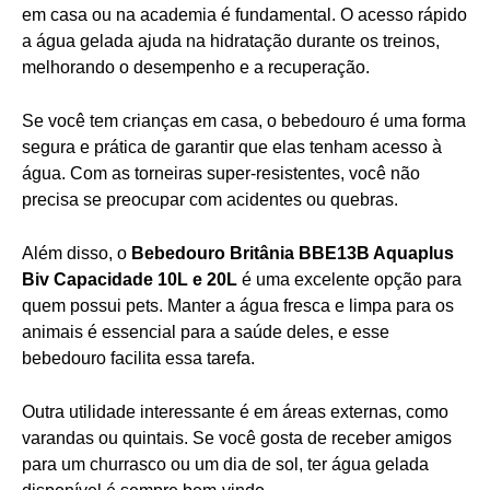
em casa ou na academia é fundamental. O acesso rápido
a água gelada ajuda na hidratação durante os treinos,
melhorando o desempenho e a recuperação.
Se você tem crianças em casa, o bebedouro é uma forma
segura e prática de garantir que elas tenham acesso à
água. Com as torneiras super-resistentes, você não
precisa se preocupar com acidentes ou quebras.
Além disso, o
Bebedouro Britânia BBE13B Aquaplus
Biv Capacidade 10L e 20L
é uma excelente opção para
quem possui pets. Manter a água fresca e limpa para os
animais é essencial para a saúde deles, e esse
bebedouro facilita essa tarefa.
Outra utilidade interessante é em áreas externas, como
varandas ou quintais. Se você gosta de receber amigos
para um churrasco ou um dia de sol, ter água gelada