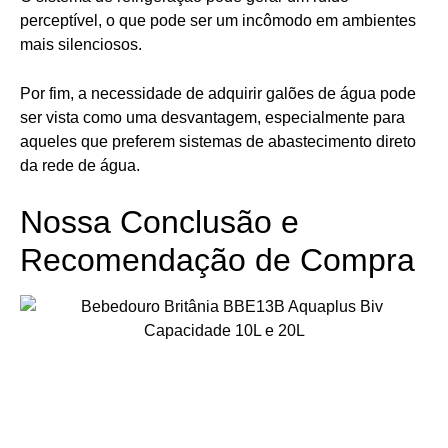
perceptível, o que pode ser um incômodo em ambientes
mais silenciosos.
Por fim, a necessidade de adquirir galões de água pode
ser vista como uma desvantagem, especialmente para
aqueles que preferem sistemas de abastecimento direto
da rede de água.
Nossa Conclusão e
Recomendação de Compra