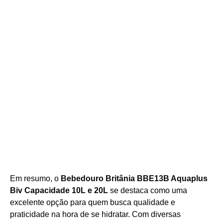
Em resumo, o
Bebedouro Britânia BBE13B Aquaplus
Biv Capacidade 10L e 20L
se destaca como uma
excelente opção para quem busca qualidade e
praticidade na hora de se hidratar. Com diversas