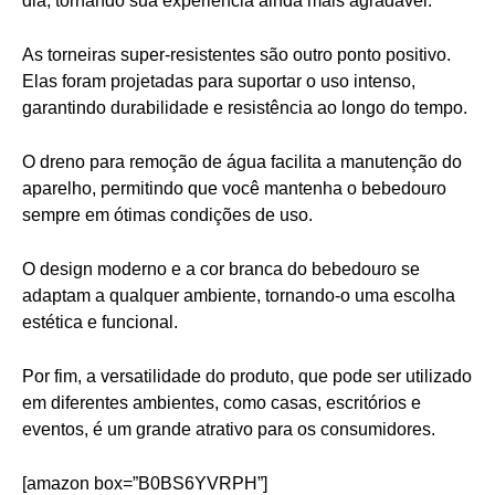
dia, tornando sua experiência ainda mais agradável.
As torneiras super-resistentes são outro ponto positivo.
Elas foram projetadas para suportar o uso intenso,
garantindo durabilidade e resistência ao longo do tempo.
O dreno para remoção de água facilita a manutenção do
aparelho, permitindo que você mantenha o bebedouro
sempre em ótimas condições de uso.
O design moderno e a cor branca do bebedouro se
adaptam a qualquer ambiente, tornando-o uma escolha
estética e funcional.
Por fim, a versatilidade do produto, que pode ser utilizado
em diferentes ambientes, como casas, escritórios e
eventos, é um grande atrativo para os consumidores.
[amazon box=”B0BS6YVRPH”]