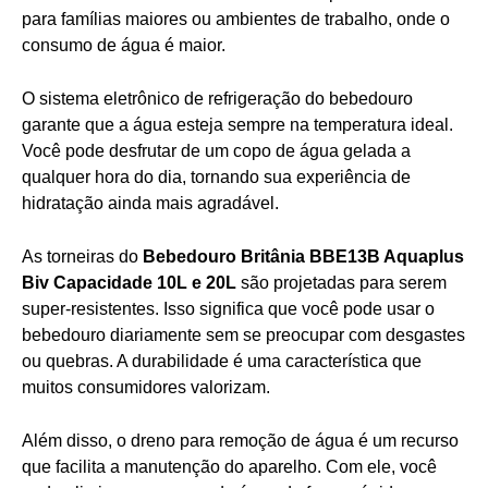
para famílias maiores ou ambientes de trabalho, onde o
consumo de água é maior.
O sistema eletrônico de refrigeração do bebedouro
garante que a água esteja sempre na temperatura ideal.
Você pode desfrutar de um copo de água gelada a
qualquer hora do dia, tornando sua experiência de
hidratação ainda mais agradável.
As torneiras do
Bebedouro Britânia BBE13B Aquaplus
Biv Capacidade 10L e 20L
são projetadas para serem
super-resistentes. Isso significa que você pode usar o
bebedouro diariamente sem se preocupar com desgastes
ou quebras. A durabilidade é uma característica que
muitos consumidores valorizam.
Além disso, o dreno para remoção de água é um recurso
que facilita a manutenção do aparelho. Com ele, você