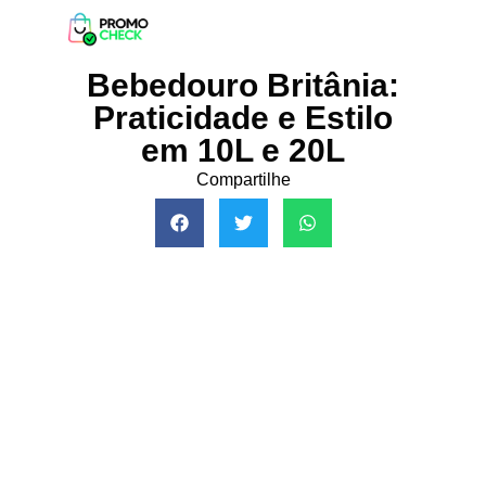
Bebedouro Britânia:
Praticidade e Estilo
em 10L e 20L
Compartilhe