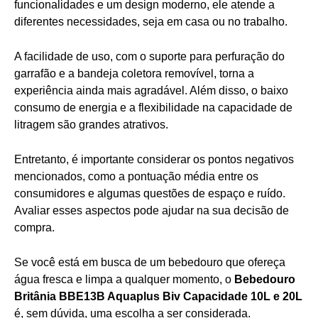
funcionalidades e um design moderno, ele atende a
diferentes necessidades, seja em casa ou no trabalho.
A facilidade de uso, com o suporte para perfuração do
garrafão e a bandeja coletora removível, torna a
experiência ainda mais agradável. Além disso, o baixo
consumo de energia e a flexibilidade na capacidade de
litragem são grandes atrativos.
Entretanto, é importante considerar os pontos negativos
mencionados, como a pontuação média entre os
consumidores e algumas questões de espaço e ruído.
Avaliar esses aspectos pode ajudar na sua decisão de
compra.
Se você está em busca de um bebedouro que ofereça
água fresca e limpa a qualquer momento, o
Bebedouro
Britânia BBE13B Aquaplus Biv Capacidade 10L e 20L
é, sem dúvida, uma escolha a ser considerada.