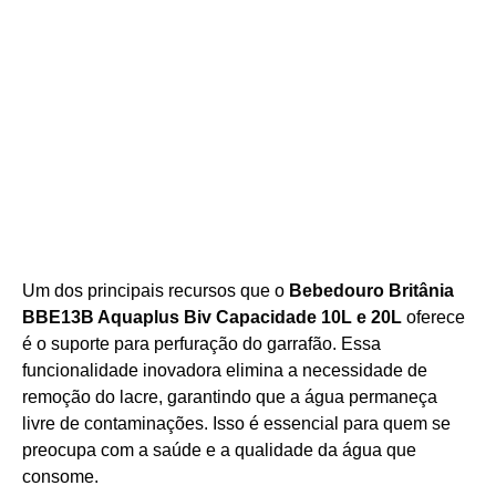
Um dos principais recursos que o
Bebedouro Britânia
BBE13B Aquaplus Biv Capacidade 10L e 20L
oferece
é o suporte para perfuração do garrafão. Essa
funcionalidade inovadora elimina a necessidade de
remoção do lacre, garantindo que a água permaneça
livre de contaminações. Isso é essencial para quem se
preocupa com a saúde e a qualidade da água que
consome.