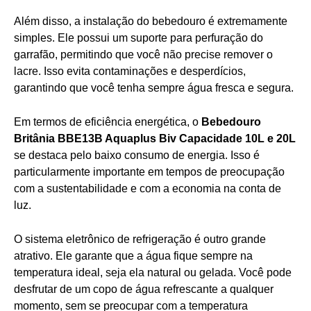
Além disso, a instalação do bebedouro é extremamente
simples. Ele possui um suporte para perfuração do
garrafão, permitindo que você não precise remover o
lacre. Isso evita contaminações e desperdícios,
garantindo que você tenha sempre água fresca e segura.
Em termos de eficiência energética, o
Bebedouro
Britânia BBE13B Aquaplus Biv Capacidade 10L e 20L
se destaca pelo baixo consumo de energia. Isso é
particularmente importante em tempos de preocupação
com a sustentabilidade e com a economia na conta de
luz.
O sistema eletrônico de refrigeração é outro grande
atrativo. Ele garante que a água fique sempre na
temperatura ideal, seja ela natural ou gelada. Você pode
desfrutar de um copo de água refrescante a qualquer
momento, sem se preocupar com a temperatura