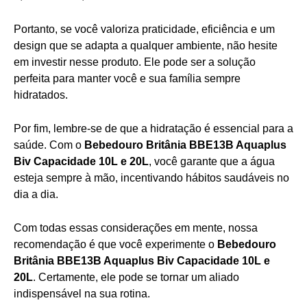
Portanto, se você valoriza praticidade, eficiência e um
design que se adapta a qualquer ambiente, não hesite
em investir nesse produto. Ele pode ser a solução
perfeita para manter você e sua família sempre
hidratados.
Por fim, lembre-se de que a hidratação é essencial para a
saúde. Com o
Bebedouro Britânia BBE13B Aquaplus
Biv Capacidade 10L e 20L
, você garante que a água
esteja sempre à mão, incentivando hábitos saudáveis no
dia a dia.
Com todas essas considerações em mente, nossa
recomendação é que você experimente o
Bebedouro
Britânia BBE13B Aquaplus Biv Capacidade 10L e
20L
. Certamente, ele pode se tornar um aliado
indispensável na sua rotina.