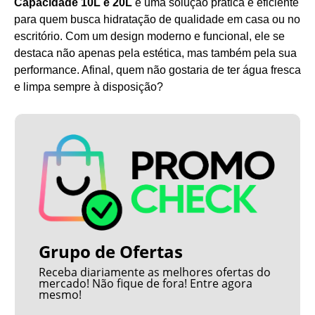
Capacidade 10L e 20L
é uma solução prática e eficiente
para quem busca hidratação de qualidade em casa ou no
escritório. Com um design moderno e funcional, ele se
destaca não apenas pela estética, mas também pela sua
performance. Afinal, quem não gostaria de ter água fresca
e limpa sempre à disposição?
Grupo de Ofertas
Receba diariamente as melhores ofertas do
mercado! Não fique de fora! Entre agora
mesmo!