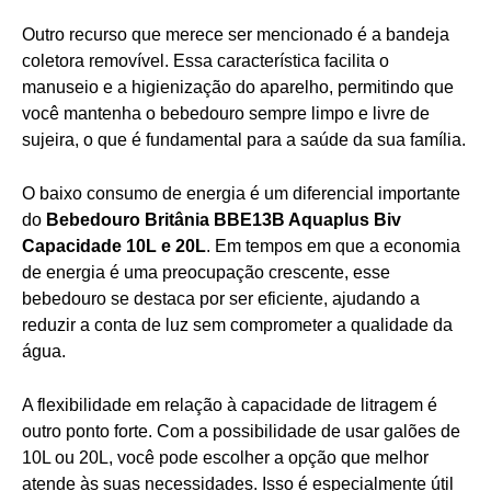
Outro recurso que merece ser mencionado é a bandeja
coletora removível. Essa característica facilita o
manuseio e a higienização do aparelho, permitindo que
você mantenha o bebedouro sempre limpo e livre de
sujeira, o que é fundamental para a saúde da sua família.
O baixo consumo de energia é um diferencial importante
do
Bebedouro Britânia BBE13B Aquaplus Biv
Capacidade 10L e 20L
. Em tempos em que a economia
de energia é uma preocupação crescente, esse
bebedouro se destaca por ser eficiente, ajudando a
reduzir a conta de luz sem comprometer a qualidade da
água.
A flexibilidade em relação à capacidade de litragem é
outro ponto forte. Com a possibilidade de usar galões de
10L ou 20L, você pode escolher a opção que melhor
atende às suas necessidades. Isso é especialmente útil