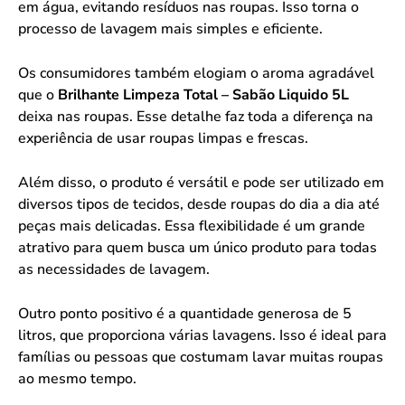
em água, evitando resíduos nas roupas. Isso torna o
processo de lavagem mais simples e eficiente.
Os consumidores também elogiam o aroma agradável
que o
Brilhante Limpeza Total – Sabão Liquido 5L
deixa nas roupas. Esse detalhe faz toda a diferença na
experiência de usar roupas limpas e frescas.
Além disso, o produto é versátil e pode ser utilizado em
diversos tipos de tecidos, desde roupas do dia a dia até
peças mais delicadas. Essa flexibilidade é um grande
atrativo para quem busca um único produto para todas
as necessidades de lavagem.
Outro ponto positivo é a quantidade generosa de 5
litros, que proporciona várias lavagens. Isso é ideal para
famílias ou pessoas que costumam lavar muitas roupas
ao mesmo tempo.