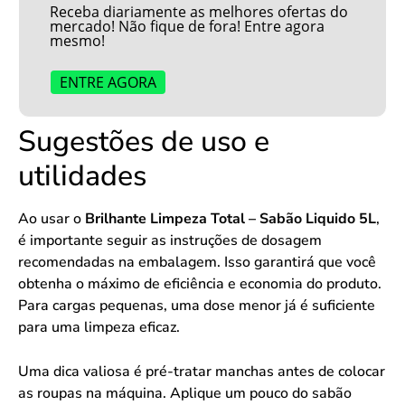
Receba diariamente as melhores ofertas do
mercado! Não fique de fora! Entre agora
mesmo!
ENTRE AGORA
Sugestões de uso e
utilidades
Ao usar o
Brilhante Limpeza Total – Sabão Liquido 5L
,
é importante seguir as instruções de dosagem
recomendadas na embalagem. Isso garantirá que você
obtenha o máximo de eficiência e economia do produto.
Para cargas pequenas, uma dose menor já é suficiente
para uma limpeza eficaz.
Uma dica valiosa é pré-tratar manchas antes de colocar
as roupas na máquina. Aplique um pouco do sabão