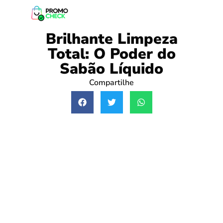
Brilhante Limpeza
Total: O Poder do
Sabão Líquido
Compartilhe