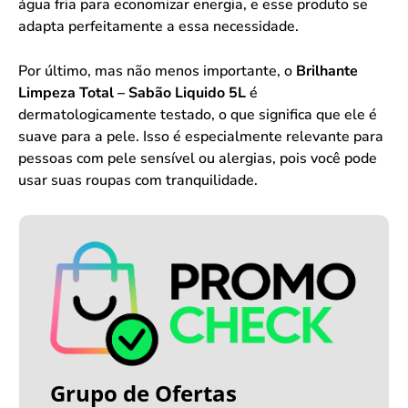
água fria para economizar energia, e esse produto se
adapta perfeitamente a essa necessidade.
Por último, mas não menos importante, o
Brilhante
Limpeza Total – Sabão Liquido 5L
é
dermatologicamente testado, o que significa que ele é
suave para a pele. Isso é especialmente relevante para
pessoas com pele sensível ou alergias, pois você pode
usar suas roupas com tranquilidade.
Grupo de Ofertas