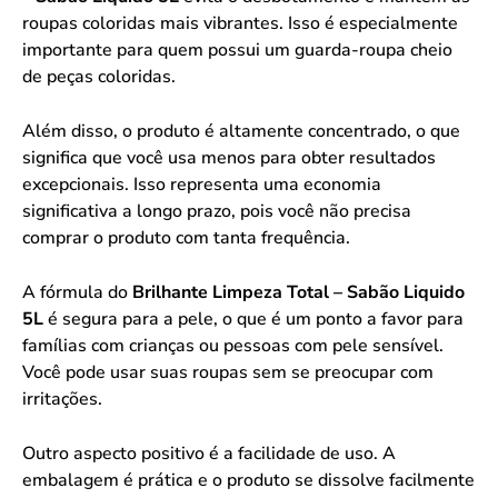
roupas coloridas mais vibrantes. Isso é especialmente
importante para quem possui um guarda-roupa cheio
de peças coloridas.
Além disso, o produto é altamente concentrado, o que
significa que você usa menos para obter resultados
excepcionais. Isso representa uma economia
significativa a longo prazo, pois você não precisa
comprar o produto com tanta frequência.
A fórmula do
Brilhante Limpeza Total – Sabão Liquido
5L
é segura para a pele, o que é um ponto a favor para
famílias com crianças ou pessoas com pele sensível.
Você pode usar suas roupas sem se preocupar com
irritações.
Outro aspecto positivo é a facilidade de uso. A
embalagem é prática e o produto se dissolve facilmente