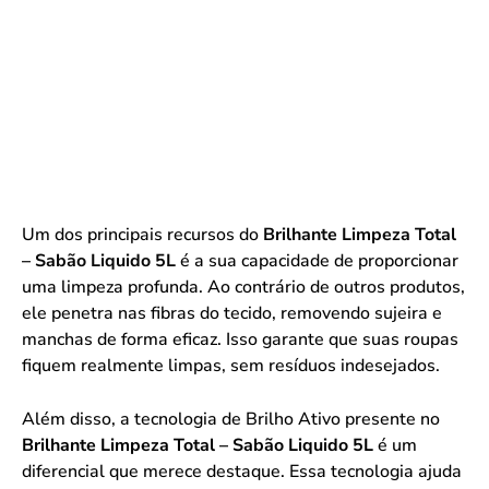
Um dos principais recursos do
Brilhante Limpeza Total
– Sabão Liquido 5L
é a sua capacidade de proporcionar
uma limpeza profunda. Ao contrário de outros produtos,
ele penetra nas fibras do tecido, removendo sujeira e
manchas de forma eficaz. Isso garante que suas roupas
fiquem realmente limpas, sem resíduos indesejados.
Além disso, a tecnologia de Brilho Ativo presente no
Brilhante Limpeza Total – Sabão Liquido 5L
é um
diferencial que merece destaque. Essa tecnologia ajuda