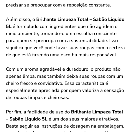
precisar se preocupar com a reposição constante.
Além disso, o
Brilhante Limpeza Total – Sabão Liquido
5L
é formulado com ingredientes que não agridem o
meio ambiente, tornando-o uma escolha consciente
para quem se preocupa com a sustentabilidade. Isso
significa que você pode lavar suas roupas com a certeza
de que está fazendo uma escolha mais responsável.
Com um aroma agradável e duradouro, o produto não
apenas limpa, mas também deixa suas roupas com um
cheiro fresco e convidativo. Essa característica é
especialmente apreciada por quem valoriza a sensação
de roupas limpas e cheirosas.
Por fim, a facilidade de uso do
Brilhante Limpeza Total
– Sabão Liquido 5L
é um dos seus maiores atrativos.
Basta seguir as instruções de dosagem na embalagem,