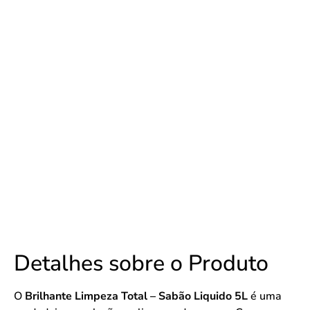
Detalhes sobre o Produto
O
Brilhante Limpeza Total – Sabão Liquido 5L
é uma