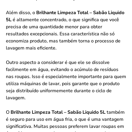
Além disso, o
Brilhante Limpeza Total – Sabão Liquido
5L
é altamente concentrado, o que significa que você
precisa de uma quantidade menor para obter
resultados excepcionais. Essa característica não só
economiza produto, mas também torna o processo de
lavagem mais eficiente.
Outro aspecto a considerar é que ele se dissolve
facilmente em água, evitando o acúmulo de resíduos
nas roupas. Isso é especialmente importante para quem
utiliza máquinas de lavar, pois garante que o produto
seja distribuído uniformemente durante o ciclo de
lavagem.
O
Brilhante Limpeza Total – Sabão Liquido 5L
também
é seguro para uso em água fria, o que é uma vantagem
significativa. Muitas pessoas preferem lavar roupas em