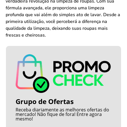
verdadeira revolução na limpeza de roupas. Com sua
fórmula avançada, ele proporciona uma limpeza
profunda que vai além do simples ato de lavar. Desde a
primeira utilização, você perceberá a diferença na
qualidade da limpeza, deixando suas roupas mais
frescas e cheirosas.
Grupo de Ofertas
Receba diariamente as melhores ofertas do
mercado! Não fique de fora! Entre agora
mesmo!