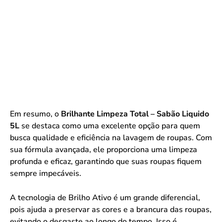
Em resumo, o
Brilhante Limpeza Total – Sabão Liquido
5L
se destaca como uma excelente opção para quem
busca qualidade e eficiência na lavagem de roupas. Com
sua fórmula avançada, ele proporciona uma limpeza
profunda e eficaz, garantindo que suas roupas fiquem
sempre impecáveis.
A tecnologia de Brilho Ativo é um grande diferencial,
pois ajuda a preservar as cores e a brancura das roupas,
evitando o desgaste ao longo do tempo. Isso é