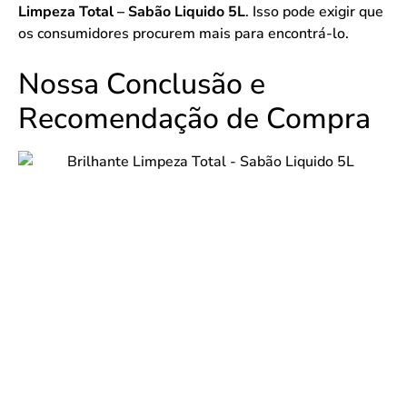
Limpeza Total – Sabão Liquido 5L
. Isso pode exigir que
os consumidores procurem mais para encontrá-lo.
Nossa Conclusão e
Recomendação de Compra