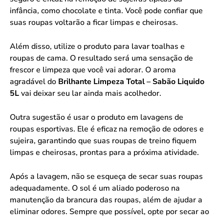
infância, como chocolate e tinta. Você pode confiar que
suas roupas voltarão a ficar limpas e cheirosas.
Além disso, utilize o produto para lavar toalhas e
roupas de cama. O resultado será uma sensação de
frescor e limpeza que você vai adorar. O aroma
agradável do
Brilhante Limpeza Total – Sabão Liquido
5L
vai deixar seu lar ainda mais acolhedor.
Outra sugestão é usar o produto em lavagens de
roupas esportivas. Ele é eficaz na remoção de odores e
sujeira, garantindo que suas roupas de treino fiquem
limpas e cheirosas, prontas para a próxima atividade.
Após a lavagem, não se esqueça de secar suas roupas
adequadamente. O sol é um aliado poderoso na
manutenção da brancura das roupas, além de ajudar a
eliminar odores. Sempre que possível, opte por secar ao