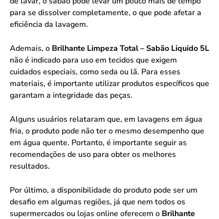
de lavar, o sabão pode levar um pouco mais de tempo
para se dissolver completamente, o que pode afetar a
eficiência da lavagem.
Ademais, o
Brilhante Limpeza Total – Sabão Liquido 5L
não é indicado para uso em tecidos que exigem
cuidados especiais, como seda ou lã. Para esses
materiais, é importante utilizar produtos específicos que
garantam a integridade das peças.
Alguns usuários relataram que, em lavagens em água
fria, o produto pode não ter o mesmo desempenho que
em água quente. Portanto, é importante seguir as
recomendações de uso para obter os melhores
resultados.
Por último, a disponibilidade do produto pode ser um
desafio em algumas regiões, já que nem todos os
supermercados ou lojas online oferecem o
Brilhante