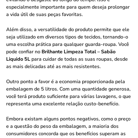
especialmente importante para quem deseja prolongar
a vida útil de suas peças favoritas.
Além disso, a versatilidade do produto permite que ele
seja utilizado em diversos tipos de tecidos, tornando-o
uma escolha prática para qualquer guarda-roupa. Você
pode confiar no
Brilhante Limpeza Total – Sabão
Liquido 5L
para cuidar de todas as suas roupas, desde
as mais delicadas até as mais resistentes.
Outro ponto a favor é a economia proporcionada pela
embalagem de 5 litros. Com uma quantidade generosa,
você terá produto suficiente para várias lavagens, o que
representa uma excelente relação custo-benefício.
Embora existam alguns pontos negativos, como o preço
e a questão do peso da embalagem, a maioria dos
consumidores concorda que os benefícios superam as