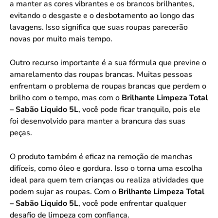
a manter as cores vibrantes e os brancos brilhantes,
evitando o desgaste e o desbotamento ao longo das
lavagens. Isso significa que suas roupas parecerão
novas por muito mais tempo.
Outro recurso importante é a sua fórmula que previne o
amarelamento das roupas brancas. Muitas pessoas
enfrentam o problema de roupas brancas que perdem o
brilho com o tempo, mas com o
Brilhante Limpeza Total
– Sabão Liquido 5L
, você pode ficar tranquilo, pois ele
foi desenvolvido para manter a brancura das suas
peças.
O produto também é eficaz na remoção de manchas
difíceis, como óleo e gordura. Isso o torna uma escolha
ideal para quem tem crianças ou realiza atividades que
podem sujar as roupas. Com o
Brilhante Limpeza Total
– Sabão Liquido 5L
, você pode enfrentar qualquer
desafio de limpeza com confiança.