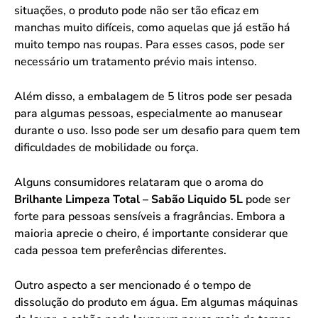
situações, o produto pode não ser tão eficaz em
manchas muito difíceis, como aquelas que já estão há
muito tempo nas roupas. Para esses casos, pode ser
necessário um tratamento prévio mais intenso.
Além disso, a embalagem de 5 litros pode ser pesada
para algumas pessoas, especialmente ao manusear
durante o uso. Isso pode ser um desafio para quem tem
dificuldades de mobilidade ou força.
Alguns consumidores relataram que o aroma do
Brilhante Limpeza Total – Sabão Liquido 5L
pode ser
forte para pessoas sensíveis a fragrâncias. Embora a
maioria aprecie o cheiro, é importante considerar que
cada pessoa tem preferências diferentes.
Outro aspecto a ser mencionado é o tempo de
dissolução do produto em água. Em algumas máquinas