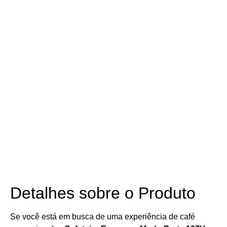
Detalhes sobre o Produto
Se você está em busca de uma experiência de café