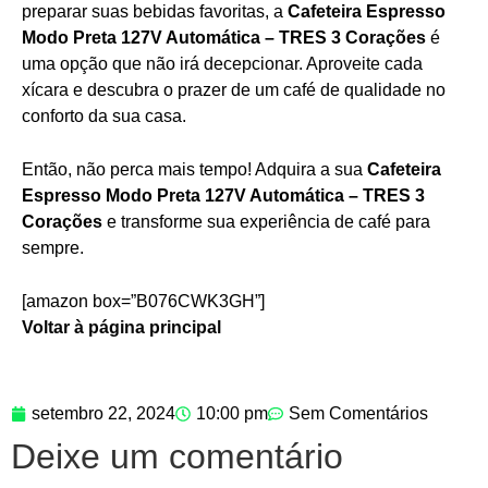
preparar suas bebidas favoritas, a
Cafeteira Espresso
Modo Preta 127V Automática – TRES 3 Corações
é
uma opção que não irá decepcionar. Aproveite cada
xícara e descubra o prazer de um café de qualidade no
conforto da sua casa.
Então, não perca mais tempo! Adquira a sua
Cafeteira
Espresso Modo Preta 127V Automática – TRES 3
Corações
e transforme sua experiência de café para
sempre.
[amazon box=”B076CWK3GH”]
Voltar à página principal
setembro 22, 2024
10:00 pm
Sem Comentários
Deixe um comentário