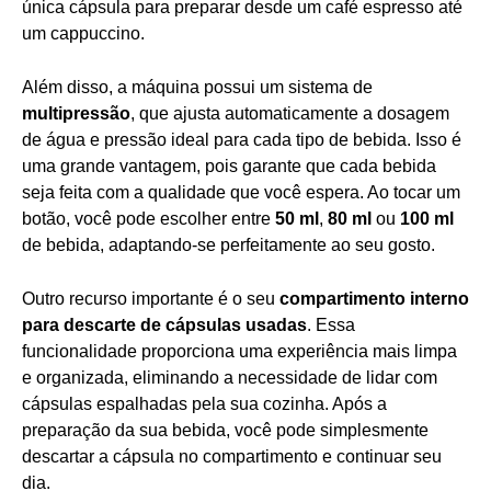
única cápsula para preparar desde um café espresso até
um cappuccino.
Além disso, a máquina possui um sistema de
multipressão
, que ajusta automaticamente a dosagem
de água e pressão ideal para cada tipo de bebida. Isso é
uma grande vantagem, pois garante que cada bebida
seja feita com a qualidade que você espera. Ao tocar um
botão, você pode escolher entre
50 ml
,
80 ml
ou
100 ml
de bebida, adaptando-se perfeitamente ao seu gosto.
Outro recurso importante é o seu
compartimento interno
para descarte de cápsulas usadas
. Essa
funcionalidade proporciona uma experiência mais limpa
e organizada, eliminando a necessidade de lidar com
cápsulas espalhadas pela sua cozinha. Após a
preparação da sua bebida, você pode simplesmente
descartar a cápsula no compartimento e continuar seu
dia.