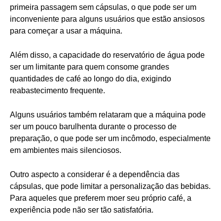
primeira passagem sem cápsulas, o que pode ser um
inconveniente para alguns usuários que estão ansiosos
para começar a usar a máquina.
Além disso, a capacidade do reservatório de água pode
ser um limitante para quem consome grandes
quantidades de café ao longo do dia, exigindo
reabastecimento frequente.
Alguns usuários também relataram que a máquina pode
ser um pouco barulhenta durante o processo de
preparação, o que pode ser um incômodo, especialmente
em ambientes mais silenciosos.
Outro aspecto a considerar é a dependência das
cápsulas, que pode limitar a personalização das bebidas.
Para aqueles que preferem moer seu próprio café, a
experiência pode não ser tão satisfatória.