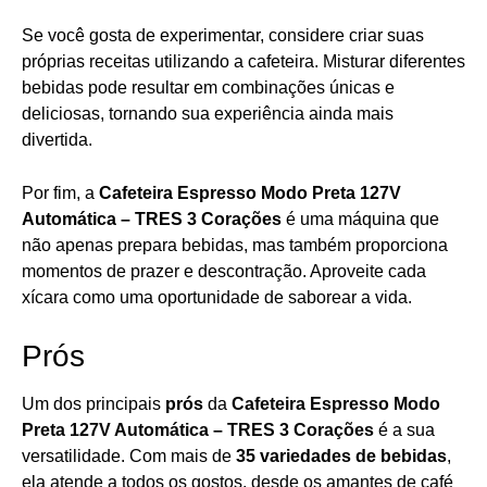
Se você gosta de experimentar, considere criar suas
próprias receitas utilizando a cafeteira. Misturar diferentes
bebidas pode resultar em combinações únicas e
deliciosas, tornando sua experiência ainda mais
divertida.
Por fim, a
Cafeteira Espresso Modo Preta 127V
Automática – TRES 3 Corações
é uma máquina que
não apenas prepara bebidas, mas também proporciona
momentos de prazer e descontração. Aproveite cada
xícara como uma oportunidade de saborear a vida.
Prós
Um dos principais
prós
da
Cafeteira Espresso Modo
Preta 127V Automática – TRES 3 Corações
é a sua
versatilidade. Com mais de
35 variedades de bebidas
,
ela atende a todos os gostos, desde os amantes de café