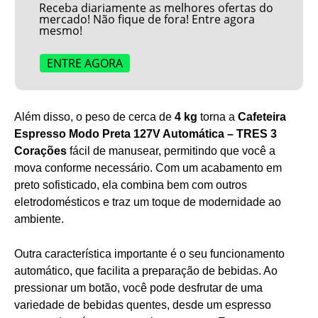
Receba diariamente as melhores ofertas do
mercado! Não fique de fora! Entre agora
mesmo!
ENTRE AGORA
Além disso, o peso de cerca de
4 kg
torna a
Cafeteira
Espresso Modo Preta 127V Automática – TRES 3
Corações
fácil de manusear, permitindo que você a
mova conforme necessário. Com um acabamento em
preto sofisticado, ela combina bem com outros
eletrodomésticos e traz um toque de modernidade ao
ambiente.
Outra característica importante é o seu funcionamento
automático, que facilita a preparação de bebidas. Ao
pressionar um botão, você pode desfrutar de uma
variedade de bebidas quentes, desde um espresso