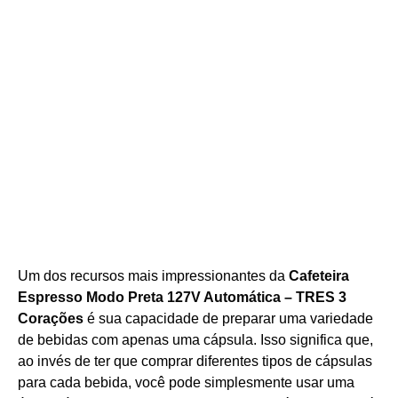
Um dos recursos mais impressionantes da
Cafeteira
Espresso Modo Preta 127V Automática – TRES 3
Corações
é sua capacidade de preparar uma variedade
de bebidas com apenas uma cápsula. Isso significa que,
ao invés de ter que comprar diferentes tipos de cápsulas
para cada bebida, você pode simplesmente usar uma