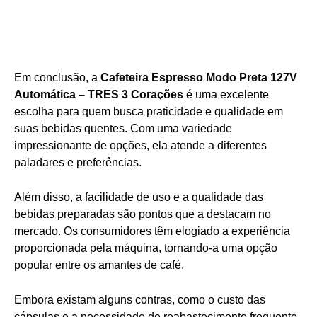
Em conclusão, a
Cafeteira Espresso Modo Preta 127V
Automática – TRES 3 Corações
é uma excelente
escolha para quem busca praticidade e qualidade em
suas bebidas quentes. Com uma variedade
impressionante de opções, ela atende a diferentes
paladares e preferências.
Além disso, a facilidade de uso e a qualidade das
bebidas preparadas são pontos que a destacam no
mercado. Os consumidores têm elogiado a experiência
proporcionada pela máquina, tornando-a uma opção
popular entre os amantes de café.
Embora existam alguns contras, como o custo das
cápsulas e a necessidade de reabastecimento frequente,