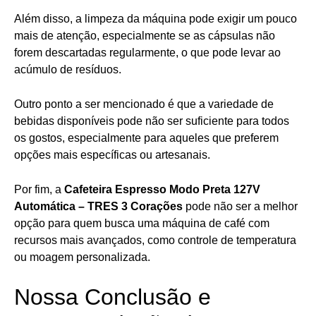
Além disso, a limpeza da máquina pode exigir um pouco
mais de atenção, especialmente se as cápsulas não
forem descartadas regularmente, o que pode levar ao
acúmulo de resíduos.
Outro ponto a ser mencionado é que a variedade de
bebidas disponíveis pode não ser suficiente para todos
os gostos, especialmente para aqueles que preferem
opções mais específicas ou artesanais.
Por fim, a
Cafeteira Espresso Modo Preta 127V
Automática – TRES 3 Corações
pode não ser a melhor
opção para quem busca uma máquina de café com
recursos mais avançados, como controle de temperatura
ou moagem personalizada.
Nossa Conclusão e