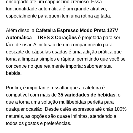
encorpado até um cappuccino cremoso. Essa
funcionalidade automática é um grande atrativo,
especialmente para quem tem uma rotina agitada.
Além disso, a
Cafeteira Espresso Modo Preta 127V
Automática – TRES 3 Corações
é projetada para ser
fácil de usar. A inclusão de um compartimento para
descarte de cápsulas usadas é uma adição prática que
torna a limpeza simples e rápida, permitindo que você se
concentre no que realmente importa: saborear sua
bebida.
Por fim, é importante ressaltar que a cafeteira é
compatível com mais de
35 variedades de bebidas
, o
que a torna uma solução multibebidas perfeita para
qualquer ocasião. Desde cafés espressos até chás 100%
naturais, as opções são quase infinitas, atendendo a
todos os gostos e preferências.