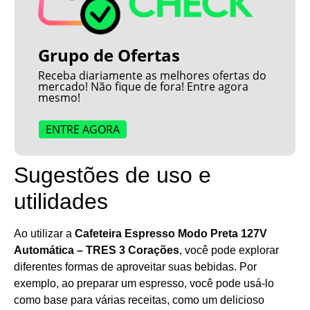
Grupo de Ofertas
Receba diariamente as melhores ofertas do
mercado! Não fique de fora! Entre agora
mesmo!
ENTRE AGORA
Sugestões de uso e
utilidades
Ao utilizar a
Cafeteira Espresso Modo Preta 127V
Automática – TRES 3 Corações
, você pode explorar
diferentes formas de aproveitar suas bebidas. Por
exemplo, ao preparar um espresso, você pode usá-lo
como base para várias receitas, como um delicioso