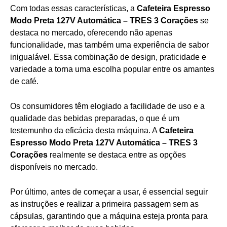
Com todas essas características, a
Cafeteira Espresso
Modo Preta 127V Automática – TRES 3 Corações
se
destaca no mercado, oferecendo não apenas
funcionalidade, mas também uma experiência de sabor
inigualável. Essa combinação de design, praticidade e
variedade a torna uma escolha popular entre os amantes
de café.
Os consumidores têm elogiado a facilidade de uso e a
qualidade das bebidas preparadas, o que é um
testemunho da eficácia desta máquina. A
Cafeteira
Espresso Modo Preta 127V Automática – TRES 3
Corações
realmente se destaca entre as opções
disponíveis no mercado.
Por último, antes de começar a usar, é essencial seguir
as instruções e realizar a primeira passagem sem as
cápsulas, garantindo que a máquina esteja pronta para