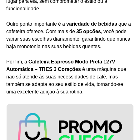
lugar para ela, sem comprometer o estilo ou a
funcionalidade.
Outro ponto importante é a
variedade de bebidas
que a
cafeteira oferece. Com mais de
35 opções
, você pode
variar suas escolhas diariamente, garantindo que nunca
haja monotonia nas suas bebidas quentes.
Por fim, a
Cafeteira Espresso Modo Preta 127V
Automática – TRES 3 Corações
é uma máquina que
não só atende às suas necessidades de café, mas
também se adapta ao seu estilo de vida, tornando-se
uma excelente adição à sua rotina.