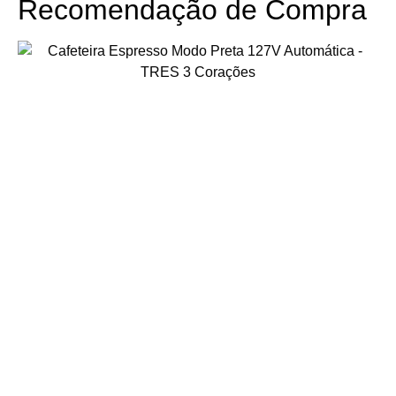
Recomendação de Compra