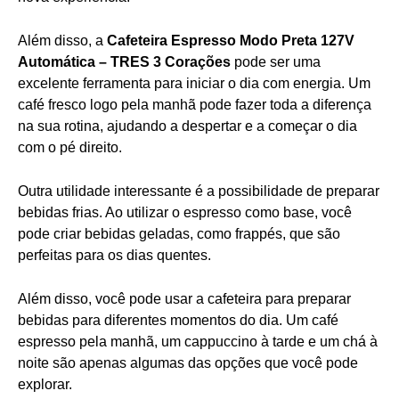
Além disso, a
Cafeteira Espresso Modo Preta 127V
Automática – TRES 3 Corações
pode ser uma
excelente ferramenta para iniciar o dia com energia. Um
café fresco logo pela manhã pode fazer toda a diferença
na sua rotina, ajudando a despertar e a começar o dia
com o pé direito.
Outra utilidade interessante é a possibilidade de preparar
bebidas frias. Ao utilizar o espresso como base, você
pode criar bebidas geladas, como frappés, que são
perfeitas para os dias quentes.
Além disso, você pode usar a cafeteira para preparar
bebidas para diferentes momentos do dia. Um café
espresso pela manhã, um cappuccino à tarde e um chá à
noite são apenas algumas das opções que você pode
explorar.