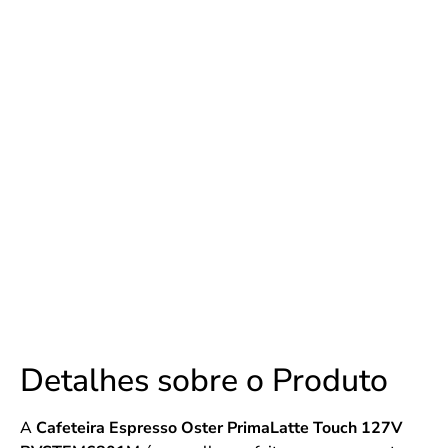
Detalhes sobre o Produto
A
Cafeteira Espresso Oster PrimaLatte Touch 127V