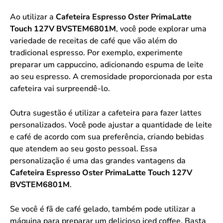
Ao utilizar a
Cafeteira Espresso Oster PrimaLatte
Touch 127V BVSTEM6801M
, você pode explorar uma
variedade de receitas de café que vão além do
tradicional espresso. Por exemplo, experimente
preparar um cappuccino, adicionando espuma de leite
ao seu espresso. A cremosidade proporcionada por esta
cafeteira vai surpreendê-lo.
Outra sugestão é utilizar a cafeteira para fazer lattes
personalizados. Você pode ajustar a quantidade de leite
e café de acordo com sua preferência, criando bebidas
que atendem ao seu gosto pessoal. Essa
personalização é uma das grandes vantagens da
Cafeteira Espresso Oster PrimaLatte Touch 127V
BVSTEM6801M
.
Se você é fã de café gelado, também pode utilizar a
máquina para preparar um delicioso iced coffee. Basta