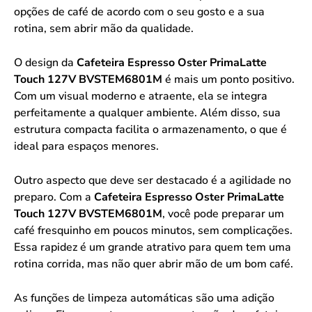
opções de café de acordo com o seu gosto e a sua
rotina, sem abrir mão da qualidade.
O design da
Cafeteira Espresso Oster PrimaLatte
Touch 127V BVSTEM6801M
é mais um ponto positivo.
Com um visual moderno e atraente, ela se integra
perfeitamente a qualquer ambiente. Além disso, sua
estrutura compacta facilita o armazenamento, o que é
ideal para espaços menores.
Outro aspecto que deve ser destacado é a agilidade no
preparo. Com a
Cafeteira Espresso Oster PrimaLatte
Touch 127V BVSTEM6801M
, você pode preparar um
café fresquinho em poucos minutos, sem complicações.
Essa rapidez é um grande atrativo para quem tem uma
rotina corrida, mas não quer abrir mão de um bom café.
As funções de limpeza automáticas são uma adição