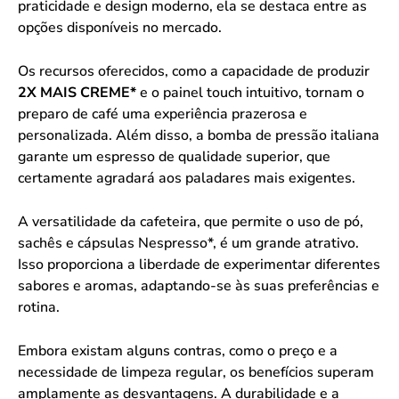
praticidade e design moderno, ela se destaca entre as
opções disponíveis no mercado.
Os recursos oferecidos, como a capacidade de produzir
2X MAIS CREME*
e o painel touch intuitivo, tornam o
preparo de café uma experiência prazerosa e
personalizada. Além disso, a bomba de pressão italiana
garante um espresso de qualidade superior, que
certamente agradará aos paladares mais exigentes.
A versatilidade da cafeteira, que permite o uso de pó,
sachês e cápsulas Nespresso*, é um grande atrativo.
Isso proporciona a liberdade de experimentar diferentes
sabores e aromas, adaptando-se às suas preferências e
rotina.
Embora existam alguns contras, como o preço e a
necessidade de limpeza regular, os benefícios superam
amplamente as desvantagens. A durabilidade e a