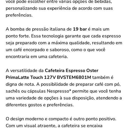
você pode escolher entre várias opções de bebidas,
personalizando sua experiência de acordo com suas
preferências.
A bomba de pressão italiana de
19 bar
é mais um
ponto forte. Essa tecnologia garante que cada espresso
seja preparado com a máxima qualidade, resultando em
um café encorpado e saboroso, como o que você
encontraria em uma cafeteria.
A versatilidade da
Cafeteira Espresso Oster
PrimaLatte Touch 127V BVSTEM6801M
também é
digna de nota. A possibilidade de preparar café com pó,
sachês ou cápsulas Nespresso* permite que você tenha
uma variedade de opções à sua disposição, atendendo a
diferentes gostos e preferências.
O design moderno e compacto é outro ponto positivo.
Com um visual atraente, a cafeteira se encaixa