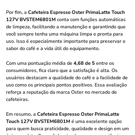
Por fim, a
Cafeteira Espresso Oster PrimaLatte Touch
127V BVSTEM6801M
conta com funções automáticas
de limpeza, facilitando a manutenção e garantindo que
você sempre tenha uma máquina limpa e pronta para
uso. Isso é especialmente importante para preservar o
sabor do café e a vida útil do equipamento.
Com uma pontuação média de
4,68 de 5
entre os
consumidores, fica claro que a satisfação é alta. Os
usuários destacam a qualidade do café e a facilidade de
uso como os principais pontos positivos. Essa avaliação
reforça a reputação da marca Oster no mercado de
cafeteiras.
Em resumo, a
Cafeteira Espresso Oster PrimaLatte
Touch 127V BVSTEM6801M
é uma excelente opção
para quem busca praticidade, qualidade e design em um