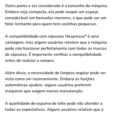
Outro ponto a ser considerado é o tamanho da máquina.
Embora seja compacta, ela pode ocupar um espaço
considerável em bancadas menores, o que pode ser um
fator limitante para quem tem cozinhas pequenas.
A compatibilidade com cápsulas Nespresso* é uma
vantagem, mas alguns usuários relatam que a máquina
pode não funcionar perfeitamente com todas as marcas
de cápsulas. É importante verificar a compatibilidade
antes de realizar a compra.
Além disso, a necessidade de limpeza regular pode ser
vista como um inconveniente. Embora as funções
automáticas ajudem, alguns usuários preferem
máquinas que exigem menos manutenção.
A quantidade de espuma de leite pode não atender a
todas as expectativas. Alguns usuários relatam que a