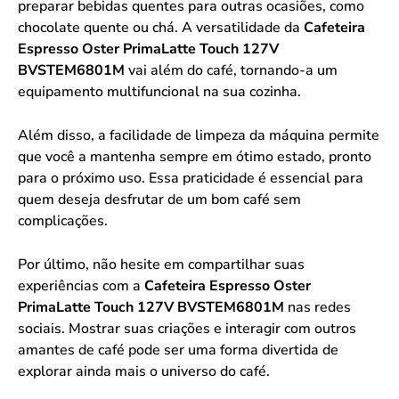
preparar bebidas quentes para outras ocasiões, como
chocolate quente ou chá. A versatilidade da
Cafeteira
Espresso Oster PrimaLatte Touch 127V
BVSTEM6801M
vai além do café, tornando-a um
equipamento multifuncional na sua cozinha.
Além disso, a facilidade de limpeza da máquina permite
que você a mantenha sempre em ótimo estado, pronto
para o próximo uso. Essa praticidade é essencial para
quem deseja desfrutar de um bom café sem
complicações.
Por último, não hesite em compartilhar suas
experiências com a
Cafeteira Espresso Oster
PrimaLatte Touch 127V BVSTEM6801M
nas redes
sociais. Mostrar suas criações e interagir com outros
amantes de café pode ser uma forma divertida de
explorar ainda mais o universo do café.