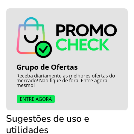
Grupo de Ofertas
Receba diariamente as melhores ofertas do
mercado! Não fique de fora! Entre agora
mesmo!
ENTRE AGORA
Sugestões de uso e
utilidades