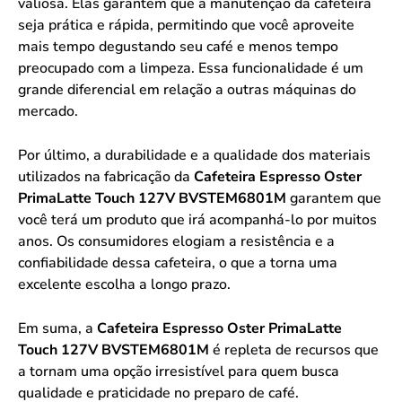
valiosa. Elas garantem que a manutenção da cafeteira
seja prática e rápida, permitindo que você aproveite
mais tempo degustando seu café e menos tempo
preocupado com a limpeza. Essa funcionalidade é um
grande diferencial em relação a outras máquinas do
mercado.
Por último, a durabilidade e a qualidade dos materiais
utilizados na fabricação da
Cafeteira Espresso Oster
PrimaLatte Touch 127V BVSTEM6801M
garantem que
você terá um produto que irá acompanhá-lo por muitos
anos. Os consumidores elogiam a resistência e a
confiabilidade dessa cafeteira, o que a torna uma
excelente escolha a longo prazo.
Em suma, a
Cafeteira Espresso Oster PrimaLatte
Touch 127V BVSTEM6801M
é repleta de recursos que
a tornam uma opção irresistível para quem busca
qualidade e praticidade no preparo de café.