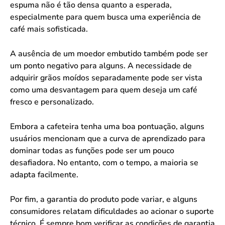
espuma não é tão densa quanto a esperada,
especialmente para quem busca uma experiência de
café mais sofisticada.
A ausência de um moedor embutido também pode ser
um ponto negativo para alguns. A necessidade de
adquirir grãos moídos separadamente pode ser vista
como uma desvantagem para quem deseja um café
fresco e personalizado.
Embora a cafeteira tenha uma boa pontuação, alguns
usuários mencionam que a curva de aprendizado para
dominar todas as funções pode ser um pouco
desafiadora. No entanto, com o tempo, a maioria se
adapta facilmente.
Por fim, a garantia do produto pode variar, e alguns
consumidores relatam dificuldades ao acionar o suporte
técnico. É sempre bom verificar as condições de garantia