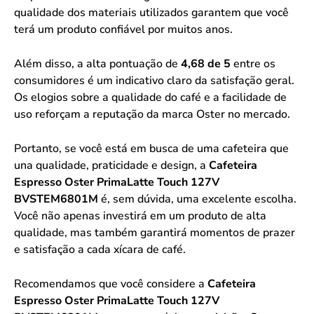
qualidade dos materiais utilizados garantem que você
terá um produto confiável por muitos anos.
Além disso, a alta pontuação de
4,68 de 5
entre os
consumidores é um indicativo claro da satisfação geral.
Os elogios sobre a qualidade do café e a facilidade de
uso reforçam a reputação da marca Oster no mercado.
Portanto, se você está em busca de uma cafeteira que
una qualidade, praticidade e design, a
Cafeteira
Espresso Oster PrimaLatte Touch 127V
BVSTEM6801M
é, sem dúvida, uma excelente escolha.
Você não apenas investirá em um produto de alta
qualidade, mas também garantirá momentos de prazer
e satisfação a cada xícara de café.
Recomendamos que você considere a
Cafeteira
Espresso Oster PrimaLatte Touch 127V