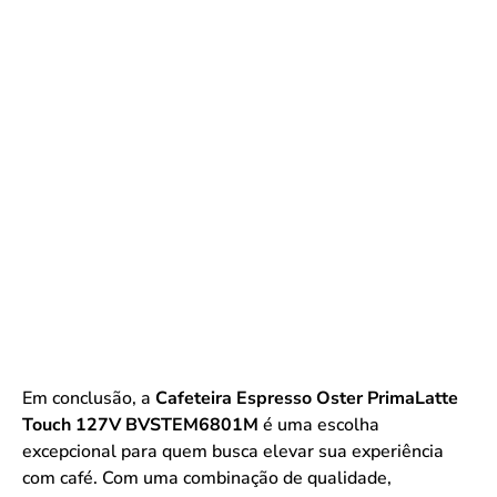
Em conclusão, a
Cafeteira Espresso Oster PrimaLatte
Touch 127V BVSTEM6801M
é uma escolha
excepcional para quem busca elevar sua experiência
com café. Com uma combinação de qualidade,