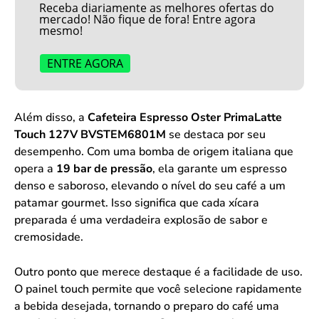
Receba diariamente as melhores ofertas do
mercado! Não fique de fora! Entre agora
mesmo!
ENTRE AGORA
Além disso, a
Cafeteira Espresso Oster PrimaLatte
Touch 127V BVSTEM6801M
se destaca por seu
desempenho. Com uma bomba de origem italiana que
opera a
19 bar de pressão
, ela garante um espresso
denso e saboroso, elevando o nível do seu café a um
patamar gourmet. Isso significa que cada xícara
preparada é uma verdadeira explosão de sabor e
cremosidade.
Outro ponto que merece destaque é a facilidade de uso.
O painel touch permite que você selecione rapidamente
a bebida desejada, tornando o preparo do café uma