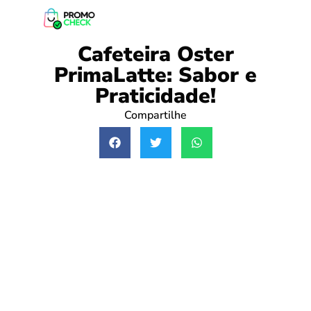
Cafeteira Oster
PrimaLatte: Sabor e
Praticidade!
Compartilhe