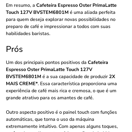
Em resumo, a
Cafeteira Espresso Oster PrimaLatte
Touch 127V BVSTEM6801M
é uma aliada perfeita
para quem deseja explorar novas possibilidades no
preparo de café e impressionar a todos com suas
habilidades baristas.
Prós
Um dos principais pontos positivos da
Cafeteira
Espresso Oster PrimaLatte Touch 127V
BVSTEM6801M
é a sua capacidade de produzir
2X
MAIS CREME*
. Essa característica proporciona uma
experiência de café mais rica e cremosa, o que é um
grande atrativo para os amantes de café.
Outro aspecto positivo é o painel touch com funções
automáticas, que torna o uso da máquina
extremamente intuitivo. Com apenas alguns toques,