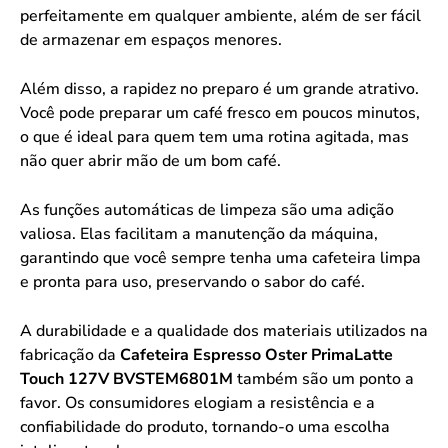
perfeitamente em qualquer ambiente, além de ser fácil
de armazenar em espaços menores.
Além disso, a rapidez no preparo é um grande atrativo.
Você pode preparar um café fresco em poucos minutos,
o que é ideal para quem tem uma rotina agitada, mas
não quer abrir mão de um bom café.
As funções automáticas de limpeza são uma adição
valiosa. Elas facilitam a manutenção da máquina,
garantindo que você sempre tenha uma cafeteira limpa
e pronta para uso, preservando o sabor do café.
A durabilidade e a qualidade dos materiais utilizados na
fabricação da
Cafeteira Espresso Oster PrimaLatte
Touch 127V BVSTEM6801M
também são um ponto a
favor. Os consumidores elogiam a resistência e a
confiabilidade do produto, tornando-o uma escolha