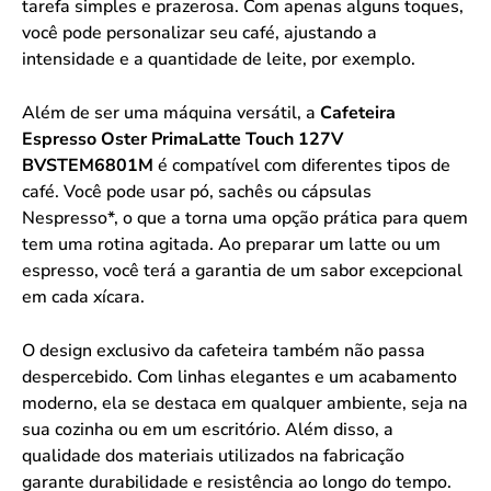
tarefa simples e prazerosa. Com apenas alguns toques,
você pode personalizar seu café, ajustando a
intensidade e a quantidade de leite, por exemplo.
Além de ser uma máquina versátil, a
Cafeteira
Espresso Oster PrimaLatte Touch 127V
BVSTEM6801M
é compatível com diferentes tipos de
café. Você pode usar pó, sachês ou cápsulas
Nespresso*, o que a torna uma opção prática para quem
tem uma rotina agitada. Ao preparar um latte ou um
espresso, você terá a garantia de um sabor excepcional
em cada xícara.
O design exclusivo da cafeteira também não passa
despercebido. Com linhas elegantes e um acabamento
moderno, ela se destaca em qualquer ambiente, seja na
sua cozinha ou em um escritório. Além disso, a
qualidade dos materiais utilizados na fabricação
garante durabilidade e resistência ao longo do tempo.