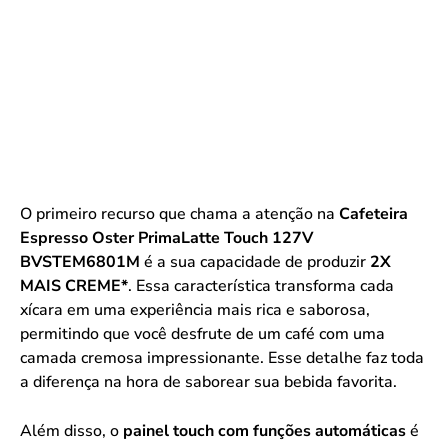
O primeiro recurso que chama a atenção na
Cafeteira
Espresso Oster PrimaLatte Touch 127V
BVSTEM6801M
é a sua capacidade de produzir
2X
MAIS CREME*
. Essa característica transforma cada
xícara em uma experiência mais rica e saborosa,
permitindo que você desfrute de um café com uma
camada cremosa impressionante. Esse detalhe faz toda
a diferença na hora de saborear sua bebida favorita.
Além disso, o
painel touch com funções automáticas
é