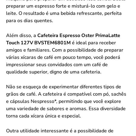
preparar um espresso forte e misturá-lo com gelo e
leite. O resultado é uma bebida refrescante, perfeita
para os dias quentes.
Além disso, a
Cafeteira Espresso Oster PrimaLatte
Touch 127V BVSTEM6801M
é ideal para receber
amigos e familiares. Com a possibilidade de preparar
várias xícaras de café em pouco tempo, você poderá
impressionar seus convidados com um café de
qualidade superior, digno de uma cafeteria.
Não se esqueça de experimentar diferentes tipos de
grãos de café. A cafeteira é compatível com pó, sachês
e cápsulas Nespresso*, permitindo que você explore
uma variedade de sabores e aromas. Essa diversidade
torna cada xícara única e especial.
Outra utilidade interessante é a possibilidade de