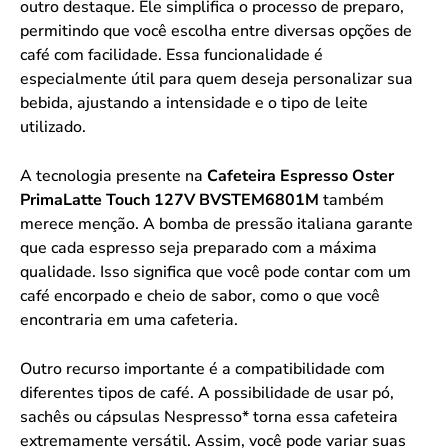
outro destaque. Ele simplifica o processo de preparo,
permitindo que você escolha entre diversas opções de
café com facilidade. Essa funcionalidade é
especialmente útil para quem deseja personalizar sua
bebida, ajustando a intensidade e o tipo de leite
utilizado.
A tecnologia presente na
Cafeteira Espresso Oster
PrimaLatte Touch 127V BVSTEM6801M
também
merece menção. A bomba de pressão italiana garante
que cada espresso seja preparado com a máxima
qualidade. Isso significa que você pode contar com um
café encorpado e cheio de sabor, como o que você
encontraria em uma cafeteria.
Outro recurso importante é a compatibilidade com
diferentes tipos de café. A possibilidade de usar pó,
sachês ou cápsulas Nespresso* torna essa cafeteira
extremamente versátil. Assim, você pode variar suas