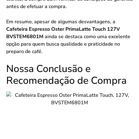
antes de efetuar a compra.
Em resumo, apesar de algumas desvantagens, a
Cafeteira Espresso Oster PrimaLatte Touch 127V
BVSTEM6801M
ainda se destaca como uma excelente
opção para quem busca qualidade e praticidade no
preparo de café.
Nossa Conclusão e
Recomendação de Compra