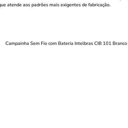
que atende aos padrões mais exigentes de fabricação.