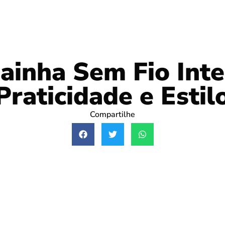
inha Sem Fio Inte
Praticidade e Estil
Compartilhe