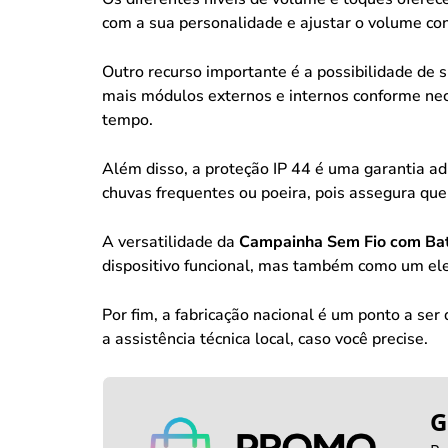
com a sua personalidade e ajustar o volume con
Outro recurso importante é a possibilidade de 
mais módulos externos e internos conforme nece
tempo.
Além disso, a proteção IP 44 é uma garantia ad
chuvas frequentes ou poeira, pois assegura qu
A versatilidade da
Campainha Sem Fio com Bate
dispositivo funcional, mas também como um ele
Por fim, a fabricação nacional é um ponto a se
a assistência técnica local, caso você precise.
G