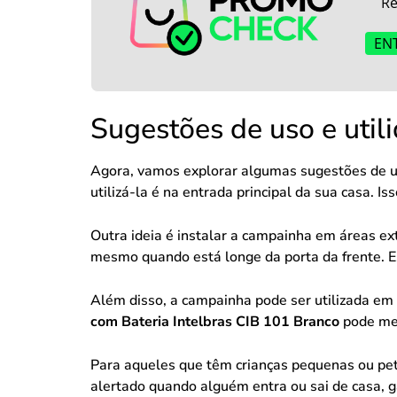
Re
EN
Sugestões de uso e util
Agora, vamos explorar algumas sugestões de 
utilizá-la é na entrada principal da sua casa. 
Outra ideia é instalar a campainha em áreas ex
mesmo quando está longe da porta da frente. Es
Além disso, a campainha pode ser utilizada em 
com Bateria Intelbras CIB 101 Branco
pode mel
Para aqueles que têm crianças pequenas ou pet
alertado quando alguém entra ou sai de casa, 