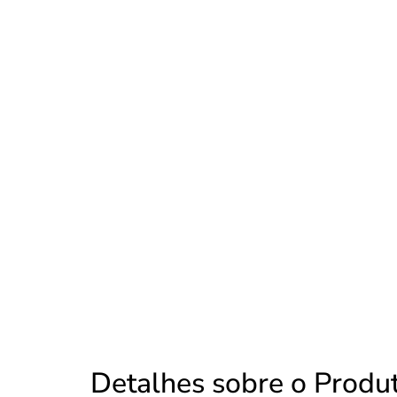
Detalhes sobre o Produ