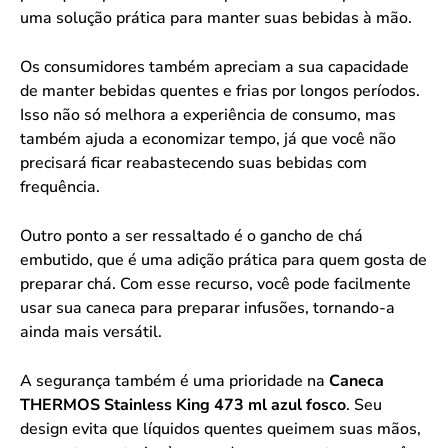
uma solução prática para manter suas bebidas à mão.
Os consumidores também apreciam a sua capacidade
de manter bebidas quentes e frias por longos períodos.
Isso não só melhora a experiência de consumo, mas
também ajuda a economizar tempo, já que você não
precisará ficar reabastecendo suas bebidas com
frequência.
Outro ponto a ser ressaltado é o gancho de chá
embutido, que é uma adição prática para quem gosta de
preparar chá. Com esse recurso, você pode facilmente
usar sua caneca para preparar infusões, tornando-a
ainda mais versátil.
A segurança também é uma prioridade na
Caneca
THERMOS Stainless King 473 ml azul fosco
. Seu
design evita que líquidos quentes queimem suas mãos,