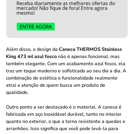
Receba diariamente as melhores ofertas do
mercado! Não fique de fora! Entre agora
mesmo!
ENTRE AGORA
Além disso, o design da
Caneca THERMOS Stainless
King 473 ml azul fosco
não é apenas funcional, mas
também elegante. Com um acabamento azul fosco, ela
traz um toque moderno e sofisticado ao seu dia a dia. A
combinação de estética e funcionalidade realmente
atrai a atenção de quem busca um produto de
qualidade.
Outro ponto a ser destacado é o material. A caneca é
fabricada em aço inoxidável durável, tanto no interior
quanto no exterior, o que a torna resistente a quedas e
arranhões. Isso significa que você pode levá-la para