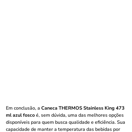
Em conclusão, a
Caneca THERMOS Stainless King 473
ml azul fosco
é, sem dúvida, uma das melhores opções
disponíveis para quem busca qualidade e eficiência. Sua
capacidade de manter a temperatura das bebidas por