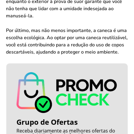
enquanto o exterior à prova de suor garante que você
não tenha que lidar com a umidade indesejada ao
manuseá-la.
Por último, mas não menos importante, a caneca é uma
escolha ecológica. Ao optar por uma caneca reutilizável,
você está contribuindo para a redução do uso de copos
descartáveis, ajudando a proteger o meio ambiente.
Grupo de Ofertas
Receba diariamente as melhores ofertas do