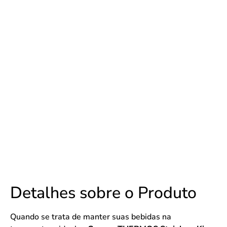
Detalhes sobre o Produto
Quando se trata de manter suas bebidas na