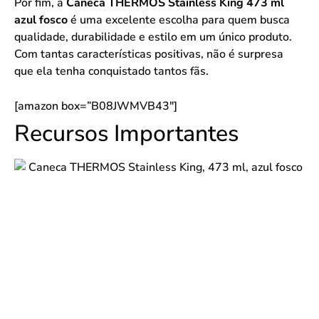
Por fim, a
Caneca THERMOS Stainless King 473 ml
azul fosco
é uma excelente escolha para quem busca
qualidade, durabilidade e estilo em um único produto.
Com tantas características positivas, não é surpresa
que ela tenha conquistado tantos fãs.
[amazon box=”B08JWMVB43″]
Recursos Importantes