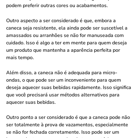
podem preferir outras cores ou acabamentos.
Outro aspecto a ser considerado é que, embora a
caneca seja resistente, ela ainda pode ser suscetível a
amassados ou arranhões se não for manuseada com
cuidado. Isso é algo a ter em mente para quem deseja
um produto que mantenha a aparência perfeita por
mais tempo.
Além disso, a caneca não é adequada para micro-
ondas, o que pode ser um inconveniente para quem
deseja aquecer suas bebidas rapidamente. Isso significa
que você precisará usar métodos alternativos para
aquecer suas bebidas.
Outro ponto a ser considerado é que a caneca pode não
ser totalmente à prova de vazamentos, especialmente
se não for fechada corretamente. Isso pode ser um