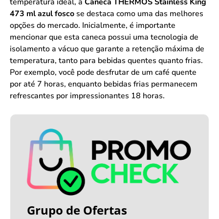
temperatura ideal, a
Caneca THERMOS Stainless King
473 ml azul fosco
se destaca como uma das melhores
opções do mercado. Inicialmente, é importante
mencionar que esta caneca possui uma tecnologia de
isolamento a vácuo que garante a retenção máxima de
temperatura, tanto para bebidas quentes quanto frias.
Por exemplo, você pode desfrutar de um café quente
por até 7 horas, enquanto bebidas frias permanecem
refrescantes por impressionantes 18 horas.
Grupo de Ofertas