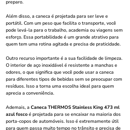
preparo.
Além disso, a caneca é projetada para ser leve e
portátil. Com um peso que facilita o transporte, você
pode levá-la para o trabalho, academia ou viagens sem
esforço. Essa portabilidade é um grande atrativo para
quem tem uma rotina agitada e precisa de praticidade.
Outro recurso importante é a sua facilidade de limpeza.
O interior de aço inoxidável é resistente a manchas e
odores, o que significa que você pode usar a caneca
para diferentes tipos de bebidas sem se preocupar com
resíduos. Isso a torna uma escolha ideal para quem
aprecia a conveniência.
Ademais, a
Caneca THERMOS Stainless King 473 ml
azul fosco
é projetada para se encaixar na maioria dos
porta-copos de automóveis. Isso é extremamente útil
para quem passa muito tempo no trânsito e precisa de