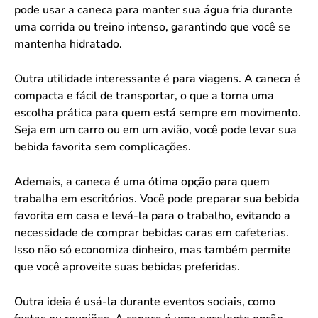
pode usar a caneca para manter sua água fria durante
uma corrida ou treino intenso, garantindo que você se
mantenha hidratado.
Outra utilidade interessante é para viagens. A caneca é
compacta e fácil de transportar, o que a torna uma
escolha prática para quem está sempre em movimento.
Seja em um carro ou em um avião, você pode levar sua
bebida favorita sem complicações.
Ademais, a caneca é uma ótima opção para quem
trabalha em escritórios. Você pode preparar sua bebida
favorita em casa e levá-la para o trabalho, evitando a
necessidade de comprar bebidas caras em cafeterias.
Isso não só economiza dinheiro, mas também permite
que você aproveite suas bebidas preferidas.
Outra ideia é usá-la durante eventos sociais, como