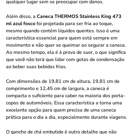
qualquer lugar sem se preocupar com danos.
Além disso, a
Caneca THERMOS Stainless King 473
ml azul fosco
foi projetada para ser fria ao toque,
mesmo quando contém líquidos quentes. Isso é uma
característica essencial para quem está sempre em
movimento e não quer se queimar ao segurar a caneca.
Ao mesmo tempo, ela é à prova de suor, o que significa
que você não terá que lidar com gotas de condensação
ao beber suas bebidas frias.
Com dimensões de 19,81 cm de altura, 19,81 cm de
comprimento e 12,45 cm de largura, a caneca é
compacta o suficiente para caber na maioria dos porta-
copos de automóveis. Essa característica a torna uma
excelente opção para quem precisa de uma caneca
prática para o dia a dia, especialmente durante viagens.
O gancho de chá embutido é outro detalhe que não