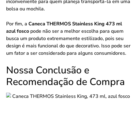
inconveniente para quem planeja transportá-la em uma
bolsa ou mochila.
Por fim, a
Caneca THERMOS Stainless King 473 ml
azul fosco
pode não ser a melhor escolha para quem
busca um produto extremamente estilizado, pois seu
design é mais funcional do que decorativo. Isso pode ser
um fator a ser considerado para alguns consumidores.
Nossa Conclusão e
Recomendação de Compra