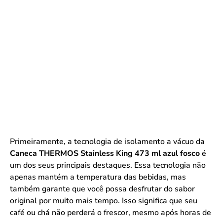
Primeiramente, a tecnologia de isolamento a vácuo da
Caneca THERMOS Stainless King 473 ml azul fosco
é
um dos seus principais destaques. Essa tecnologia não
apenas mantém a temperatura das bebidas, mas
também garante que você possa desfrutar do sabor
original por muito mais tempo. Isso significa que seu
café ou chá não perderá o frescor, mesmo após horas de