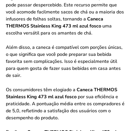
pode passar despercebido. Este recurso permite que
você acomode facilmente sacos de chá ou a maioria dos
infusores de folhas soltas, tornando a
Caneca
THERMOS Stainless King 473 ml azul fosco
uma
escolha versátil para os amantes de chá.
Além disso, a caneca é compatível com porções únicas,
o que significa que você pode preparar sua bebida
favorita sem complicações. Isso é especialmente útil
para quem gosta de fazer suas bebidas em casa antes
de sair.
Os consumidores têm elogiado a
Caneca THERMOS
Stainless King 473 ml azul fosco
por sua eficiência e
praticidade. A pontuação média entre os compradores é
de 5,0, refletindo a satisfação dos usuários com o
desempenho do produto.