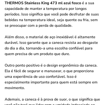
THERMOS Stainless King 473 ml azul fosco
é a sua
capacidade de manter a temperatura por longos
períodos. Isso significa que você pode desfrutar de suas
bebidas na temperatura ideal, seja quente ou fria, sem
se preocupar com a perda de qualidade.
Além disso, o material de aço inoxidável é altamente
durável. Isso garante que a caneca resista ao desgaste
do dia a dia, tornando-a uma escolha confiável para
quem precisa de um produto que dure.
Outro ponto positivo é o design ergonômico da caneca.
Ela é fácil de segurar e manusear, o que proporciona
uma experiência de uso confortável. Isso é
especialmente importante para quem está sempre em
movimento.
Ademais, a caneca é à prova de suor, o que significa que
você não terá que lidar com a umidade indesejada ao