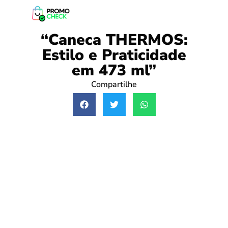
“Caneca THERMOS:
Estilo e Praticidade
em 473 ml”
Compartilhe