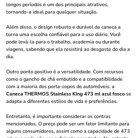
longos períodos é um dos principais atrativos,
tornando-a ideal para qualquer situação.
Além disso, o design robusto e durável da caneca a
torna uma escolha confiável para o uso diário. Você
pode levá-la para o trabalho, academia ou durante
viagens, sabendo que ela resistirá ao desgaste do dia a
dia.
Outro ponto positivo é a versatilidade. Com recursos
como o gancho de chá embutido e a compatibilidade
com a maioria dos porta-copos de automóveis, a
Caneca THERMOS Stainless King 473 ml azul fosco
se
adapta a diferentes estilos de vida e preferências.
Entretanto, é importante considerar os contras
mencionados. O preço pode ser um fator limitante para
alguns consumidores, assim como a capacidade de 473