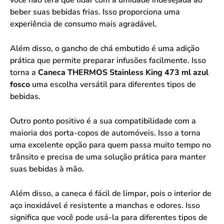
beber suas bebidas frias. Isso proporciona uma
experiência de consumo mais agradável.
Além disso, o gancho de chá embutido é uma adição
prática que permite preparar infusões facilmente. Isso
torna a
Caneca THERMOS Stainless King 473 ml azul
fosco
uma escolha versátil para diferentes tipos de
bebidas.
Outro ponto positivo é a sua compatibilidade com a
maioria dos porta-copos de automóveis. Isso a torna
uma excelente opção para quem passa muito tempo no
trânsito e precisa de uma solução prática para manter
suas bebidas à mão.
Além disso, a caneca é fácil de limpar, pois o interior de
aço inoxidável é resistente a manchas e odores. Isso
significa que você pode usá-la para diferentes tipos de