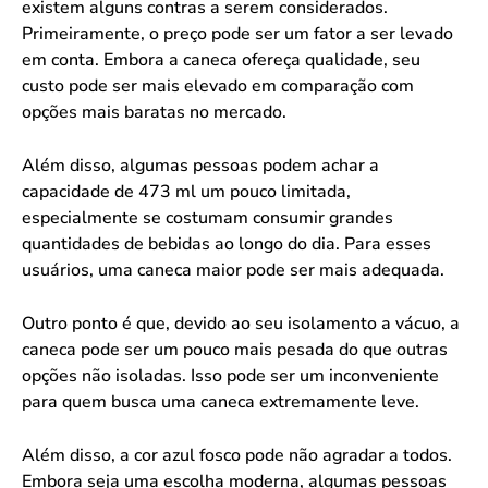
existem alguns contras a serem considerados.
Primeiramente, o preço pode ser um fator a ser levado
em conta. Embora a caneca ofereça qualidade, seu
custo pode ser mais elevado em comparação com
opções mais baratas no mercado.
Além disso, algumas pessoas podem achar a
capacidade de 473 ml um pouco limitada,
especialmente se costumam consumir grandes
quantidades de bebidas ao longo do dia. Para esses
usuários, uma caneca maior pode ser mais adequada.
Outro ponto é que, devido ao seu isolamento a vácuo, a
caneca pode ser um pouco mais pesada do que outras
opções não isoladas. Isso pode ser um inconveniente
para quem busca uma caneca extremamente leve.
Além disso, a cor azul fosco pode não agradar a todos.
Embora seja uma escolha moderna, algumas pessoas