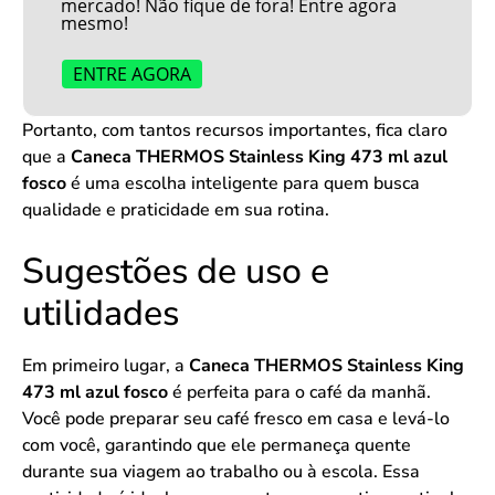
mercado! Não fique de fora! Entre agora
mesmo!
ENTRE AGORA
Portanto, com tantos recursos importantes, fica claro
que a
Caneca THERMOS Stainless King 473 ml azul
fosco
é uma escolha inteligente para quem busca
qualidade e praticidade em sua rotina.
Sugestões de uso e
utilidades
Em primeiro lugar, a
Caneca THERMOS Stainless King
473 ml azul fosco
é perfeita para o café da manhã.
Você pode preparar seu café fresco em casa e levá-lo
com você, garantindo que ele permaneça quente
durante sua viagem ao trabalho ou à escola. Essa