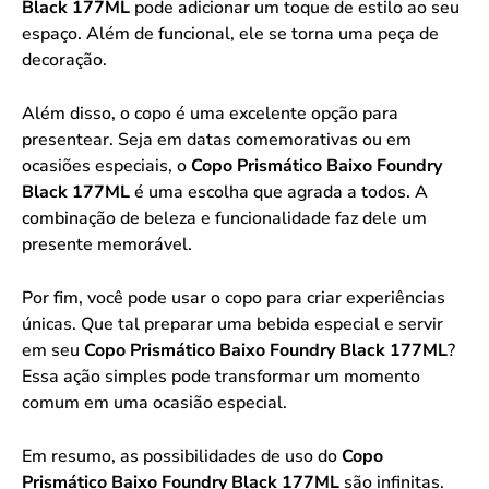
Black 177ML
pode adicionar um toque de estilo ao seu
espaço. Além de funcional, ele se torna uma peça de
decoração.
Além disso, o copo é uma excelente opção para
presentear. Seja em datas comemorativas ou em
ocasiões especiais, o
Copo Prismático Baixo Foundry
Black 177ML
é uma escolha que agrada a todos. A
combinação de beleza e funcionalidade faz dele um
presente memorável.
Por fim, você pode usar o copo para criar experiências
únicas. Que tal preparar uma bebida especial e servir
em seu
Copo Prismático Baixo Foundry Black 177ML
?
Essa ação simples pode transformar um momento
comum em uma ocasião especial.
Em resumo, as possibilidades de uso do
Copo
Prismático Baixo Foundry Black 177ML
são infinitas.