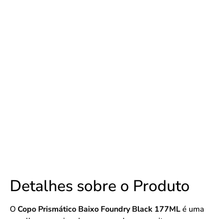
Detalhes sobre o Produto
O
Copo Prismático Baixo Foundry Black 177ML
é uma