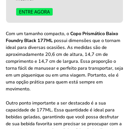
ENTRE AGORA
Com um tamanho compacto, o
Copo Prismático Baixo
Foundry Black 177ML
possui dimensões que o tornam
ideal para diversas ocasiões. As medidas são de
aproximadamente 20,6 cm de altura, 14,7 cm de
comprimento e 14,7 cm de largura. Essa proporção o
torna fácil de manusear e perfeito para transportar, seja
em um piquenique ou em uma viagem. Portanto, ele é
uma opção prática para quem está sempre em
movimento.
Outro ponto importante a ser destacado é a sua
capacidade de 177ML. Essa quantidade é ideal para
bebidas geladas, garantindo que você possa desfrutar
de sua bebida favorita sem precisar se preocupar com a