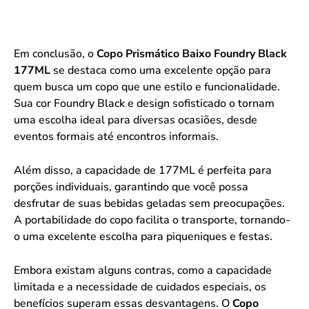
Em conclusão, o
Copo Prismático Baixo Foundry Black
177ML
se destaca como uma excelente opção para
quem busca um copo que une estilo e funcionalidade.
Sua cor Foundry Black e design sofisticado o tornam
uma escolha ideal para diversas ocasiões, desde
eventos formais até encontros informais.
Além disso, a capacidade de 177ML é perfeita para
porções individuais, garantindo que você possa
desfrutar de suas bebidas geladas sem preocupações.
A portabilidade do copo facilita o transporte, tornando-
o uma excelente escolha para piqueniques e festas.
Embora existam alguns contras, como a capacidade
limitada e a necessidade de cuidados especiais, os
benefícios superam essas desvantagens. O
Copo