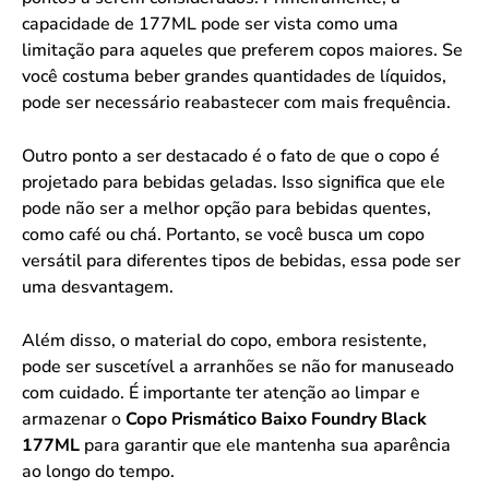
capacidade de 177ML pode ser vista como uma
limitação para aqueles que preferem copos maiores. Se
você costuma beber grandes quantidades de líquidos,
pode ser necessário reabastecer com mais frequência.
Outro ponto a ser destacado é o fato de que o copo é
projetado para bebidas geladas. Isso significa que ele
pode não ser a melhor opção para bebidas quentes,
como café ou chá. Portanto, se você busca um copo
versátil para diferentes tipos de bebidas, essa pode ser
uma desvantagem.
Além disso, o material do copo, embora resistente,
pode ser suscetível a arranhões se não for manuseado
com cuidado. É importante ter atenção ao limpar e
armazenar o
Copo Prismático Baixo Foundry Black
177ML
para garantir que ele mantenha sua aparência
ao longo do tempo.