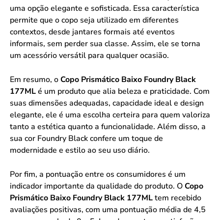
uma opção elegante e sofisticada. Essa característica
permite que o copo seja utilizado em diferentes
contextos, desde jantares formais até eventos
informais, sem perder sua classe. Assim, ele se torna
um acessório versátil para qualquer ocasião.
Em resumo, o
Copo Prismático Baixo Foundry Black
177ML
é um produto que alia beleza e praticidade. Com
suas dimensões adequadas, capacidade ideal e design
elegante, ele é uma escolha certeira para quem valoriza
tanto a estética quanto a funcionalidade. Além disso, a
sua cor Foundry Black confere um toque de
modernidade e estilo ao seu uso diário.
Por fim, a pontuação entre os consumidores é um
indicador importante da qualidade do produto. O
Copo
Prismático Baixo Foundry Black 177ML
tem recebido
avaliações positivas, com uma pontuação média de 4,5