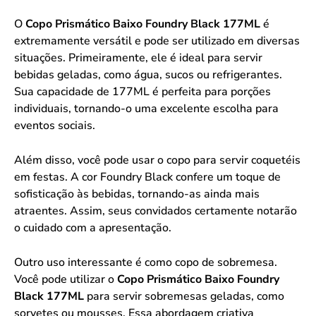
O
Copo Prismático Baixo Foundry Black 177ML
é
extremamente versátil e pode ser utilizado em diversas
situações. Primeiramente, ele é ideal para servir
bebidas geladas, como água, sucos ou refrigerantes.
Sua capacidade de 177ML é perfeita para porções
individuais, tornando-o uma excelente escolha para
eventos sociais.
Além disso, você pode usar o copo para servir coquetéis
em festas. A cor Foundry Black confere um toque de
sofisticação às bebidas, tornando-as ainda mais
atraentes. Assim, seus convidados certamente notarão
o cuidado com a apresentação.
Outro uso interessante é como copo de sobremesa.
Você pode utilizar o
Copo Prismático Baixo Foundry
Black 177ML
para servir sobremesas geladas, como
sorvetes ou mousses. Essa abordagem criativa