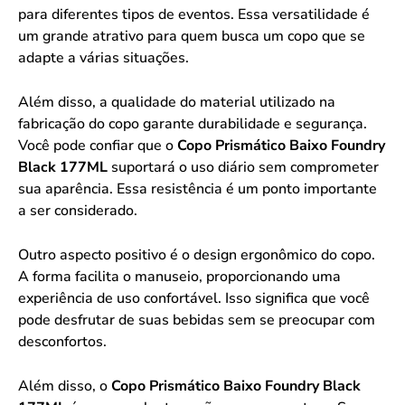
para diferentes tipos de eventos. Essa versatilidade é
um grande atrativo para quem busca um copo que se
adapte a várias situações.
Além disso, a qualidade do material utilizado na
fabricação do copo garante durabilidade e segurança.
Você pode confiar que o
Copo Prismático Baixo Foundry
Black 177ML
suportará o uso diário sem comprometer
sua aparência. Essa resistência é um ponto importante
a ser considerado.
Outro aspecto positivo é o design ergonômico do copo.
A forma facilita o manuseio, proporcionando uma
experiência de uso confortável. Isso significa que você
pode desfrutar de suas bebidas sem se preocupar com
desconfortos.
Além disso, o
Copo Prismático Baixo Foundry Black