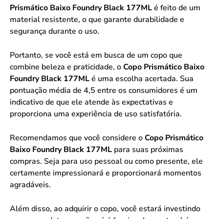
Prismático Baixo Foundry Black 177ML
é feito de um
material resistente, o que garante durabilidade e
segurança durante o uso.
Portanto, se você está em busca de um copo que
combine beleza e praticidade, o
Copo Prismático Baixo
Foundry Black 177ML
é uma escolha acertada. Sua
pontuação média de 4,5 entre os consumidores é um
indicativo de que ele atende às expectativas e
proporciona uma experiência de uso satisfatória.
Recomendamos que você considere o
Copo Prismático
Baixo Foundry Black 177ML
para suas próximas
compras. Seja para uso pessoal ou como presente, ele
certamente impressionará e proporcionará momentos
agradáveis.
Além disso, ao adquirir o copo, você estará investindo