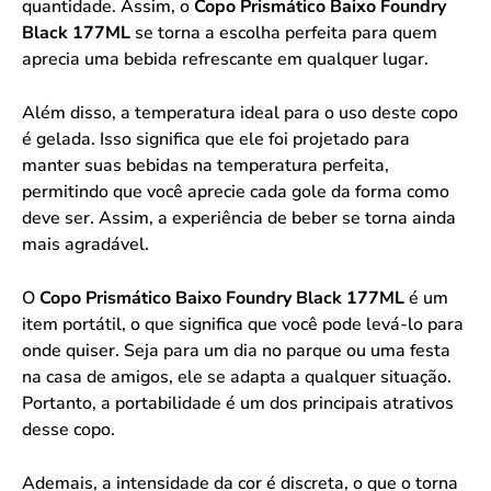
quantidade. Assim, o
Copo Prismático Baixo Foundry
Black 177ML
se torna a escolha perfeita para quem
aprecia uma bebida refrescante em qualquer lugar.
Além disso, a temperatura ideal para o uso deste copo
é gelada. Isso significa que ele foi projetado para
manter suas bebidas na temperatura perfeita,
permitindo que você aprecie cada gole da forma como
deve ser. Assim, a experiência de beber se torna ainda
mais agradável.
O
Copo Prismático Baixo Foundry Black 177ML
é um
item portátil, o que significa que você pode levá-lo para
onde quiser. Seja para um dia no parque ou uma festa
na casa de amigos, ele se adapta a qualquer situação.
Portanto, a portabilidade é um dos principais atrativos
desse copo.
Ademais, a intensidade da cor é discreta, o que o torna