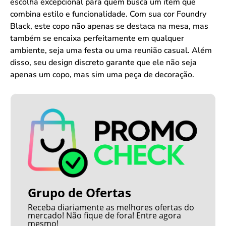
escolha excepcional para quem busca um item que
combina estilo e funcionalidade. Com sua cor Foundry
Black, este copo não apenas se destaca na mesa, mas
também se encaixa perfeitamente em qualquer
ambiente, seja uma festa ou uma reunião casual. Além
disso, seu design discreto garante que ele não seja
apenas um copo, mas sim uma peça de decoração.
Grupo de Ofertas
Receba diariamente as melhores ofertas do
mercado! Não fique de fora! Entre agora
mesmo!