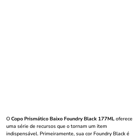
O
Copo Prismático Baixo Foundry Black 177ML
oferece
uma série de recursos que o tornam um item
indispensável. Primeiramente, sua cor Foundry Black é