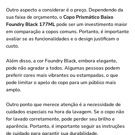
Outro aspecto a considerar é o preço. Dependendo da
sua faixa de orçamento, o
Copo Prismático Baixo
Foundry Black 177ML
pode ser um investimento maior
em comparação a copos comuns. Portanto, é importante
avaliar se as funcionalidades e o design justificam o
custo.
Além disso, a cor Foundry Black, embora elegante,
pode não agradar a todos. Algumas pessoas podem
preferir cores mais vibrantes ou estampadas, o que
pode limitar o apelo do copo para um público mais
amplo.
Outro ponto que merece atenção é a necessidade de
cuidados especiais na hora da lavagem. Se o copo não
for lavado corretamente, pode perder seu brilho e
aparência. Portanto, é importante seguir as instruções
de cuidado para garantir sua durabilidade.