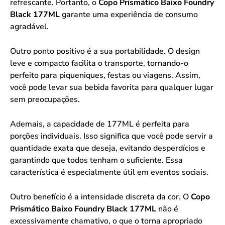
refrescante. Portanto, o
Copo Prismático Baixo Foundry
Black 177ML
garante uma experiência de consumo
agradável.
Outro ponto positivo é a sua portabilidade. O design
leve e compacto facilita o transporte, tornando-o
perfeito para piqueniques, festas ou viagens. Assim,
você pode levar sua bebida favorita para qualquer lugar
sem preocupações.
Ademais, a capacidade de 177ML é perfeita para
porções individuais. Isso significa que você pode servir a
quantidade exata que deseja, evitando desperdícios e
garantindo que todos tenham o suficiente. Essa
característica é especialmente útil em eventos sociais.
Outro benefício é a intensidade discreta da cor. O
Copo
Prismático Baixo Foundry Black 177ML
não é
excessivamente chamativo, o que o torna apropriado