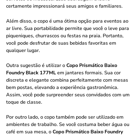
certamente impressionará seus amigos e familiares.
Além disso, o copo é uma ótima opção para eventos ao
ar livre. Sua portabilidade permite que você o leve para
piqueniques, churrascos ou festas na praia. Portanto,
você pode desfrutar de suas bebidas favoritas em
qualquer lugar.
Outra sugestão é utilizar o
Copo Prismático Baixo
Foundry Black 177ML
em jantares formais. Sua cor
discreta e elegante combina perfeitamente com mesas
bem postas, elevando a experiência gastronômica.
Assim, você pode surpreender seus convidados com um
toque de classe.
Por outro lado, o copo também pode ser utilizado em
ambientes de trabalho. Se você costuma beber água ou
café em sua mesa, o
Copo Prismático Baixo Foundry