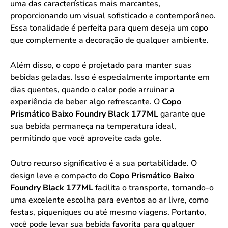
uma das características mais marcantes,
proporcionando um visual sofisticado e contemporâneo.
Essa tonalidade é perfeita para quem deseja um copo
que complemente a decoração de qualquer ambiente.
Além disso, o copo é projetado para manter suas
bebidas geladas. Isso é especialmente importante em
dias quentes, quando o calor pode arruinar a
experiência de beber algo refrescante. O
Copo
Prismático Baixo Foundry Black 177ML
garante que
sua bebida permaneça na temperatura ideal,
permitindo que você aproveite cada gole.
Outro recurso significativo é a sua portabilidade. O
design leve e compacto do
Copo Prismático Baixo
Foundry Black 177ML
facilita o transporte, tornando-o
uma excelente escolha para eventos ao ar livre, como
festas, piqueniques ou até mesmo viagens. Portanto,
você pode levar sua bebida favorita para qualquer