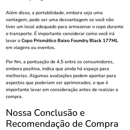
Além disso, a portabilidade, embora seja uma
vantagem, pode ser uma desvantagem se você não
tiver um local adequado para armazenar o copo durante
o transporte. É importante considerar como você irá
levar o
Copo Prismático Baixo Foundry Black 177ML
em viagens ou eventos.
Por fim, a pontuação de 4,5 entre os consumidores,
embora positiva, indica que ainda há espaço para
melhorias. Algumas avaliações podem apontar para
aspectos que poderiam ser aprimorados, o que é
importante levar em consideração antes de realizar a
compra.
Nossa Conclusão e
Recomendação de Compra