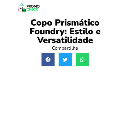
Copo Prismático
Foundry: Estilo e
Versatilidade
Compartilhe