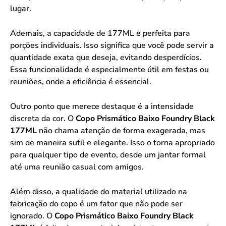
lugar.
Ademais, a capacidade de 177ML é perfeita para
porções individuais. Isso significa que você pode servir a
quantidade exata que deseja, evitando desperdícios.
Essa funcionalidade é especialmente útil em festas ou
reuniões, onde a eficiência é essencial.
Outro ponto que merece destaque é a intensidade
discreta da cor. O
Copo Prismático Baixo Foundry Black
177ML
não chama atenção de forma exagerada, mas
sim de maneira sutil e elegante. Isso o torna apropriado
para qualquer tipo de evento, desde um jantar formal
até uma reunião casual com amigos.
Além disso, a qualidade do material utilizado na
fabricação do copo é um fator que não pode ser
ignorado. O
Copo Prismático Baixo Foundry Black