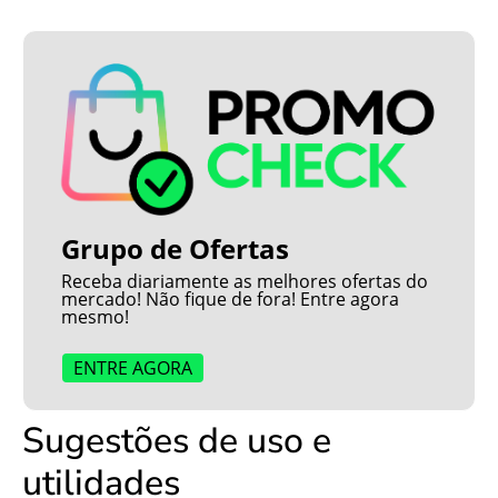
Grupo de Ofertas
Receba diariamente as melhores ofertas do
mercado! Não fique de fora! Entre agora
mesmo!
ENTRE AGORA
Sugestões de uso e
utilidades