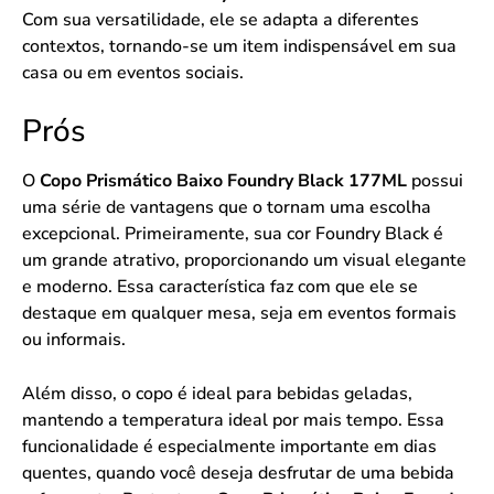
Com sua versatilidade, ele se adapta a diferentes
contextos, tornando-se um item indispensável em sua
casa ou em eventos sociais.
Prós
O
Copo Prismático Baixo Foundry Black 177ML
possui
uma série de vantagens que o tornam uma escolha
excepcional. Primeiramente, sua cor Foundry Black é
um grande atrativo, proporcionando um visual elegante
e moderno. Essa característica faz com que ele se
destaque em qualquer mesa, seja em eventos formais
ou informais.
Além disso, o copo é ideal para bebidas geladas,
mantendo a temperatura ideal por mais tempo. Essa
funcionalidade é especialmente importante em dias
quentes, quando você deseja desfrutar de uma bebida