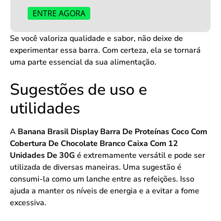
ENTRE AGORA
Se você valoriza qualidade e sabor, não deixe de
experimentar essa barra. Com certeza, ela se tornará
uma parte essencial da sua alimentação.
Sugestões de uso e
utilidades
A
Banana Brasil Display Barra De Proteínas Coco Com
Cobertura De Chocolate Branco Caixa Com 12
Unidades De 30G
é extremamente versátil e pode ser
utilizada de diversas maneiras. Uma sugestão é
consumi-la como um lanche entre as refeições. Isso
ajuda a manter os níveis de energia e a evitar a fome
excessiva.