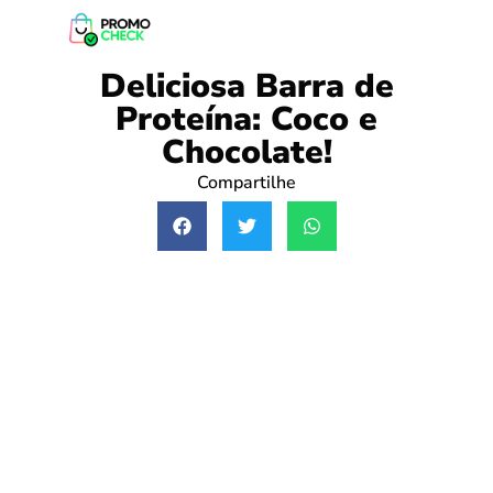
Deliciosa Barra de
Proteína: Coco e
Chocolate!
Compartilhe