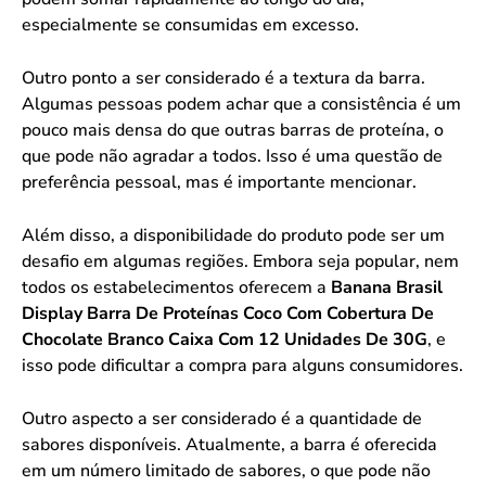
especialmente se consumidas em excesso.
Outro ponto a ser considerado é a textura da barra.
Algumas pessoas podem achar que a consistência é um
pouco mais densa do que outras barras de proteína, o
que pode não agradar a todos. Isso é uma questão de
preferência pessoal, mas é importante mencionar.
Além disso, a disponibilidade do produto pode ser um
desafio em algumas regiões. Embora seja popular, nem
todos os estabelecimentos oferecem a
Banana Brasil
Display Barra De Proteínas Coco Com Cobertura De
Chocolate Branco Caixa Com 12 Unidades De 30G
, e
isso pode dificultar a compra para alguns consumidores.
Outro aspecto a ser considerado é a quantidade de
sabores disponíveis. Atualmente, a barra é oferecida
em um número limitado de sabores, o que pode não