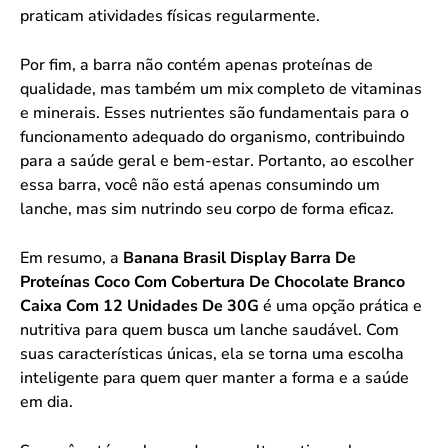
praticam atividades físicas regularmente.
Por fim, a barra não contém apenas proteínas de
qualidade, mas também um mix completo de vitaminas
e minerais. Esses nutrientes são fundamentais para o
funcionamento adequado do organismo, contribuindo
para a saúde geral e bem-estar. Portanto, ao escolher
essa barra, você não está apenas consumindo um
lanche, mas sim nutrindo seu corpo de forma eficaz.
Em resumo, a
Banana Brasil Display Barra De
Proteínas Coco Com Cobertura De Chocolate Branco
Caixa Com 12 Unidades De 30G
é uma opção prática e
nutritiva para quem busca um lanche saudável. Com
suas características únicas, ela se torna uma escolha
inteligente para quem quer manter a forma e a saúde
em dia.