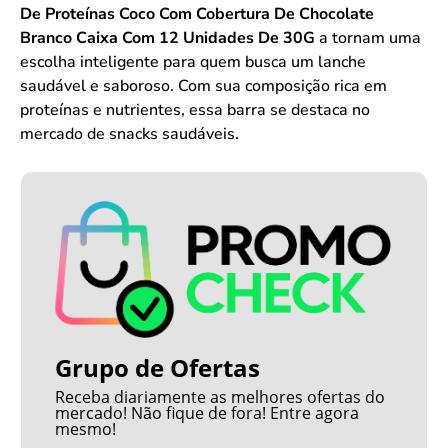
De Proteínas Coco Com Cobertura De Chocolate
Branco Caixa Com 12 Unidades De 30G
a tornam uma
escolha inteligente para quem busca um lanche
saudável e saboroso. Com sua composição rica em
proteínas e nutrientes, essa barra se destaca no
mercado de snacks saudáveis.
Grupo de Ofertas
Receba diariamente as melhores ofertas do
mercado! Não fique de fora! Entre agora
mesmo!