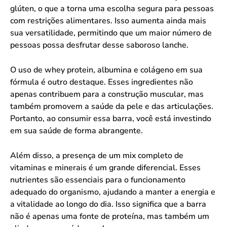
glúten, o que a torna uma escolha segura para pessoas
com restrições alimentares. Isso aumenta ainda mais
sua versatilidade, permitindo que um maior número de
pessoas possa desfrutar desse saboroso lanche.
O uso de whey protein, albumina e colágeno em sua
fórmula é outro destaque. Esses ingredientes não
apenas contribuem para a construção muscular, mas
também promovem a saúde da pele e das articulações.
Portanto, ao consumir essa barra, você está investindo
em sua saúde de forma abrangente.
Além disso, a presença de um mix completo de
vitaminas e minerais é um grande diferencial. Esses
nutrientes são essenciais para o funcionamento
adequado do organismo, ajudando a manter a energia e
a vitalidade ao longo do dia. Isso significa que a barra
não é apenas uma fonte de proteína, mas também um