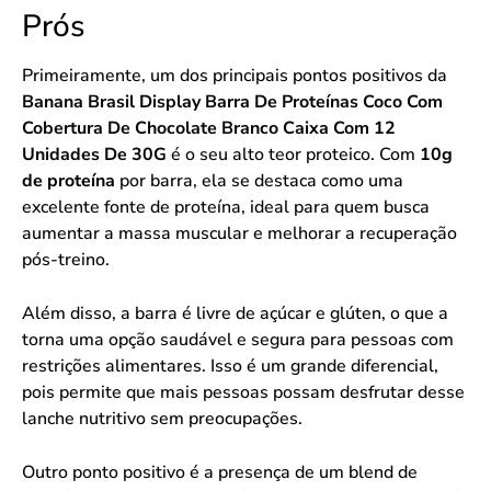
Prós
Primeiramente, um dos principais pontos positivos da
Banana Brasil Display Barra De Proteínas Coco Com
Cobertura De Chocolate Branco Caixa Com 12
Unidades De 30G
é o seu alto teor proteico. Com
10g
de proteína
por barra, ela se destaca como uma
excelente fonte de proteína, ideal para quem busca
aumentar a massa muscular e melhorar a recuperação
pós-treino.
Além disso, a barra é livre de açúcar e glúten, o que a
torna uma opção saudável e segura para pessoas com
restrições alimentares. Isso é um grande diferencial,
pois permite que mais pessoas possam desfrutar desse
lanche nutritivo sem preocupações.
Outro ponto positivo é a presença de um blend de