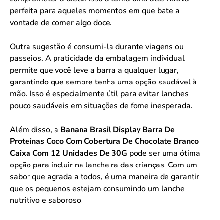
perfeita para aqueles momentos em que bate a
vontade de comer algo doce.
Outra sugestão é consumi-la durante viagens ou
passeios. A praticidade da embalagem individual
permite que você leve a barra a qualquer lugar,
garantindo que sempre tenha uma opção saudável à
mão. Isso é especialmente útil para evitar lanches
pouco saudáveis em situações de fome inesperada.
Além disso, a
Banana Brasil Display Barra De
Proteínas Coco Com Cobertura De Chocolate Branco
Caixa Com 12 Unidades De 30G
pode ser uma ótima
opção para incluir na lancheira das crianças. Com um
sabor que agrada a todos, é uma maneira de garantir
que os pequenos estejam consumindo um lanche
nutritivo e saboroso.