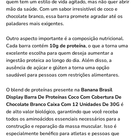
quem tem um estilo de vida agitado, mas não quer abrir
mão da saúde. Com um sabor irresistível de coco e
chocolate branco, essa barra promete agradar até os
paladares mais exigentes.
Outro aspecto importante é a composição nutricional.
Cada barra contém
10g de proteína
, o que a torna uma
excelente escolha para quem deseja aumentar a
ingestão proteica ao longo do dia. Além disso, a
ausência de açúcar e glúten a torna uma opção
saudável para pessoas com restrições alimentares.
O blend de proteínas presente na
Banana Brasil
Display Barra De Proteínas Coco Com Cobertura De
Chocolate Branco Caixa Com 12 Unidades De 30G
é
de alto valor biológico, garantindo que você receba
todos os aminoácidos essenciais necessários para a
construção e reparação da massa muscular. Isso é
especialmente benéfico para atletas e pessoas que