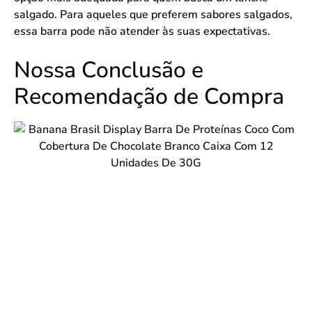
salgado. Para aqueles que preferem sabores salgados,
essa barra pode não atender às suas expectativas.
Nossa Conclusão e
Recomendação de Compra