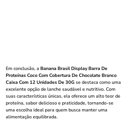
Em conclusão, a
Banana Brasil Display Barra De
Proteínas Coco Com Cobertura De Chocolate Branco
Caixa Com 12 Unidades De 30G
se destaca como uma
excelente opção de lanche saudável e nutritivo. Com
suas características únicas, ela oferece um alto teor de
proteína, sabor delicioso e praticidade, tornando-se
uma escolha ideal para quem busca manter uma
alimentação equilibrada.