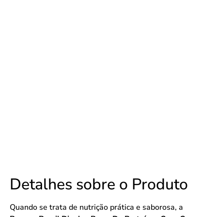
Detalhes sobre o Produto
Quando se trata de nutrição prática e saborosa, a