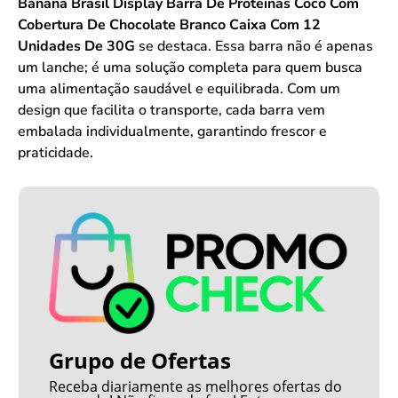
Banana Brasil Display Barra De Proteínas Coco Com
Cobertura De Chocolate Branco Caixa Com 12
Unidades De 30G
se destaca. Essa barra não é apenas
um lanche; é uma solução completa para quem busca
uma alimentação saudável e equilibrada. Com um
design que facilita o transporte, cada barra vem
embalada individualmente, garantindo frescor e
praticidade.
Grupo de Ofertas
Receba diariamente as melhores ofertas do