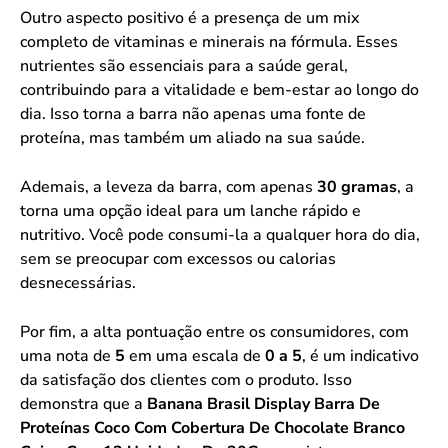
Outro aspecto positivo é a presença de um mix
completo de vitaminas e minerais na fórmula. Esses
nutrientes são essenciais para a saúde geral,
contribuindo para a vitalidade e bem-estar ao longo do
dia. Isso torna a barra não apenas uma fonte de
proteína, mas também um aliado na sua saúde.
Ademais, a leveza da barra, com apenas
30 gramas
, a
torna uma opção ideal para um lanche rápido e
nutritivo. Você pode consumi-la a qualquer hora do dia,
sem se preocupar com excessos ou calorias
desnecessárias.
Por fim, a alta pontuação entre os consumidores, com
uma nota de
5
em uma escala de
0 a 5
, é um indicativo
da satisfação dos clientes com o produto. Isso
demonstra que a
Banana Brasil Display Barra De
Proteínas Coco Com Cobertura De Chocolate Branco