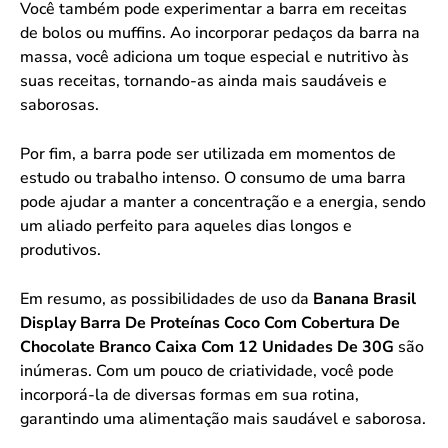
Você também pode experimentar a barra em receitas
de bolos ou muffins. Ao incorporar pedaços da barra na
massa, você adiciona um toque especial e nutritivo às
suas receitas, tornando-as ainda mais saudáveis e
saborosas.
Por fim, a barra pode ser utilizada em momentos de
estudo ou trabalho intenso. O consumo de uma barra
pode ajudar a manter a concentração e a energia, sendo
um aliado perfeito para aqueles dias longos e
produtivos.
Em resumo, as possibilidades de uso da
Banana Brasil
Display Barra De Proteínas Coco Com Cobertura De
Chocolate Branco Caixa Com 12 Unidades De 30G
são
inúmeras. Com um pouco de criatividade, você pode
incorporá-la de diversas formas em sua rotina,
garantindo uma alimentação mais saudável e saborosa.