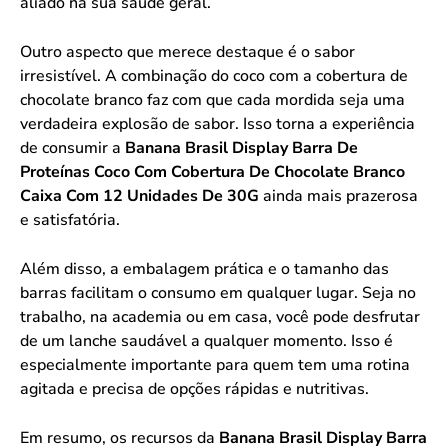
aliado na sua saúde geral.
Outro aspecto que merece destaque é o sabor
irresistível. A combinação do coco com a cobertura de
chocolate branco faz com que cada mordida seja uma
verdadeira explosão de sabor. Isso torna a experiência
de consumir a
Banana Brasil Display Barra De
Proteínas Coco Com Cobertura De Chocolate Branco
Caixa Com 12 Unidades De 30G
ainda mais prazerosa
e satisfatória.
Além disso, a embalagem prática e o tamanho das
barras facilitam o consumo em qualquer lugar. Seja no
trabalho, na academia ou em casa, você pode desfrutar
de um lanche saudável a qualquer momento. Isso é
especialmente importante para quem tem uma rotina
agitada e precisa de opções rápidas e nutritivas.
Em resumo, os recursos da
Banana Brasil Display Barra