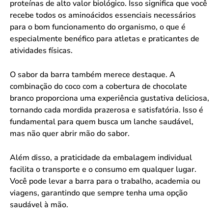
proteínas de alto valor biológico. Isso significa que você
recebe todos os aminoácidos essenciais necessários
para o bom funcionamento do organismo, o que é
especialmente benéfico para atletas e praticantes de
atividades físicas.
O sabor da barra também merece destaque. A
combinação do coco com a cobertura de chocolate
branco proporciona uma experiência gustativa deliciosa,
tornando cada mordida prazerosa e satisfatória. Isso é
fundamental para quem busca um lanche saudável,
mas não quer abrir mão do sabor.
Além disso, a praticidade da embalagem individual
facilita o transporte e o consumo em qualquer lugar.
Você pode levar a barra para o trabalho, academia ou
viagens, garantindo que sempre tenha uma opção
saudável à mão.