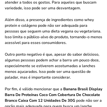
atender a todos os gostos. Para aqueles que buscam
variedade, isso pode ser uma desvantagem.
Além disso, a presença de ingredientes como whey
protein e colágeno pode não ser adequada para
pessoas que seguem uma dieta vegana ou vegetariana.
Isso limita o público-alvo do produto, tornando-o menos
acessível para esses consumidores.
Outro ponto negativo é que, apesar do sabor delicioso,
algumas pessoas podem achar a barra um pouco doce,
especialmente se estiverem acostumadas a lanches
menos açucarados. Isso pode ser uma questão de
paladar, mas é importante considerar.
Por fim, é válido mencionar que a
Banana Brasil Display
Barra De Proteínas Coco Com Cobertura De Chocolate
Branco Caixa Com 12 Unidades De 30G
pode não ser a
opção mais adequada para quem busca um lanche