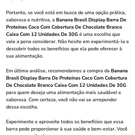
Portanto, se você está em busca de uma opção prática,
saborosa e nutritiva, a
Banana Brasil Display Barra De
Proteínas Coco Com Cobertura De Chocolate Branco
Caixa Com 12 Unidades De 30G
é uma escolha que
vale a pena considerar. Não hesite em experimentá-la e
descobrir todos os benefícios que ela pode oferecer à
sua alimentação.
Em última análise, recomendamos a compra da
Banana
Brasil Display Barra De Proteínas Coco Com Cobertura
De Chocolate Branco Caixa Com 12 Unidades De 30G
para quem deseja uma alimentação mais saudável e
saborosa. Com certeza, você não vai se arrepender
dessa escolha.
Experimente e aproveite todos os benefícios que essa
barra pode proporcionar à sua saúde e bem-estar. Você