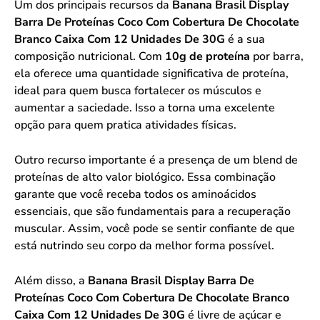
Um dos principais recursos da
Banana Brasil Display
Barra De Proteínas Coco Com Cobertura De Chocolate
Branco Caixa Com 12 Unidades De 30G
é a sua
composição nutricional. Com
10g de proteína
por barra,
ela oferece uma quantidade significativa de proteína,
ideal para quem busca fortalecer os músculos e
aumentar a saciedade. Isso a torna uma excelente
opção para quem pratica atividades físicas.
Outro recurso importante é a presença de um blend de
proteínas de alto valor biológico. Essa combinação
garante que você receba todos os aminoácidos
essenciais, que são fundamentais para a recuperação
muscular. Assim, você pode se sentir confiante de que
está nutrindo seu corpo da melhor forma possível.
Além disso, a
Banana Brasil Display Barra De
Proteínas Coco Com Cobertura De Chocolate Branco
Caixa Com 12 Unidades De 30G
é livre de açúcar e