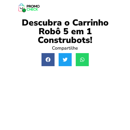
Descubra o Carrinho
Robô 5 em 1
Construbots!
Compartilhe