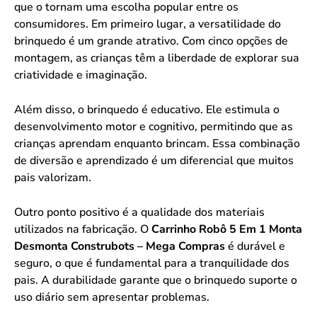
que o tornam uma escolha popular entre os
consumidores. Em primeiro lugar, a versatilidade do
brinquedo é um grande atrativo. Com cinco opções de
montagem, as crianças têm a liberdade de explorar sua
criatividade e imaginação.
Além disso, o brinquedo é educativo. Ele estimula o
desenvolvimento motor e cognitivo, permitindo que as
crianças aprendam enquanto brincam. Essa combinação
de diversão e aprendizado é um diferencial que muitos
pais valorizam.
Outro ponto positivo é a qualidade dos materiais
utilizados na fabricação. O
Carrinho Robô 5 Em 1 Monta
Desmonta Construbots – Mega Compras
é durável e
seguro, o que é fundamental para a tranquilidade dos
pais. A durabilidade garante que o brinquedo suporte o
uso diário sem apresentar problemas.