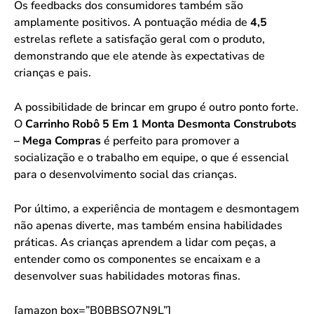
Os feedbacks dos consumidores também são
amplamente positivos. A pontuação média de
4,5
estrelas reflete a satisfação geral com o produto,
demonstrando que ele atende às expectativas de
crianças e pais.
A possibilidade de brincar em grupo é outro ponto forte.
O
Carrinho Robô 5 Em 1 Monta Desmonta Construbots
– Mega Compras
é perfeito para promover a
socialização e o trabalho em equipe, o que é essencial
para o desenvolvimento social das crianças.
Por último, a experiência de montagem e desmontagem
não apenas diverte, mas também ensina habilidades
práticas. As crianças aprendem a lidar com peças, a
entender como os componentes se encaixam e a
desenvolver suas habilidades motoras finas.
[amazon box=”B0BBSQ7N9L”]