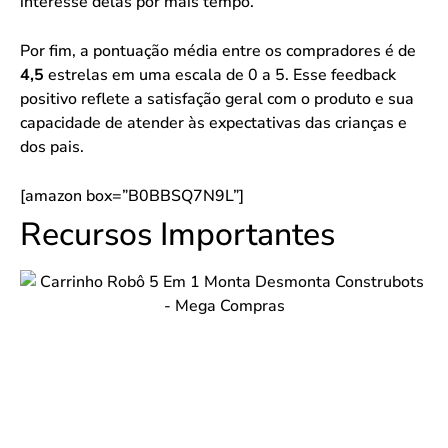
interesse delas por mais tempo.
Por fim, a pontuação média entre os compradores é de
4,5
estrelas em uma escala de 0 a 5. Esse feedback
positivo reflete a satisfação geral com o produto e sua
capacidade de atender às expectativas das crianças e
dos pais.
[amazon box=”B0BBSQ7N9L”]
Recursos Importantes