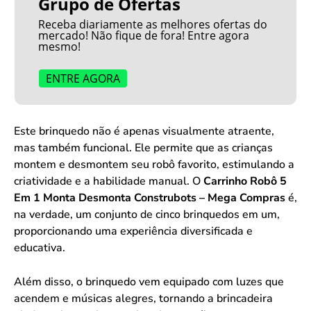
Grupo de Ofertas
Receba diariamente as melhores ofertas do
mercado! Não fique de fora! Entre agora
mesmo!
ENTRE AGORA
Este brinquedo não é apenas visualmente atraente,
mas também funcional. Ele permite que as crianças
montem e desmontem seu robô favorito, estimulando a
criatividade e a habilidade manual. O
Carrinho Robô 5
Em 1 Monta Desmonta Construbots – Mega Compras
é,
na verdade, um conjunto de cinco brinquedos em um,
proporcionando uma experiência diversificada e
educativa.
Além disso, o brinquedo vem equipado com luzes que
acendem e músicas alegres, tornando a brincadeira