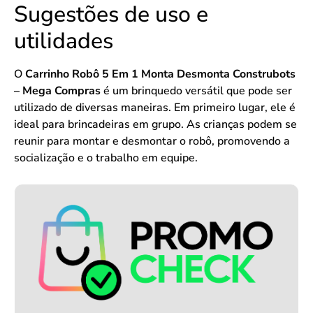
Sugestões de uso e
utilidades
O
Carrinho Robô 5 Em 1 Monta Desmonta Construbots
– Mega Compras
é um brinquedo versátil que pode ser
utilizado de diversas maneiras. Em primeiro lugar, ele é
ideal para brincadeiras em grupo. As crianças podem se
reunir para montar e desmontar o robô, promovendo a
socialização e o trabalho em equipe.