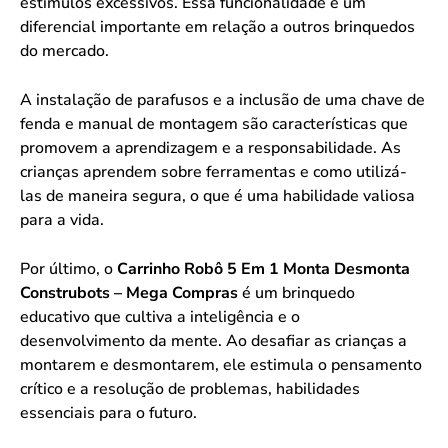
estímulos excessivos. Essa funcionalidade é um
diferencial importante em relação a outros brinquedos
do mercado.
A instalação de parafusos e a inclusão de uma chave de
fenda e manual de montagem são características que
promovem a aprendizagem e a responsabilidade. As
crianças aprendem sobre ferramentas e como utilizá-
las de maneira segura, o que é uma habilidade valiosa
para a vida.
Por último, o
Carrinho Robô 5 Em 1 Monta Desmonta
Construbots – Mega Compras
é um brinquedo
educativo que cultiva a inteligência e o
desenvolvimento da mente. Ao desafiar as crianças a
montarem e desmontarem, ele estimula o pensamento
crítico e a resolução de problemas, habilidades
essenciais para o futuro.