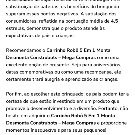
substituição de baterias, os benefícios do brinquedo
superam esses pontos negativos. A satisfação dos
consumidores, refletida na pontuação média de
4,5
estrelas, demonstra que o produto atende às
expectativas de pais e crianças.
Recomendamos o
Carrinho Robô 5 Em 1 Monta
Desmonta Construbots – Mega Compras
como uma
excelente opção de presente. Seja para aniversários,
datas comemorativas ou como uma recompensa, ele
certamente trará alegria e aprendizado às crianças.
Por fim, ao escolher este brinquedo, os pais podem ter a
certeza de que estão investindo em um produto que
promove o desenvolvimento e a diversão. Portanto, não
hesite em adquirir o
Carrinho Robô 5 Em 1 Monta
Desmonta Construbots – Mega Compras
e proporcione
momentos inesquecíveis para seus pequenos!