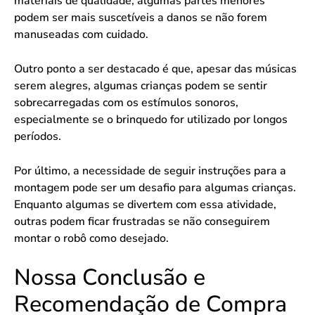
materiais de qualidade, algumas partes menores
podem ser mais suscetíveis a danos se não forem
manuseadas com cuidado.
Outro ponto a ser destacado é que, apesar das músicas
serem alegres, algumas crianças podem se sentir
sobrecarregadas com os estímulos sonoros,
especialmente se o brinquedo for utilizado por longos
períodos.
Por último, a necessidade de seguir instruções para a
montagem pode ser um desafio para algumas crianças.
Enquanto algumas se divertem com essa atividade,
outras podem ficar frustradas se não conseguirem
montar o robô como desejado.
Nossa Conclusão e
Recomendação de Compra