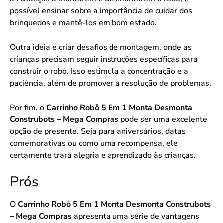
possível ensinar sobre a importância de cuidar dos
brinquedos e mantê-los em bom estado.
Outra ideia é criar desafios de montagem, onde as
crianças precisam seguir instruções específicas para
construir o robô. Isso estimula a concentração e a
paciência, além de promover a resolução de problemas.
Por fim, o
Carrinho Robô 5 Em 1 Monta Desmonta
Construbots – Mega Compras
pode ser uma excelente
opção de presente. Seja para aniversários, datas
comemorativas ou como uma recompensa, ele
certamente trará alegria e aprendizado às crianças.
Prós
O
Carrinho Robô 5 Em 1 Monta Desmonta Construbots
– Mega Compras
apresenta uma série de vantagens