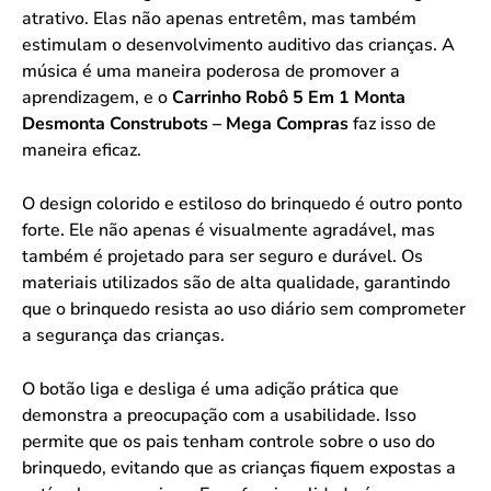
atrativo. Elas não apenas entretêm, mas também
estimulam o desenvolvimento auditivo das crianças. A
música é uma maneira poderosa de promover a
aprendizagem, e o
Carrinho Robô 5 Em 1 Monta
Desmonta Construbots – Mega Compras
faz isso de
maneira eficaz.
O design colorido e estiloso do brinquedo é outro ponto
forte. Ele não apenas é visualmente agradável, mas
também é projetado para ser seguro e durável. Os
materiais utilizados são de alta qualidade, garantindo
que o brinquedo resista ao uso diário sem comprometer
a segurança das crianças.
O botão liga e desliga é uma adição prática que
demonstra a preocupação com a usabilidade. Isso
permite que os pais tenham controle sobre o uso do
brinquedo, evitando que as crianças fiquem expostas a