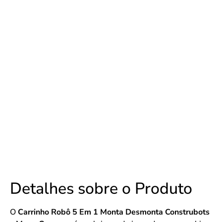
Detalhes sobre o Produto
O
Carrinho Robô 5 Em 1 Monta Desmonta Construbots