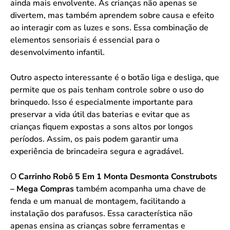
ainda mais envolvente. As crianças não apenas se
divertem, mas também aprendem sobre causa e efeito
ao interagir com as luzes e sons. Essa combinação de
elementos sensoriais é essencial para o
desenvolvimento infantil.
Outro aspecto interessante é o botão liga e desliga, que
permite que os pais tenham controle sobre o uso do
brinquedo. Isso é especialmente importante para
preservar a vida útil das baterias e evitar que as
crianças fiquem expostas a sons altos por longos
períodos. Assim, os pais podem garantir uma
experiência de brincadeira segura e agradável.
O
Carrinho Robô 5 Em 1 Monta Desmonta Construbots
– Mega Compras
também acompanha uma chave de
fenda e um manual de montagem, facilitando a
instalação dos parafusos. Essa característica não
apenas ensina as crianças sobre ferramentas e