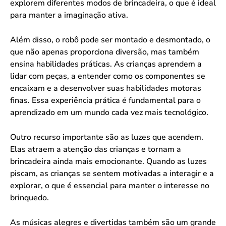
explorem diferentes modos de brincadeira, o que é ideal
para manter a imaginação ativa.
Além disso, o robô pode ser montado e desmontado, o
que não apenas proporciona diversão, mas também
ensina habilidades práticas. As crianças aprendem a
lidar com peças, a entender como os componentes se
encaixam e a desenvolver suas habilidades motoras
finas. Essa experiência prática é fundamental para o
aprendizado em um mundo cada vez mais tecnológico.
Outro recurso importante são as luzes que acendem.
Elas atraem a atenção das crianças e tornam a
brincadeira ainda mais emocionante. Quando as luzes
piscam, as crianças se sentem motivadas a interagir e a
explorar, o que é essencial para manter o interesse no
brinquedo.
As músicas alegres e divertidas também são um grande