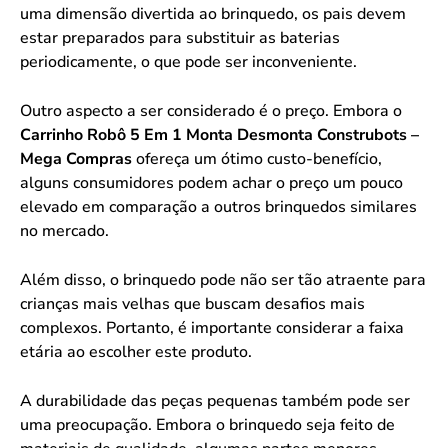
uma dimensão divertida ao brinquedo, os pais devem
estar preparados para substituir as baterias
periodicamente, o que pode ser inconveniente.
Outro aspecto a ser considerado é o preço. Embora o
Carrinho Robô 5 Em 1 Monta Desmonta Construbots –
Mega Compras
ofereça um ótimo custo-benefício,
alguns consumidores podem achar o preço um pouco
elevado em comparação a outros brinquedos similares
no mercado.
Além disso, o brinquedo pode não ser tão atraente para
crianças mais velhas que buscam desafios mais
complexos. Portanto, é importante considerar a faixa
etária ao escolher este produto.
A durabilidade das peças pequenas também pode ser
uma preocupação. Embora o brinquedo seja feito de