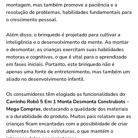
montagem, mas também promove a paciência e a
resolução de problemas, habilidades fundamentais para
o crescimento pessoal.
Além disso, o brinquedo é projetado para cultivar a
inteligência e o desenvolvimento da mente. Ao montar
e desmontar, as crianças exercitam suas habilidades
motoras e cognitivas, o que é vital para o aprendizado
em fases iniciais. Portanto, este brinquedo não é
apenas uma fonte de entretenimento, mas também um
aliado no desenvolvimento infantil.
Os consumidores têm elogiado as funcionalidades do
Carrinho Robô 5 Em 1 Monta Desmonta Construbots –
Mega Compras
, destacando a qualidade dos materiais
e a durabilidade do produto. Muitos pais relatam que as
crianças ficam encantadas com a possibilidade de criar
diferentes formas e estruturas, o que mantém o