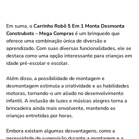
Em suma, o
Carrinho Robô 5 Em 1 Monta Desmonta
Construbots – Mega Compras
é um brinquedo que
oferece uma combinação única de diversão e
aprendizado. Com suas diversas funcionalidades, ele se
destaca como uma opção interessante para crianças em
idade pré-escolar e escolar.
Além disso, a possibilidade de montagem e
desmontagem estimula a criatividade e as habilidades
motoras, tornando-o um aliado no desenvolvimento
infantil. A inclusão de luzes e músicas alegres torna a
brincadeira ainda mais envolvente, mantendo as
crianças entretidas por horas.
Embora existam algumas desvantagens, como a
necessidade de supervisão durante a montagem e a