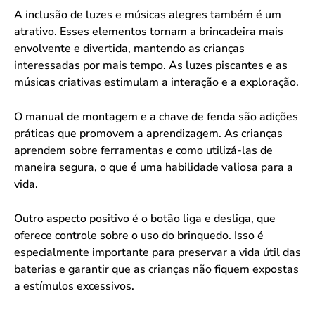
A inclusão de luzes e músicas alegres também é um
atrativo. Esses elementos tornam a brincadeira mais
envolvente e divertida, mantendo as crianças
interessadas por mais tempo. As luzes piscantes e as
músicas criativas estimulam a interação e a exploração.
O manual de montagem e a chave de fenda são adições
práticas que promovem a aprendizagem. As crianças
aprendem sobre ferramentas e como utilizá-las de
maneira segura, o que é uma habilidade valiosa para a
vida.
Outro aspecto positivo é o botão liga e desliga, que
oferece controle sobre o uso do brinquedo. Isso é
especialmente importante para preservar a vida útil das
baterias e garantir que as crianças não fiquem expostas
a estímulos excessivos.