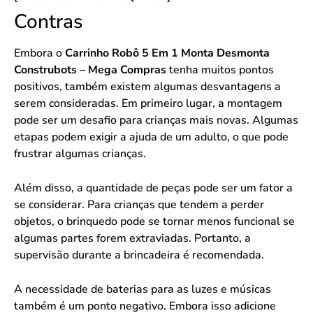
Contras
Embora o
Carrinho Robô 5 Em 1 Monta Desmonta
Construbots – Mega Compras
tenha muitos pontos
positivos, também existem algumas desvantagens a
serem consideradas. Em primeiro lugar, a montagem
pode ser um desafio para crianças mais novas. Algumas
etapas podem exigir a ajuda de um adulto, o que pode
frustrar algumas crianças.
Além disso, a quantidade de peças pode ser um fator a
se considerar. Para crianças que tendem a perder
objetos, o brinquedo pode se tornar menos funcional se
algumas partes forem extraviadas. Portanto, a
supervisão durante a brincadeira é recomendada.
A necessidade de baterias para as luzes e músicas
também é um ponto negativo. Embora isso adicione