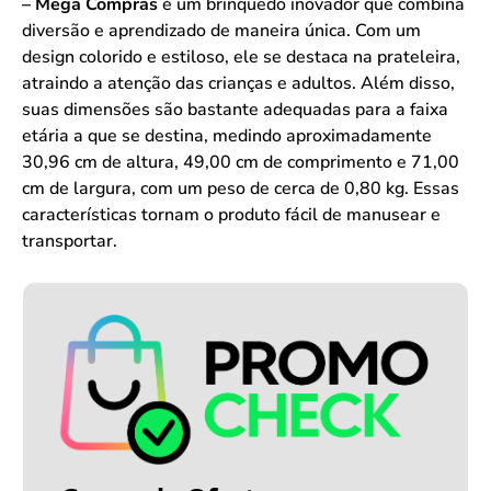
– Mega Compras
é um brinquedo inovador que combina
diversão e aprendizado de maneira única. Com um
design colorido e estiloso, ele se destaca na prateleira,
atraindo a atenção das crianças e adultos. Além disso,
suas dimensões são bastante adequadas para a faixa
etária a que se destina, medindo aproximadamente
30,96 cm de altura, 49,00 cm de comprimento e 71,00
cm de largura, com um peso de cerca de 0,80 kg. Essas
características tornam o produto fácil de manusear e
transportar.