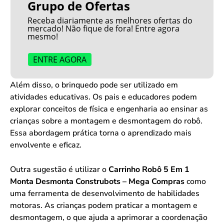
Grupo de Ofertas
Receba diariamente as melhores ofertas do
mercado! Não fique de fora! Entre agora
mesmo!
ENTRE AGORA
Além disso, o brinquedo pode ser utilizado em
atividades educativas. Os pais e educadores podem
explorar conceitos de física e engenharia ao ensinar as
crianças sobre a montagem e desmontagem do robô.
Essa abordagem prática torna o aprendizado mais
envolvente e eficaz.
Outra sugestão é utilizar o
Carrinho Robô 5 Em 1
Monta Desmonta Construbots – Mega Compras
como
uma ferramenta de desenvolvimento de habilidades
motoras. As crianças podem praticar a montagem e
desmontagem, o que ajuda a aprimorar a coordenação