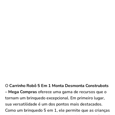
O
Carrinho Robô 5 Em 1 Monta Desmonta Construbots
– Mega Compras
oferece uma gama de recursos que o
tornam um brinquedo excepcional. Em primeiro lugar,
sua versatilidade é um dos pontos mais destacados.
Como um brinquedo 5 em 1, ele permite que as crianças