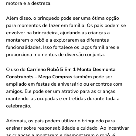
motora e a destreza.
Além disso, o brinquedo pode ser uma ótima opção
para momentos de lazer em família. Os pais podem se
envolver na brincadeira, ajudando as crianças a
montarem o robô e a explorarem as diferentes
funcionalidades. Isso fortalece os laços familiares e
proporciona momentos de diversão conjunta.
O uso do
Carrinho Robô 5 Em 1 Monta Desmonta
Construbots – Mega Compras
também pode ser
ampliado em festas de aniversário ou encontros com
amigos. Ele pode ser um atrativo para as crianças,
mantendo-as ocupadas e entretidas durante toda a
celebração.
Ademais, os pais podem utilizar o brinquedo para
ensinar sobre responsabilidade e cuidado. Ao incentivar
as crianças a montarem e desmontarem o robô, é