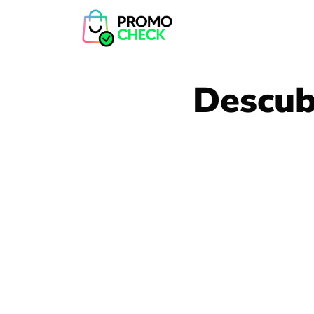
Descub