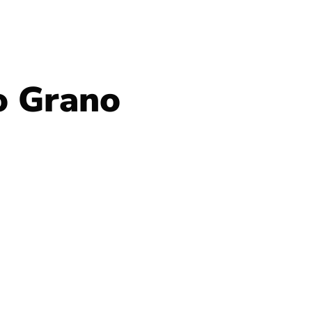
o Grano