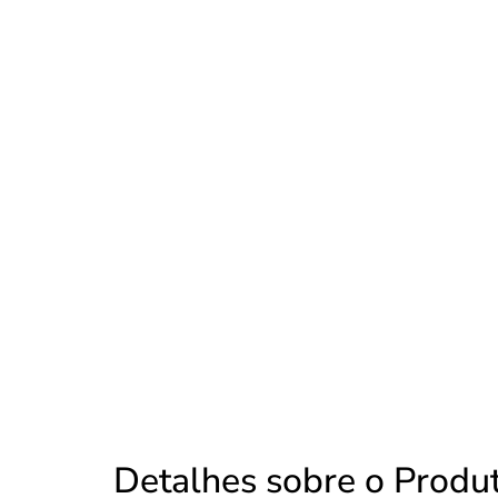
Detalhes sobre o Produ