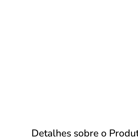
Detalhes sobre o Produ