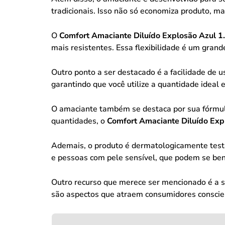
tradicionais. Isso não só economiza produto, 
O
Comfort Amaciante Diluído Explosão Azul 1
mais resistentes. Essa flexibilidade é um gran
Outro ponto a ser destacado é a facilidade de 
garantindo que você utilize a quantidade ideal
O amaciante também se destaca por sua fórmula
quantidades, o
Comfort Amaciante Diluído Exp
Ademais, o produto é dermatologicamente testad
e pessoas com pele sensível, que podem se bene
Outro recurso que merece ser mencionado é a s
são aspectos que atraem consumidores conscie