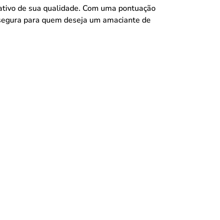
ativo de sua qualidade. Com uma pontuação
a segura para quem deseja um amaciante de