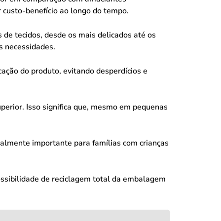
 custo-benefício ao longo do tempo.
 de tecidos, desde os mais delicados até os
s necessidades.
cação do produto, evitando desperdícios e
perior. Isso significa que, mesmo em pequenas
cialmente importante para famílias com crianças
ossibilidade de reciclagem total da embalagem