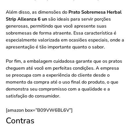
Além disso, as dimensões do
Prato Sobremesa Herbal
Strip Alleanza 6 un
são ideais para servir porções
generosas, permitindo que você apresente suas
sobremesas de forma atraente. Essa característica é
especialmente valorizada em ocasiões especiais, onde a
apresentação é tão importante quanto o sabor.
Por fim, a embalagem cuidadosa garante que os pratos
cheguem até você em perfeitas condições. A empresa
se preocupa com a experiência do cliente desde o
momento da compra até o uso final do produto, o que
demonstra seu compromisso com a qualidade e a
satisfação do consumidor.
[amazon box=”B09VW6BL6V”]
Contras