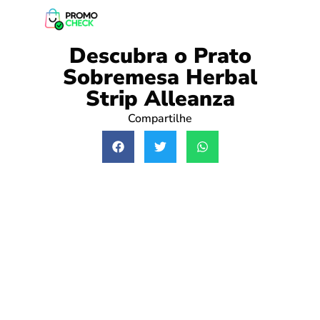
Descubra o Prato
Sobremesa Herbal
Strip Alleanza
Compartilhe