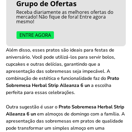
Grupo de Ofertas
Receba diariamente as melhores ofertas do
mercado! Não fique de fora! Entre agora
mesmo!
ENTRE AGORA
Além disso, esses pratos são ideais para festas de
aniversário. Você pode utilizá-los para servir bolos,
cupcakes e outras delícias, garantindo que a
apresentação das sobremesas seja impecável. A
combinação de estética e funcionalidade faz do
Prato
Sobremesa Herbal Strip Alleanza 6 un
a escolha
perfeita para essas celebrações.
Outra sugestão é usar o
Prato Sobremesa Herbal Strip
Alleanza 6 un
em almoços de domingo com a família. A
apresentação das sobremesas em pratos de qualidade
pode transformar um simples almoço em uma