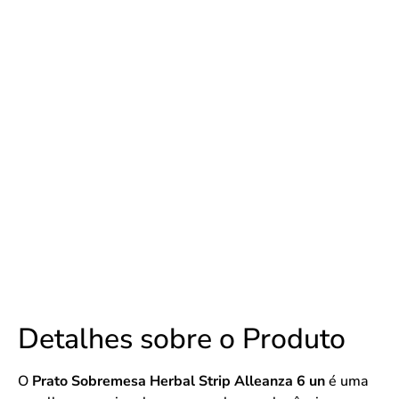
Detalhes sobre o Produto
O
Prato Sobremesa Herbal Strip Alleanza 6 un
é uma