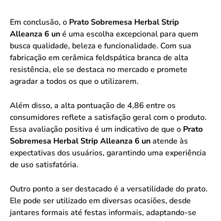
Em conclusão, o
Prato Sobremesa Herbal Strip
Alleanza 6 un
é uma escolha excepcional para quem
busca qualidade, beleza e funcionalidade. Com sua
fabricação em cerâmica feldspática branca de alta
resistência, ele se destaca no mercado e promete
agradar a todos os que o utilizarem.
Além disso, a alta pontuação de 4,86 entre os
consumidores reflete a satisfação geral com o produto.
Essa avaliação positiva é um indicativo de que o
Prato
Sobremesa Herbal Strip Alleanza 6 un
atende às
expectativas dos usuários, garantindo uma experiência
de uso satisfatória.
Outro ponto a ser destacado é a versatilidade do prato.
Ele pode ser utilizado em diversas ocasiões, desde
jantares formais até festas informais, adaptando-se