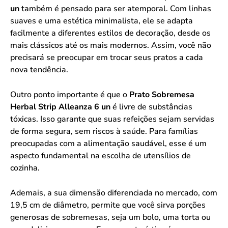
un
também é pensado para ser atemporal. Com linhas
suaves e uma estética minimalista, ele se adapta
facilmente a diferentes estilos de decoração, desde os
mais clássicos até os mais modernos. Assim, você não
precisará se preocupar em trocar seus pratos a cada
nova tendência.
Outro ponto importante é que o
Prato Sobremesa
Herbal Strip Alleanza 6 un
é livre de substâncias
tóxicas. Isso garante que suas refeições sejam servidas
de forma segura, sem riscos à saúde. Para famílias
preocupadas com a alimentação saudável, esse é um
aspecto fundamental na escolha de utensílios de
cozinha.
Ademais, a sua dimensão diferenciada no mercado, com
19,5 cm de diâmetro, permite que você sirva porções
generosas de sobremesas, seja um bolo, uma torta ou