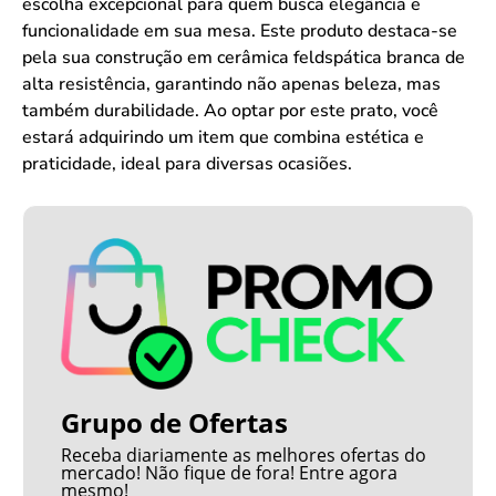
escolha excepcional para quem busca elegância e
funcionalidade em sua mesa. Este produto destaca-se
pela sua construção em cerâmica feldspática branca de
alta resistência, garantindo não apenas beleza, mas
também durabilidade. Ao optar por este prato, você
estará adquirindo um item que combina estética e
praticidade, ideal para diversas ocasiões.
Grupo de Ofertas
Receba diariamente as melhores ofertas do
mercado! Não fique de fora! Entre agora
mesmo!