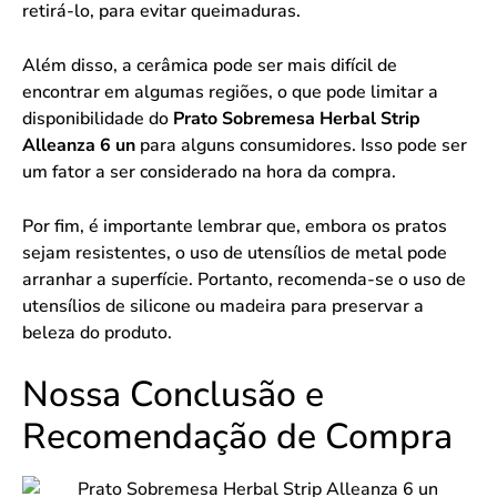
retirá-lo, para evitar queimaduras.
Além disso, a cerâmica pode ser mais difícil de
encontrar em algumas regiões, o que pode limitar a
disponibilidade do
Prato Sobremesa Herbal Strip
Alleanza 6 un
para alguns consumidores. Isso pode ser
um fator a ser considerado na hora da compra.
Por fim, é importante lembrar que, embora os pratos
sejam resistentes, o uso de utensílios de metal pode
arranhar a superfície. Portanto, recomenda-se o uso de
utensílios de silicone ou madeira para preservar a
beleza do produto.
Nossa Conclusão e
Recomendação de Compra