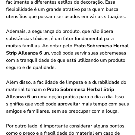
facilmente a diferentes estilos de decoração. Essa
flexibilidade é um grande atrativo para quem busca
utensílios que possam ser usados em várias situações.
Ademais, a segurança do produto, que não libera
substâncias tóxicas, é um fator fundamental para
muitas famílias. Ao optar pelo
Prato Sobremesa Herbal
Strip Alleanza 6 un
, você pode servir suas sobremesas
com a tranquilidade de que está utilizando um produto
seguro e de qualidade.
Além disso, a facilidade de limpeza e a durabilidade do
material tornam o
Prato Sobremesa Herbal Strip
Alleanza 6 un
uma opção prática para o dia a dia. Isso
significa que você pode aproveitar mais tempo com seus
amigos e familiares, sem se preocupar com a louça.
Por outro lado, é importante considerar alguns pontos,
como o preço e a fragilidade do material em caso de