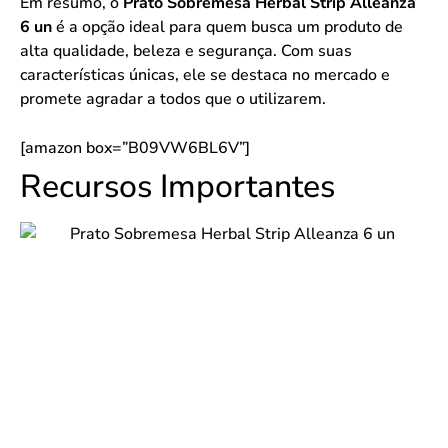
Em resumo, o
Prato Sobremesa Herbal Strip Alleanza
6 un
é a opção ideal para quem busca um produto de
alta qualidade, beleza e segurança. Com suas
características únicas, ele se destaca no mercado e
promete agradar a todos que o utilizarem.
[amazon box=”B09VW6BL6V”]
Recursos Importantes