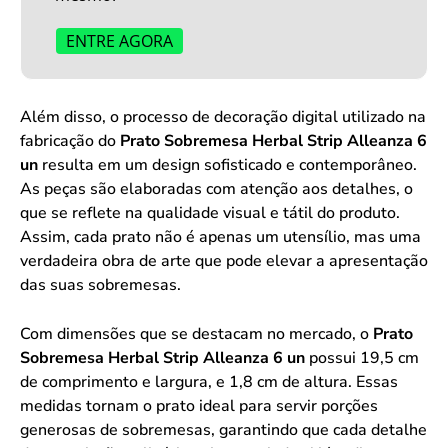
ENTRE AGORA
Além disso, o processo de decoração digital utilizado na
fabricação do
Prato Sobremesa Herbal Strip Alleanza 6
un
resulta em um design sofisticado e contemporâneo.
As peças são elaboradas com atenção aos detalhes, o
que se reflete na qualidade visual e tátil do produto.
Assim, cada prato não é apenas um utensílio, mas uma
verdadeira obra de arte que pode elevar a apresentação
das suas sobremesas.
Com dimensões que se destacam no mercado, o
Prato
Sobremesa Herbal Strip Alleanza 6 un
possui 19,5 cm
de comprimento e largura, e 1,8 cm de altura. Essas
medidas tornam o prato ideal para servir porções
generosas de sobremesas, garantindo que cada detalhe