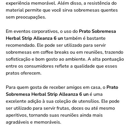
experiência memorável. Além disso, a resistência do
material permite que você sirva sobremesas quentes
sem preocupações.
Em eventos corporativos, o uso do
Prato Sobremesa
Herbal Strip Alleanza 6 un
também é bastante
recomendado. Ele pode ser utilizado para servir
sobremesas em coffee breaks ou em reuniões, trazendo
sofisticação e bom gosto ao ambiente. A alta pontuação
entre os consumidores reflete a qualidade que esses
pratos oferecem.
Para quem gosta de receber amigos em casa, o
Prato
Sobremesa Herbal Strip Alleanza 6 un
é uma
excelente adição à sua coleção de utensílios. Ele pode
ser utilizado para servir frutas, doces ou até mesmo
aperitivos, tornando suas reuniões ainda mais
agradáveis e memoráveis.