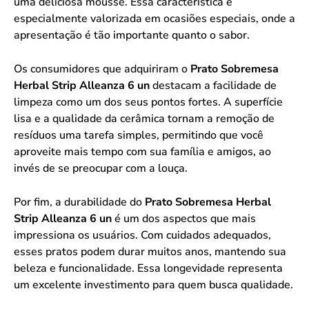
uma deliciosa mousse. Essa característica é
especialmente valorizada em ocasiões especiais, onde a
apresentação é tão importante quanto o sabor.
Os consumidores que adquiriram o
Prato Sobremesa
Herbal Strip Alleanza 6 un
destacam a facilidade de
limpeza como um dos seus pontos fortes. A superfície
lisa e a qualidade da cerâmica tornam a remoção de
resíduos uma tarefa simples, permitindo que você
aproveite mais tempo com sua família e amigos, ao
invés de se preocupar com a louça.
Por fim, a durabilidade do
Prato Sobremesa Herbal
Strip Alleanza 6 un
é um dos aspectos que mais
impressiona os usuários. Com cuidados adequados,
esses pratos podem durar muitos anos, mantendo sua
beleza e funcionalidade. Essa longevidade representa
um excelente investimento para quem busca qualidade.