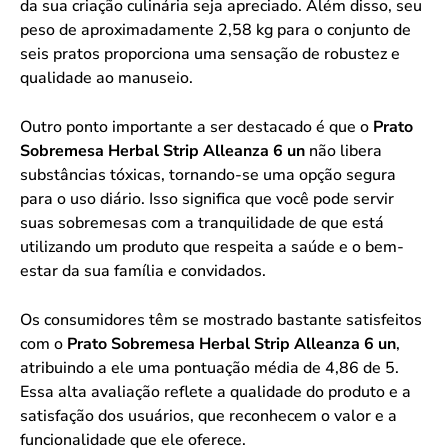
da sua criação culinária seja apreciado. Além disso, seu
peso de aproximadamente 2,58 kg para o conjunto de
seis pratos proporciona uma sensação de robustez e
qualidade ao manuseio.
Outro ponto importante a ser destacado é que o
Prato
Sobremesa Herbal Strip Alleanza 6 un
não libera
substâncias tóxicas, tornando-se uma opção segura
para o uso diário. Isso significa que você pode servir
suas sobremesas com a tranquilidade de que está
utilizando um produto que respeita a saúde e o bem-
estar da sua família e convidados.
Os consumidores têm se mostrado bastante satisfeitos
com o
Prato Sobremesa Herbal Strip Alleanza 6 un
,
atribuindo a ele uma pontuação média de 4,86 de 5.
Essa alta avaliação reflete a qualidade do produto e a
satisfação dos usuários, que reconhecem o valor e a
funcionalidade que ele oferece.