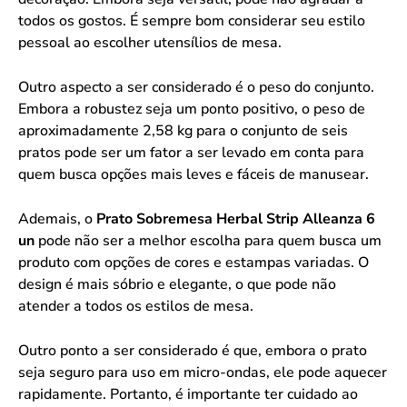
todos os gostos. É sempre bom considerar seu estilo
pessoal ao escolher utensílios de mesa.
Outro aspecto a ser considerado é o peso do conjunto.
Embora a robustez seja um ponto positivo, o peso de
aproximadamente 2,58 kg para o conjunto de seis
pratos pode ser um fator a ser levado em conta para
quem busca opções mais leves e fáceis de manusear.
Ademais, o
Prato Sobremesa Herbal Strip Alleanza 6
un
pode não ser a melhor escolha para quem busca um
produto com opções de cores e estampas variadas. O
design é mais sóbrio e elegante, o que pode não
atender a todos os estilos de mesa.
Outro ponto a ser considerado é que, embora o prato
seja seguro para uso em micro-ondas, ele pode aquecer
rapidamente. Portanto, é importante ter cuidado ao