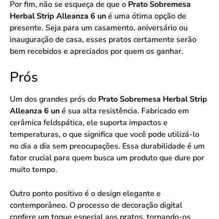
Por fim, não se esqueça de que o
Prato Sobremesa
Herbal Strip Alleanza 6 un
é uma ótima opção de
presente. Seja para um casamento, aniversário ou
inauguração de casa, esses pratos certamente serão
bem recebidos e apreciados por quem os ganhar.
Prós
Um dos grandes prós do
Prato Sobremesa Herbal Strip
Alleanza 6 un
é sua alta resistência. Fabricado em
cerâmica feldspática, ele suporta impactos e
temperaturas, o que significa que você pode utilizá-lo
no dia a dia sem preocupações. Essa durabilidade é um
fator crucial para quem busca um produto que dure por
muito tempo.
Outro ponto positivo é o design elegante e
contemporâneo. O processo de decoração digital
confere um toque especial aos pratos, tornando-os