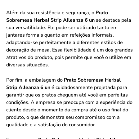
Além da sua resistência e segurança, o
Prato
Sobremesa Herbal Strip Alleanza 6 un
se destaca pela
sua versatilidade. Ele pode ser utilizado tanto em
jantares formais quanto em refeições informais,
adaptando-se perfeitamente a diferentes estilos de
decoração de mesa. Essa flexibilidade é um dos grandes
atrativos do produto, pois permite que você o utilize em
diversas situações.
Por fim, a embalagem do
Prato Sobremesa Herbal
Strip Alleanza 6 un
é cuidadosamente projetada para
garantir que os pratos cheguem até você em perfeitas
condições. A empresa se preocupa com a experiência do
cliente desde o momento da compra até o uso final do
produto, o que demonstra seu compromisso com a
qualidade e a satisfação do consumidor.