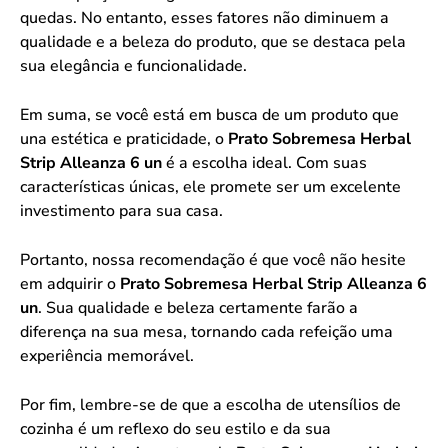
quedas. No entanto, esses fatores não diminuem a
qualidade e a beleza do produto, que se destaca pela
sua elegância e funcionalidade.
Em suma, se você está em busca de um produto que
una estética e praticidade, o
Prato Sobremesa Herbal
Strip Alleanza 6 un
é a escolha ideal. Com suas
características únicas, ele promete ser um excelente
investimento para sua casa.
Portanto, nossa recomendação é que você não hesite
em adquirir o
Prato Sobremesa Herbal Strip Alleanza 6
un
. Sua qualidade e beleza certamente farão a
diferença na sua mesa, tornando cada refeição uma
experiência memorável.
Por fim, lembre-se de que a escolha de utensílios de
cozinha é um reflexo do seu estilo e da sua