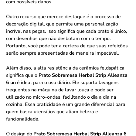
com possíveis danos.
Outro recurso que merece destaque é o processo de
decoração digital, que permite uma personalização
incrível nas peças. Isso significa que cada prato é único,
com desenhos que não desbotam com o tempo.
Portanto, você pode ter a certeza de que suas refeições
serão sempre apresentadas de maneira impecável.
Além disso, a alta resistência da cerâmica feldspática
significa que o
Prato Sobremesa Herbal Strip Alleanza
6 un
é ideal para o uso diário. Ele suporta lavagens
frequentes na máquina de lavar louça e pode ser
utilizado no micro-ondas, facilitando o dia a dia na
cozinha. Essa praticidade é um grande diferencial para
quem busca utensílios que aliam beleza e
funcionalidade.
O design do
Prato Sobremesa Herbal Strip Alleanza 6