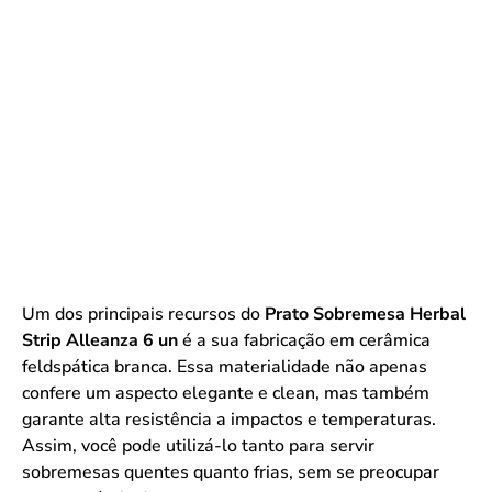
Um dos principais recursos do
Prato Sobremesa Herbal
Strip Alleanza 6 un
é a sua fabricação em cerâmica
feldspática branca. Essa materialidade não apenas
confere um aspecto elegante e clean, mas também
garante alta resistência a impactos e temperaturas.
Assim, você pode utilizá-lo tanto para servir
sobremesas quentes quanto frias, sem se preocupar