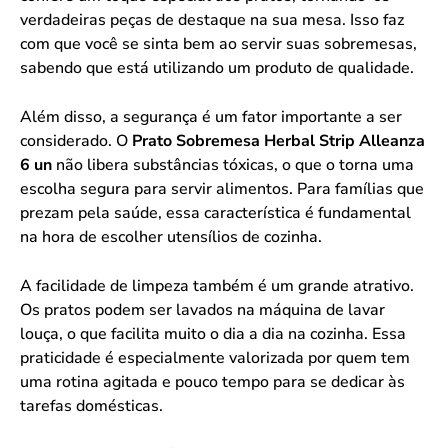
verdadeiras peças de destaque na sua mesa. Isso faz
com que você se sinta bem ao servir suas sobremesas,
sabendo que está utilizando um produto de qualidade.
Além disso, a segurança é um fator importante a ser
considerado. O
Prato Sobremesa Herbal Strip Alleanza
6 un
não libera substâncias tóxicas, o que o torna uma
escolha segura para servir alimentos. Para famílias que
prezam pela saúde, essa característica é fundamental
na hora de escolher utensílios de cozinha.
A facilidade de limpeza também é um grande atrativo.
Os pratos podem ser lavados na máquina de lavar
louça, o que facilita muito o dia a dia na cozinha. Essa
praticidade é especialmente valorizada por quem tem
uma rotina agitada e pouco tempo para se dedicar às
tarefas domésticas.