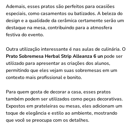
Ademais, esses pratos são perfeitos para ocasiões
especiais, como casamentos ou batizados. A beleza do
design e a qualidade da cerâmica certamente serão um
destaque na mesa, contribuindo para a atmosfera
festiva do evento.
Outra utilização interessante é nas aulas de culinária. O
Prato Sobremesa Herbal Strip Alleanza 6 un
pode ser
utilizado para apresentar as criações dos alunos,
permitindo que eles vejam suas sobremesas em um
contexto mais profissional e bonito.
Para quem gosta de decorar a casa, esses pratos
também podem ser utilizados como peças decorativas.
Expostos em prateleiras ou mesas, eles adicionam um
toque de elegância e estilo ao ambiente, mostrando
que você se preocupa com os detalhes.