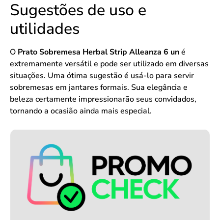
Sugestões de uso e
utilidades
O
Prato Sobremesa Herbal Strip Alleanza 6 un
é
extremamente versátil e pode ser utilizado em diversas
situações. Uma ótima sugestão é usá-lo para servir
sobremesas em jantares formais. Sua elegância e
beleza certamente impressionarão seus convidados,
tornando a ocasião ainda mais especial.