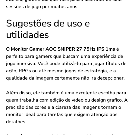
sessões de jogo por muitos anos.
Sugestões de uso e
utilidades
O
Monitor Gamer AOC SNIPER 27 75Hz IPS 1ms
é
perfeito para gamers que buscam uma experiência de
jogo imersiva. Você pode utilizá-lo para jogar títulos de
ação, RPGs ou até mesmo jogos de estratégia, e a
qualidade da imagem certamente não irá decepcionar.
Além disso, ele também é uma excelente escolha para
quem trabalha com edição de vídeo ou design gráfico. A
precisão das cores e a clareza das imagens tornam o
monitor ideal para tarefas que exigem atenção aos
detalhes.