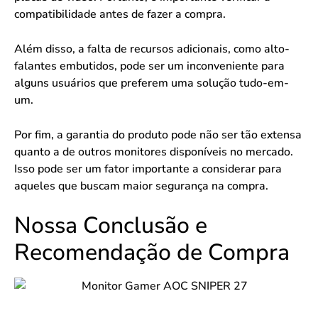
compatibilidade antes de fazer a compra.
Além disso, a falta de recursos adicionais, como alto-
falantes embutidos, pode ser um inconveniente para
alguns usuários que preferem uma solução tudo-em-
um.
Por fim, a garantia do produto pode não ser tão extensa
quanto a de outros monitores disponíveis no mercado.
Isso pode ser um fator importante a considerar para
aqueles que buscam maior segurança na compra.
Nossa Conclusão e
Recomendação de Compra