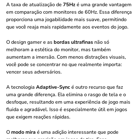
A taxa de atualização de
75Hz
é uma grande vantagem
em comparação com monitores de 60Hz. Essa diferença
proporciona uma jogabilidade mais suave, permitindo
que você reaja mais rapidamente aos eventos do jogo.
O design gamer e as
bordas ultrafinas
não só
melhoram a estética do monitor, mas também
aumentam a imersão. Com menos distrações visuais,
você pode se concentrar no que realmente importa:
vencer seus adversários.
A tecnologia
Adaptive-Sync
é outro recurso que faz
uma grande diferença. Ela elimina o rasgo de tela e o
desfoque, resultando em uma experiência de jogo mais
fluida e agradável. Isso é especialmente útil em jogos
que exigem reações rápidas.
O
modo mira
é uma adição interessante que pode