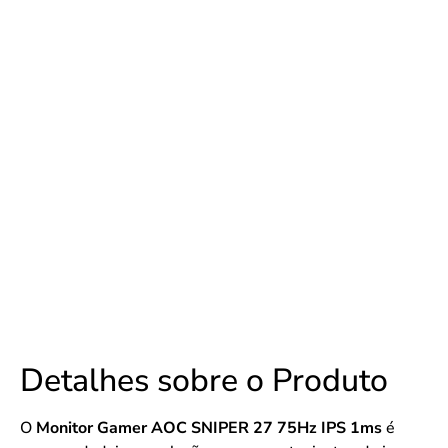
Detalhes sobre o Produto
O
Monitor Gamer AOC SNIPER 27 75Hz IPS 1ms
é