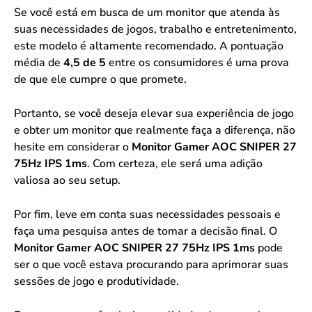
Se você está em busca de um monitor que atenda às
suas necessidades de jogos, trabalho e entretenimento,
este modelo é altamente recomendado. A pontuação
média de
4,5 de 5
entre os consumidores é uma prova
de que ele cumpre o que promete.
Portanto, se você deseja elevar sua experiência de jogo
e obter um monitor que realmente faça a diferença, não
hesite em considerar o
Monitor Gamer AOC SNIPER 27
75Hz IPS 1ms
. Com certeza, ele será uma adição
valiosa ao seu setup.
Por fim, leve em conta suas necessidades pessoais e
faça uma pesquisa antes de tomar a decisão final. O
Monitor Gamer AOC SNIPER 27 75Hz IPS 1ms
pode
ser o que você estava procurando para aprimorar suas
sessões de jogo e produtividade.