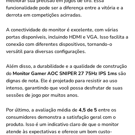
melhorar sua precisão em jogos de tiro. Essa
funcionalidade pode ser a diferença entre a vitória e a
derrota em competições acirradas.
A conectividade do monitor é excelente, com várias
portas disponíveis, incluindo HDMI e VGA. Isso facilita a
conexão com diferentes dispositivos, tornando-o
versátil para diversas configurações.
Além disso, a durabilidade e a qualidade de construção
do
Monitor Gamer AOC SNIPER 27 75Hz IPS 1ms
são
dignas de nota. Ele é projetado para resistir ao uso
intenso, garantindo que você possa desfrutar de suas
sessões de jogo por muitos anos.
Por último, a avaliação média de
4,5 de 5
entre os
consumidores demonstra a satisfação geral com o
produto. Isso é um indicativo claro de que o monitor
atende às expectativas e oferece um bom custo-