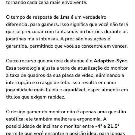
tornando cada cena mais envolvente.
O tempo de resposta de
1ms
é um verdadeiro
diferencial para gamers. Isso significa que você não terá
que se preocupar com fantasmas ou borrões durante as
jogatinas mais intensas. A precisão nas ações é
garantida, permitindo que você se concentre em vencer.
Outro recurso que merece destaque é o
Adaptive-Sync
.
Essa tecnologia ajusta a taxa de atualização do monitor
à taxa de quadros da sua placa de vídeo, eliminando a
interrupção e o rasgo de tela. Isso resulta em uma
jogabilidade mais fluida e agradável, especialmente em
títulos que exigem rapidez.
O design gamer do monitor não é apenas uma questão
estética; ele também melhora a ergonomia. A
possibilidade de inclinar o monitor entre
-4° e 21,5°
permite que você encontre a posição ideal para longas