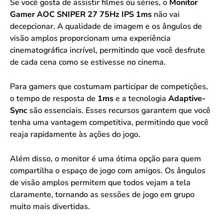
Se você gosta de assistir filmes ou séries, o
Monitor
Gamer AOC SNIPER 27 75Hz IPS 1ms
não vai
decepcionar. A qualidade de imagem e os ângulos de
visão amplos proporcionam uma experiência
cinematográfica incrível, permitindo que você desfrute
de cada cena como se estivesse no cinema.
Para gamers que costumam participar de competições,
o tempo de resposta de
1ms
e a tecnologia
Adaptive-
Sync
são essenciais. Esses recursos garantem que você
tenha uma vantagem competitiva, permitindo que você
reaja rapidamente às ações do jogo.
Além disso, o monitor é uma ótima opção para quem
compartilha o espaço de jogo com amigos. Os ângulos
de visão amplos permitem que todos vejam a tela
claramente, tornando as sessões de jogo em grupo
muito mais divertidas.