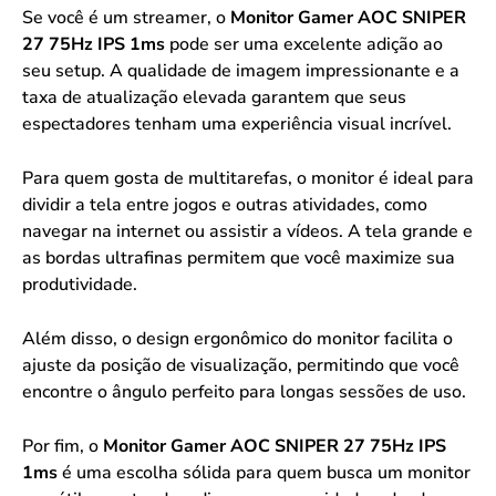
Se você é um streamer, o
Monitor Gamer AOC SNIPER
27 75Hz IPS 1ms
pode ser uma excelente adição ao
seu setup. A qualidade de imagem impressionante e a
taxa de atualização elevada garantem que seus
espectadores tenham uma experiência visual incrível.
Para quem gosta de multitarefas, o monitor é ideal para
dividir a tela entre jogos e outras atividades, como
navegar na internet ou assistir a vídeos. A tela grande e
as bordas ultrafinas permitem que você maximize sua
produtividade.
Além disso, o design ergonômico do monitor facilita o
ajuste da posição de visualização, permitindo que você
encontre o ângulo perfeito para longas sessões de uso.
Por fim, o
Monitor Gamer AOC SNIPER 27 75Hz IPS
1ms
é uma escolha sólida para quem busca um monitor