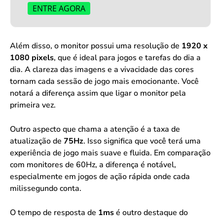
ENTRE AGORA
Além disso, o monitor possui uma resolução de
1920 x
1080 pixels
, que é ideal para jogos e tarefas do dia a
dia. A clareza das imagens e a vivacidade das cores
tornam cada sessão de jogo mais emocionante. Você
notará a diferença assim que ligar o monitor pela
primeira vez.
Outro aspecto que chama a atenção é a taxa de
atualização de
75Hz
. Isso significa que você terá uma
experiência de jogo mais suave e fluida. Em comparação
com monitores de 60Hz, a diferença é notável,
especialmente em jogos de ação rápida onde cada
milissegundo conta.
O tempo de resposta de
1ms
é outro destaque do