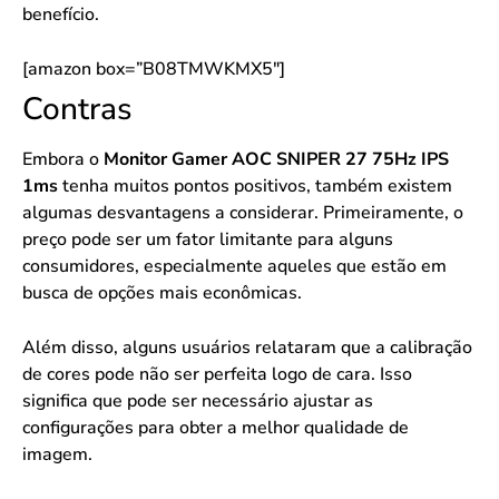
benefício.
[amazon box=”B08TMWKMX5″]
Contras
Embora o
Monitor Gamer AOC SNIPER 27 75Hz IPS
1ms
tenha muitos pontos positivos, também existem
algumas desvantagens a considerar. Primeiramente, o
preço pode ser um fator limitante para alguns
consumidores, especialmente aqueles que estão em
busca de opções mais econômicas.
Além disso, alguns usuários relataram que a calibração
de cores pode não ser perfeita logo de cara. Isso
significa que pode ser necessário ajustar as
configurações para obter a melhor qualidade de
imagem.