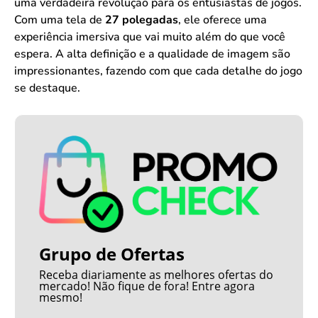
uma verdadeira revolução para os entusiastas de jogos.
Com uma tela de
27 polegadas
, ele oferece uma
experiência imersiva que vai muito além do que você
espera. A alta definição e a qualidade de imagem são
impressionantes, fazendo com que cada detalhe do jogo
se destaque.
Grupo de Ofertas
Receba diariamente as melhores ofertas do
mercado! Não fique de fora! Entre agora
mesmo!