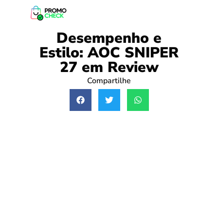
Desempenho e
Estilo: AOC SNIPER
27 em Review
Compartilhe