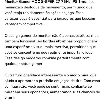
Monitor Gamer AOC SNIPER 27 75Hz IPS 1ms
. Isso
minimiza o desfoque de movimento, permitindo que
você reaja rapidamente às ações no jogo. Essa
característica é essencial para jogadores que buscam
vantagem competitiva.
O design gamer do monitor não é apenas estético, mas
também funcional. As
bordas ultrafinas
proporcionam
uma experiência visual mais imersiva, permitindo que
você se concentre no que realmente importa: o jogo.
Esse design moderno combina perfeitamente com
qualquer setup gamer.
Outra funcionalidade interessante é o
modo mira
, que
ajuda a aprimorar a precisão em jogos de tiro. Com essa
configuração, você pode se sentir mais confiante ao
mirar em seus oponentes, aumentando suas chances de
vitória.