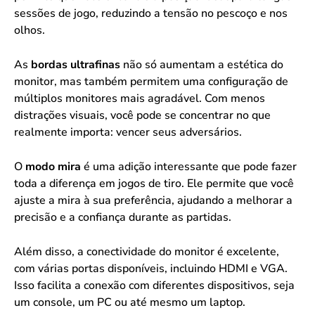
sessões de jogo, reduzindo a tensão no pescoço e nos
olhos.
As
bordas ultrafinas
não só aumentam a estética do
monitor, mas também permitem uma configuração de
múltiplos monitores mais agradável. Com menos
distrações visuais, você pode se concentrar no que
realmente importa: vencer seus adversários.
O
modo mira
é uma adição interessante que pode fazer
toda a diferença em jogos de tiro. Ele permite que você
ajuste a mira à sua preferência, ajudando a melhorar a
precisão e a confiança durante as partidas.
Além disso, a conectividade do monitor é excelente,
com várias portas disponíveis, incluindo HDMI e VGA.
Isso facilita a conexão com diferentes dispositivos, seja
um console, um PC ou até mesmo um laptop.