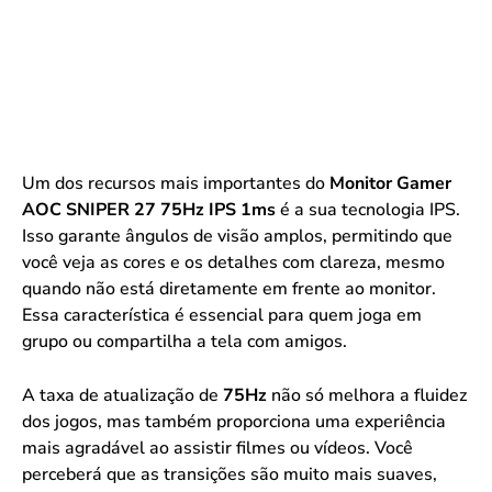
Um dos recursos mais importantes do
Monitor Gamer
AOC SNIPER 27 75Hz IPS 1ms
é a sua tecnologia IPS.
Isso garante ângulos de visão amplos, permitindo que
você veja as cores e os detalhes com clareza, mesmo
quando não está diretamente em frente ao monitor.
Essa característica é essencial para quem joga em
grupo ou compartilha a tela com amigos.
A taxa de atualização de
75Hz
não só melhora a fluidez
dos jogos, mas também proporciona uma experiência
mais agradável ao assistir filmes ou vídeos. Você
perceberá que as transições são muito mais suaves,