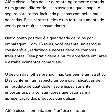
Além disso, o fato de ser dermatologicamente testado
é um grande diferencial. Isso assegura que o papel é
seguro para todos, incluindo pessoas com peles mais
delicadas. Essa característica é um forte argumento de
venda para muitos consumidores.
Outro ponto positivo é a quantidade de rolos por
embalagem. Com
16 rolos
, você garante um estoque
considerável, reduzindo a necessidade de compras
frequentes. Essa praticidade é muito apreciada em lares
e estabelecimentos comerciais.
O design das folhas branquinhas também é um atrativo.
Elas conferem um aspecto limpo e são indicativas de
um produto de qualidade. Isso é especialmente
importante para consumidores que valorizam a
apresentação dos produtos que utilizam.
Além disso, a embalagem é prática e fácil de