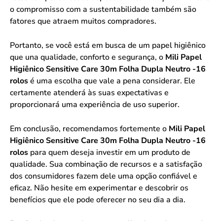
o compromisso com a sustentabilidade também são
fatores que atraem muitos compradores.
Portanto, se você está em busca de um papel higiênico
que una qualidade, conforto e segurança, o
Mili Papel
Higiênico Sensitive Care 30m Folha Dupla Neutro -16
rolos
é uma escolha que vale a pena considerar. Ele
certamente atenderá às suas expectativas e
proporcionará uma experiência de uso superior.
Em conclusão, recomendamos fortemente o
Mili Papel
Higiênico Sensitive Care 30m Folha Dupla Neutro -16
rolos
para quem deseja investir em um produto de
qualidade. Sua combinação de recursos e a satisfação
dos consumidores fazem dele uma opção confiável e
eficaz. Não hesite em experimentar e descobrir os
benefícios que ele pode oferecer no seu dia a dia.