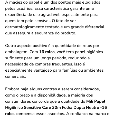
A maciez do papel é um dos pontos mais elogiados
pelos usuários. Essa característica garante uma
experiência de uso agradável, especialmente para
quem tem pele sensível. O fato de ser
dermatologicamente testado é um grande diferencial
que assegura a segurança do produto.
Outro aspecto positivo é a quantidade de rolos por
embalagem. Com
16 rolos
, você terá papel higiênico
suficiente para um longo período, reduzindo a
necessidade de compras frequentes. Isso é
especialmente vantajoso para famílias ou ambientes
comerciais.
Embora haja alguns contras a serem considerados,
como o preço e a disponibilidade, a maioria dos
consumidores concorda que a qualidade do
Mili Papel
Higiênico Sensitive Care 30m Folha Dupla Neutro -16
rolos
compensa esses aspectos. A confiança na marca e