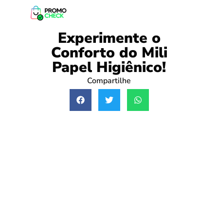
Experimente o
Conforto do Mili
Papel Higiênico!
Compartilhe