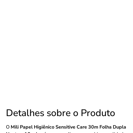
Detalhes sobre o Produto
O
Mili Papel Higiênico Sensitive Care 30m Folha Dupla