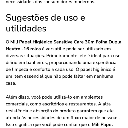
necessidades dos consumidores modernos.
Sugestões de uso e
utilidades
O
Mili Papel Higiênico Sensitive Care 30m Folha Dupla
Neutro -16 rolos
é versátil e pode ser utilizado em
diversas situações. Primeiramente, ele é ideal para uso
diário em banheiros, proporcionando uma experiência
de limpeza e conforto a cada uso. O papel higiênico é
um item essencial que não pode faltar em nenhuma
casa.
Além disso, você pode utilizá-lo em ambientes
comerciais, como escritórios e restaurantes. A alta
resistência e absorção do produto garantem que ele
atenda às necessidades de um fluxo maior de pessoas.
Isso significa que você pode confiar que o
Mili Papel