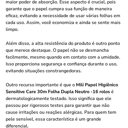
maior poder de absorção. Esse aspecto é crucial, pois
garante que o papel cumpra sua função de maneira
eficaz, evitando a necessidade de usar várias folhas em
cada uso. Assim, você economiza e ainda se sente mais
limpo.
Além disso, a alta resistência do produto é outro ponto
que merece destaque. O papel não se desmancha
facilmente, mesmo quando em contato com a umidade.
Isso proporciona segurança e confiança durante o uso,
evitando situações constrangedoras.
Outro recurso importante é que o
Mili Papel Higiênico
Sensitive Care 30m Folha Dupla Neutro -16 rolos
é
dermatologicamente testado. Isso significa que ele
passou por rigorosos testes para garantir que não
cause irritações ou reações alérgicas. Para quem tem
pele sensível, essa característica é um grande
diferencial.