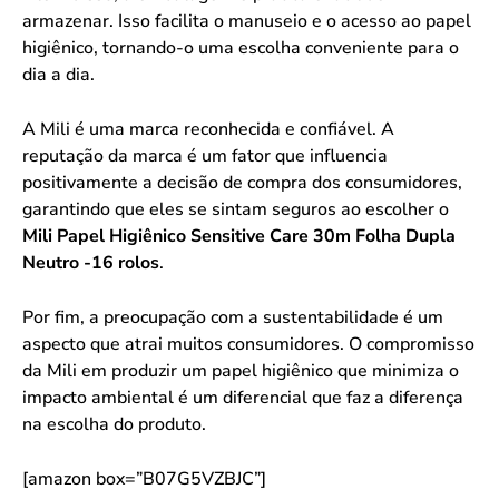
armazenar. Isso facilita o manuseio e o acesso ao papel
higiênico, tornando-o uma escolha conveniente para o
dia a dia.
A Mili é uma marca reconhecida e confiável. A
reputação da marca é um fator que influencia
positivamente a decisão de compra dos consumidores,
garantindo que eles se sintam seguros ao escolher o
Mili Papel Higiênico Sensitive Care 30m Folha Dupla
Neutro -16 rolos
.
Por fim, a preocupação com a sustentabilidade é um
aspecto que atrai muitos consumidores. O compromisso
da Mili em produzir um papel higiênico que minimiza o
impacto ambiental é um diferencial que faz a diferença
na escolha do produto.
[amazon box=”B07G5VZBJC”]