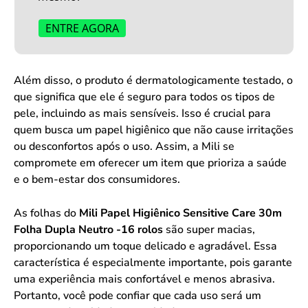
ENTRE AGORA
Além disso, o produto é dermatologicamente testado, o
que significa que ele é seguro para todos os tipos de
pele, incluindo as mais sensíveis. Isso é crucial para
quem busca um papel higiênico que não cause irritações
ou desconfortos após o uso. Assim, a Mili se
compromete em oferecer um item que prioriza a saúde
e o bem-estar dos consumidores.
As folhas do
Mili Papel Higiênico Sensitive Care 30m
Folha Dupla Neutro -16 rolos
são super macias,
proporcionando um toque delicado e agradável. Essa
característica é especialmente importante, pois garante
uma experiência mais confortável e menos abrasiva.
Portanto, você pode confiar que cada uso será um