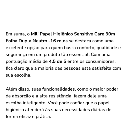
Em suma, o
Mili Papel Higiênico Sensitive Care 30m
Folha Dupla Neutro -16 rolos
se destaca como uma
excelente opção para quem busca conforto, qualidade e
segurança em um produto tão essencial. Com uma
pontuação média de
4.5 de 5
entre os consumidores,
fica claro que a maioria das pessoas está satisfeita com
sua escolha.
Além disso, suas funcionalidades, como o maior poder
de absorção e a alta resistência, fazem dele uma
escolha inteligente. Você pode confiar que o papel
higiênico atenderá às suas necessidades diárias de
forma eficaz e prática.