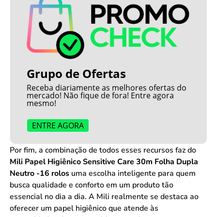
Grupo de Ofertas
Receba diariamente as melhores ofertas do
mercado! Não fique de fora! Entre agora
mesmo!
ENTRE AGORA
Por fim, a combinação de todos esses recursos faz do
Mili Papel Higiênico Sensitive Care 30m Folha Dupla
Neutro -16 rolos
uma escolha inteligente para quem
busca qualidade e conforto em um produto tão
essencial no dia a dia. A Mili realmente se destaca ao
oferecer um papel higiênico que atende às