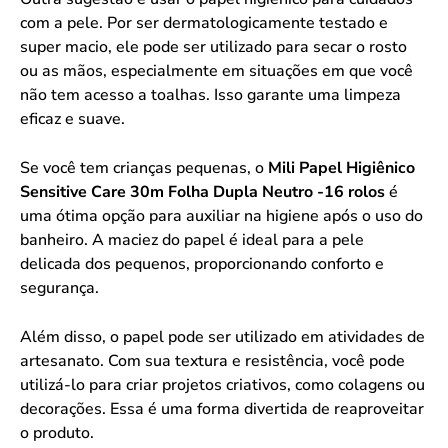
com a pele. Por ser dermatologicamente testado e
super macio, ele pode ser utilizado para secar o rosto
ou as mãos, especialmente em situações em que você
não tem acesso a toalhas. Isso garante uma limpeza
eficaz e suave.
Se você tem crianças pequenas, o
Mili Papel Higiênico
Sensitive Care 30m Folha Dupla Neutro -16 rolos
é
uma ótima opção para auxiliar na higiene após o uso do
banheiro. A maciez do papel é ideal para a pele
delicada dos pequenos, proporcionando conforto e
segurança.
Além disso, o papel pode ser utilizado em atividades de
artesanato. Com sua textura e resistência, você pode
utilizá-lo para criar projetos criativos, como colagens ou
decorações. Essa é uma forma divertida de reaproveitar
o produto.