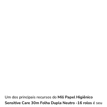
Um dos principais recursos do
Mili Papel Higiênico
Sensitive Care 30m Folha Dupla Neutro -16 rolos
é seu