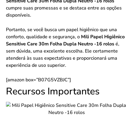
Sensitive Care 30m Folha Dupla Neutro -16 rolos
cumpre suas promessas e se destaca entre as opções
disponíveis.
Portanto, se você busca um papel higiênico que una
conforto, qualidade e segurança, o
Mili Papel Higiênico
Sensitive Care 30m Folha Dupla Neutro -16 rolos
é,
sem dúvida, uma excelente escolha. Ele certamente
atenderá às suas expectativas e proporcionará uma
experiência de uso superior.
[amazon box=”B07G5VZBJC”]
Recursos Importantes