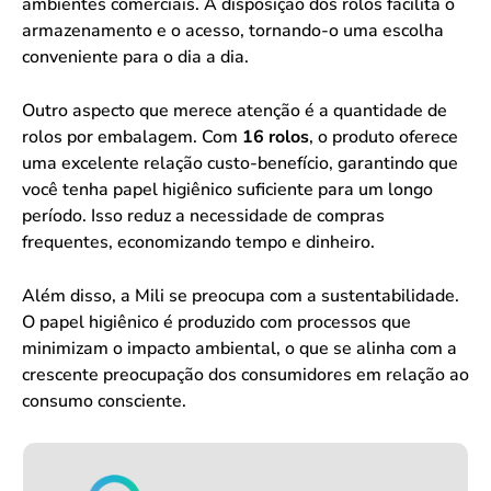
ambientes comerciais. A disposição dos rolos facilita o
armazenamento e o acesso, tornando-o uma escolha
conveniente para o dia a dia.
Outro aspecto que merece atenção é a quantidade de
rolos por embalagem. Com
16 rolos
, o produto oferece
uma excelente relação custo-benefício, garantindo que
você tenha papel higiênico suficiente para um longo
período. Isso reduz a necessidade de compras
frequentes, economizando tempo e dinheiro.
Além disso, a Mili se preocupa com a sustentabilidade.
O papel higiênico é produzido com processos que
minimizam o impacto ambiental, o que se alinha com a
crescente preocupação dos consumidores em relação ao
consumo consciente.