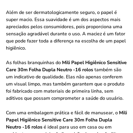
Além de ser dermatologicamente seguro, o papel é
super macio. Essa suavidade é um dos aspectos mais
apreciados pelos consumidores, pois proporciona uma
sensação agradável durante o uso. A maciez é um fator
que pode fazer toda a diferença na escolha de um papel
higiênico.
As folhas branquinhas do
Mili Papel Higiênico Sensitive
Care 30m Folha Dupla Neutro -16 rolos
também são
um indicativo de qualidade. Elas não apenas conferem
um visual limpo, mas também garantem que o produto
foi fabricado com materiais de primeira linha, sem
aditivos que possam comprometer a saúde do usuário.
Com uma embalagem prática e fácil de manusear, o
Mili
Papel Higiênico Sensitive Care 30m Folha Dupla
Neutro -16 rolos
é ideal para uso em casa ou em