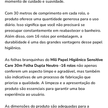
momento de cuidado e suavidade.
Com 30 metros de comprimento em cada rolo, o
produto oferece uma quantidade generosa para o uso
diário. Isso significa que você não precisará se
preocupar constantemente em reabastecer o banheiro.
Além disso, com 16 rolos por embalagem, a
durabilidade é uma das grandes vantagens desse papel
higiênico.
As folhas branquinhas do
Mili Papel Higiênico Sensitive
Care 30m Folha Dupla Neutro -16 rolos
não apenas
conferem um aspecto limpo e agradável, mas também
são indicativas de um processo de fabricação que
prioriza a qualidade. A limpeza e a apresentação do
produto são essenciais para garantir uma boa
experiência ao usuário.
As dimensões do produto são adequadas para a