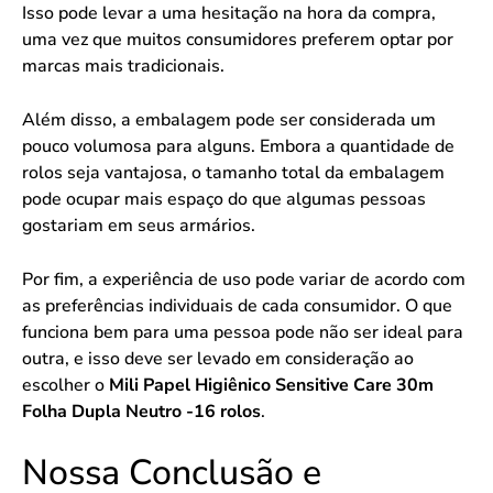
Isso pode levar a uma hesitação na hora da compra,
uma vez que muitos consumidores preferem optar por
marcas mais tradicionais.
Além disso, a embalagem pode ser considerada um
pouco volumosa para alguns. Embora a quantidade de
rolos seja vantajosa, o tamanho total da embalagem
pode ocupar mais espaço do que algumas pessoas
gostariam em seus armários.
Por fim, a experiência de uso pode variar de acordo com
as preferências individuais de cada consumidor. O que
funciona bem para uma pessoa pode não ser ideal para
outra, e isso deve ser levado em consideração ao
escolher o
Mili Papel Higiênico Sensitive Care 30m
Folha Dupla Neutro -16 rolos
.
Nossa Conclusão e