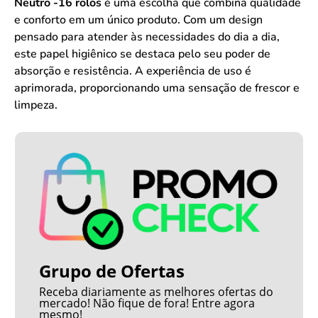
Neutro -16 rolos
é uma escolha que combina qualidade
e conforto em um único produto. Com um design
pensado para atender às necessidades do dia a dia,
este papel higiênico se destaca pelo seu poder de
absorção e resistência. A experiência de uso é
aprimorada, proporcionando uma sensação de frescor e
limpeza.
Grupo de Ofertas
Receba diariamente as melhores ofertas do
mercado! Não fique de fora! Entre agora
mesmo!