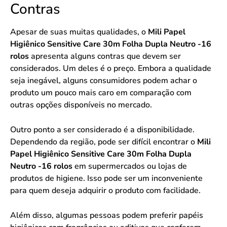
Contras
Apesar de suas muitas qualidades, o
Mili Papel
Higiênico Sensitive Care 30m Folha Dupla Neutro -16
rolos
apresenta alguns contras que devem ser
considerados. Um deles é o preço. Embora a qualidade
seja inegável, alguns consumidores podem achar o
produto um pouco mais caro em comparação com
outras opções disponíveis no mercado.
Outro ponto a ser considerado é a disponibilidade.
Dependendo da região, pode ser difícil encontrar o
Mili
Papel Higiênico Sensitive Care 30m Folha Dupla
Neutro -16 rolos
em supermercados ou lojas de
produtos de higiene. Isso pode ser um inconveniente
para quem deseja adquirir o produto com facilidade.
Além disso, algumas pessoas podem preferir papéis