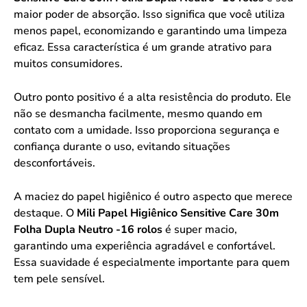
maior poder de absorção. Isso significa que você utiliza
menos papel, economizando e garantindo uma limpeza
eficaz. Essa característica é um grande atrativo para
muitos consumidores.
Outro ponto positivo é a alta resistência do produto. Ele
não se desmancha facilmente, mesmo quando em
contato com a umidade. Isso proporciona segurança e
confiança durante o uso, evitando situações
desconfortáveis.
A maciez do papel higiênico é outro aspecto que merece
destaque. O
Mili Papel Higiênico Sensitive Care 30m
Folha Dupla Neutro -16 rolos
é super macio,
garantindo uma experiência agradável e confortável.
Essa suavidade é especialmente importante para quem
tem pele sensível.