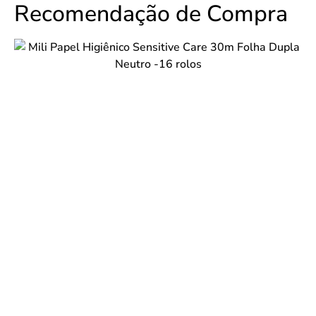
Recomendação de Compra