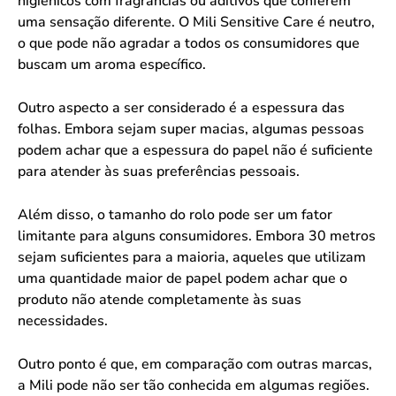
higiênicos com fragrâncias ou aditivos que conferem
uma sensação diferente. O Mili Sensitive Care é neutro,
o que pode não agradar a todos os consumidores que
buscam um aroma específico.
Outro aspecto a ser considerado é a espessura das
folhas. Embora sejam super macias, algumas pessoas
podem achar que a espessura do papel não é suficiente
para atender às suas preferências pessoais.
Além disso, o tamanho do rolo pode ser um fator
limitante para alguns consumidores. Embora 30 metros
sejam suficientes para a maioria, aqueles que utilizam
uma quantidade maior de papel podem achar que o
produto não atende completamente às suas
necessidades.
Outro ponto é que, em comparação com outras marcas,
a Mili pode não ser tão conhecida em algumas regiões.