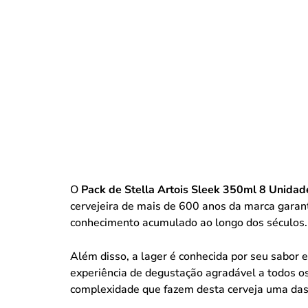
O
Pack de Stella Artois Sleek 350ml 8 Unidad
cervejeira de mais de 600 anos da marca garant
conhecimento acumulado ao longo dos séculos.
Além disso, a lager é conhecida por seu sabor 
experiência de degustação agradável a todos o
complexidade que fazem desta cerveja uma das 