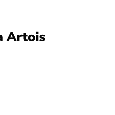
a Artois