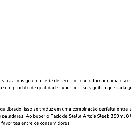
es
traz consigo uma série de recursos que o tornam uma escolha
e um produto de qualidade superior. Isso significa que cada g
equilibrado. Isso se traduz em uma combinação perfeita entre
s paladares. Ao beber o
Pack de Stella Artois Sleek 350ml 8
favoritas entre os consumidores.