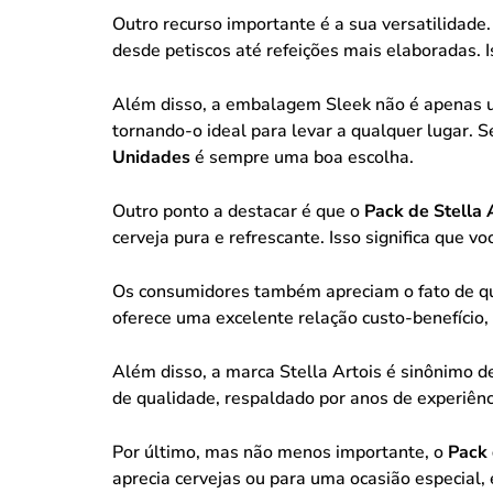
Outro recurso importante é a sua versatilidade
desde petiscos até refeições mais elaboradas. 
Além disso, a embalagem Sleek não é apenas um
tornando-o ideal para levar a qualquer lugar.
Unidades
é sempre uma boa escolha.
Outro ponto a destacar é que o
Pack de Stella
cerveja pura e refrescante. Isso significa que
Os consumidores também apreciam o fato de q
oferece uma excelente relação custo-benefíci
Além disso, a marca Stella Artois é sinônimo d
de qualidade, respaldado por anos de experiênci
Por último, mas não menos importante, o
Pack 
aprecia cervejas ou para uma ocasião especial