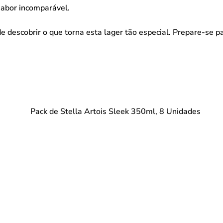
sabor incomparável.
e descobrir o que torna esta lager tão especial. Prepare-se 