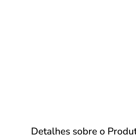
Detalhes sobre o Produ