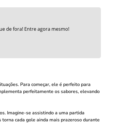
ue de fora! Entre agora mesmo!
ituações. Para começar, ele é perfeito para
omplementa perfeitamente os sabores, elevando
os. Imagine-se assistindo a uma partida
s torna cada gole ainda mais prazeroso durante