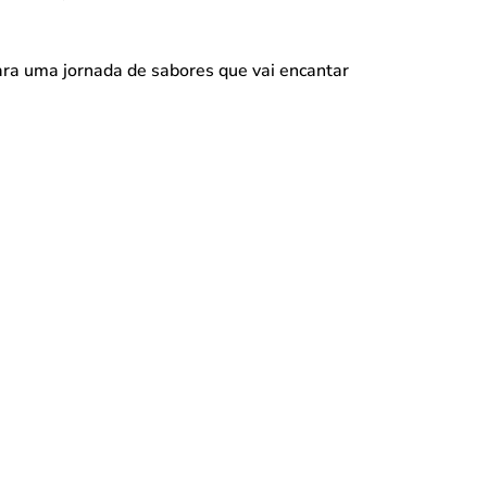
para uma jornada de sabores que vai encantar