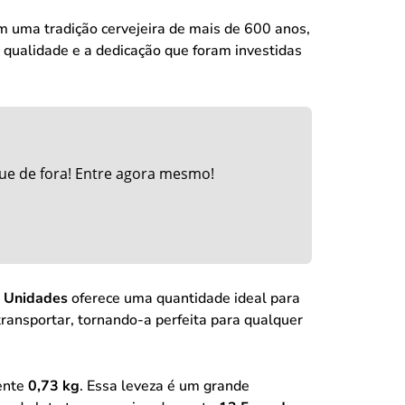
m uma tradição cervejeira de mais de 600 anos,
a qualidade e a dedicação que foram investidas
ue de fora! Entre agora mesmo!
8 Unidades
oferece uma quantidade ideal para
ransportar, tornando-a perfeita para qualquer
ente
0,73 kg
. Essa leveza é um grande