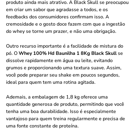
produto ainda mais atrativo. A Black Skull se preocupou
em criar um sabor que agradasse a todos, e os
feedbacks dos consumidores confirmam isso. A
cremosidade e o gosto doce fazem com que a ingestão
do whey se torne um prazer, e não uma obrigação.
Outro recurso importante é a facilidade de mistura do
pó. O
Whey 100% Hd Baunilha 1 8Kg Black Skull
se
dissolve rapidamente em água ou leite, evitando
grumos e proporcionando uma textura suave. Assim,
você pode preparar seu shake em poucos segundos,
ideal para quem tem uma rotina agitada.
Ademais, a embalagem de 1,8 kg oferece uma
quantidade generosa de produto, permitindo que você
tenha uma boa durabilidade. Isso é especialmente
vantajoso para quem treina regularmente e precisa de
uma fonte constante de proteína.