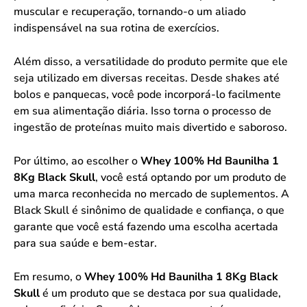
muscular e recuperação, tornando-o um aliado
indispensável na sua rotina de exercícios.
Além disso, a versatilidade do produto permite que ele
seja utilizado em diversas receitas. Desde shakes até
bolos e panquecas, você pode incorporá-lo facilmente
em sua alimentação diária. Isso torna o processo de
ingestão de proteínas muito mais divertido e saboroso.
Por último, ao escolher o
Whey 100% Hd Baunilha 1
8Kg Black Skull
, você está optando por um produto de
uma marca reconhecida no mercado de suplementos. A
Black Skull é sinônimo de qualidade e confiança, o que
garante que você está fazendo uma escolha acertada
para sua saúde e bem-estar.
Em resumo, o
Whey 100% Hd Baunilha 1 8Kg Black
Skull
é um produto que se destaca por sua qualidade,