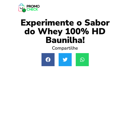
Experimente o Sabor
do Whey 100% HD
Baunilha!
Compartilhe