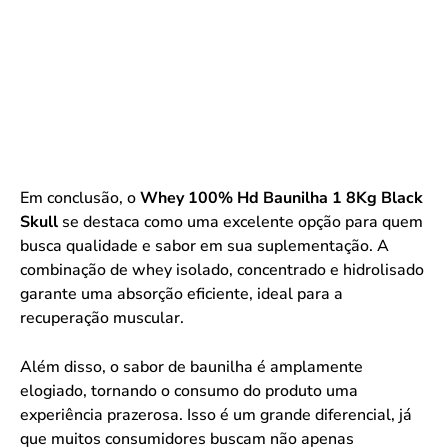
Em conclusão, o
Whey 100% Hd Baunilha 1 8Kg Black
Skull
se destaca como uma excelente opção para quem
busca qualidade e sabor em sua suplementação. A
combinação de whey isolado, concentrado e hidrolisado
garante uma absorção eficiente, ideal para a
recuperação muscular.
Além disso, o sabor de baunilha é amplamente
elogiado, tornando o consumo do produto uma
experiência prazerosa. Isso é um grande diferencial, já
que muitos consumidores buscam não apenas