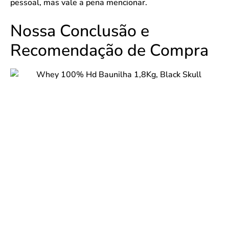
pessoal, mas vale a pena mencionar.
Nossa Conclusão e
Recomendação de Compra