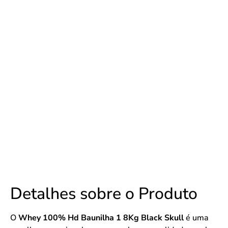
Detalhes sobre o Produto
O
Whey 100% Hd Baunilha 1 8Kg Black Skull
é uma