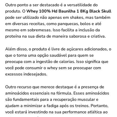
Outro ponto a ser destacado é a versatilidade do
produto. O
Whey 100% Hd Baunilha 1 8Kg Black Skull
pode ser utilizado não apenas em shakes, mas também
em diversas receitas, como panquecas, bolos e até
mesmo em sobremesas. Isso facilita a inclusão da
proteína na sua dieta de maneira saborosa e criativa.
Além disso, o produto é livre de açúcares adicionados, o
que o torna uma opção saudável para quem se
preocupa com a ingestão de calorias. Isso significa que
você pode consumir o whey sem se preocupar com
excessos indesejados.
Outro recurso que merece destaque é a presença de
aminoácidos essenciais na fórmula. Esses aminoácidos
são fundamentais para a recuperação muscular e
ajudam a minimizar a fadiga após os treinos. Portanto,
você estará investindo na sua performance atlética ao