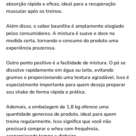
absorção rápida e eficaz, ideal para a recuperação
muscular após os treinos.
Além disso, o sabor baunilha é amplamente elogiado
pelos consumidores. A mistura é suave e doce na
medida certa, tornando o consumo do produto uma
experiência prazerosa.
Outro ponto positivo é a facilidade de mistura. O pó se
dissolve rapidamente em água ou leite, evitando
grumos e proporcionando uma textura agradável. Isso é
especialmente importante para quem deseja preparar
seu shake de forma rápida e prática.
Ademais, a embalagem de 1,8 kg oferece uma
quantidade generosa de produto, ideal para quem
treina regularmente. Isso significa que você não
precisará comprar o whey com frequência,
economizando tempo e dinheiro.