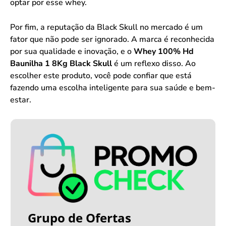
optar por esse whey.
Por fim, a reputação da Black Skull no mercado é um
fator que não pode ser ignorado. A marca é reconhecida
por sua qualidade e inovação, e o
Whey 100% Hd
Baunilha 1 8Kg Black Skull
é um reflexo disso. Ao
escolher este produto, você pode confiar que está
fazendo uma escolha inteligente para sua saúde e bem-
estar.
Grupo de Ofertas