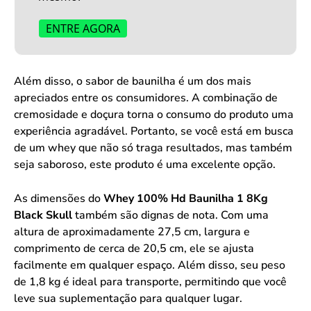
ENTRE AGORA
Além disso, o sabor de baunilha é um dos mais
apreciados entre os consumidores. A combinação de
cremosidade e doçura torna o consumo do produto uma
experiência agradável. Portanto, se você está em busca
de um whey que não só traga resultados, mas também
seja saboroso, este produto é uma excelente opção.
As dimensões do
Whey 100% Hd Baunilha 1 8Kg
Black Skull
também são dignas de nota. Com uma
altura de aproximadamente 27,5 cm, largura e
comprimento de cerca de 20,5 cm, ele se ajusta
facilmente em qualquer espaço. Além disso, seu peso
de 1,8 kg é ideal para transporte, permitindo que você
leve sua suplementação para qualquer lugar.