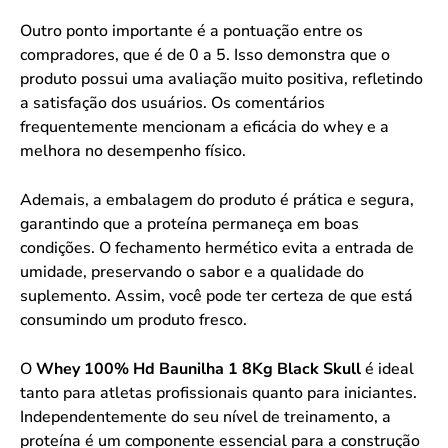
Outro ponto importante é a pontuação entre os
compradores, que é de 0 a 5. Isso demonstra que o
produto possui uma avaliação muito positiva, refletindo
a satisfação dos usuários. Os comentários
frequentemente mencionam a eficácia do whey e a
melhora no desempenho físico.
Ademais, a embalagem do produto é prática e segura,
garantindo que a proteína permaneça em boas
condições. O fechamento hermético evita a entrada de
umidade, preservando o sabor e a qualidade do
suplemento. Assim, você pode ter certeza de que está
consumindo um produto fresco.
O
Whey 100% Hd Baunilha 1 8Kg Black Skull
é ideal
tanto para atletas profissionais quanto para iniciantes.
Independentemente do seu nível de treinamento, a
proteína é um componente essencial para a construção