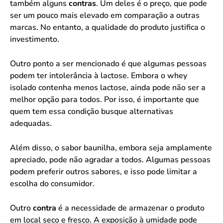
também alguns
contras
. Um deles é o preço, que pode
ser um pouco mais elevado em comparação a outras
marcas. No entanto, a qualidade do produto justifica o
investimento.
Outro ponto a ser mencionado é que algumas pessoas
podem ter intolerância à lactose. Embora o whey
isolado contenha menos lactose, ainda pode não ser a
melhor opção para todos. Por isso, é importante que
quem tem essa condição busque alternativas
adequadas.
Além disso, o sabor baunilha, embora seja amplamente
apreciado, pode não agradar a todos. Algumas pessoas
podem preferir outros sabores, e isso pode limitar a
escolha do consumidor.
Outro
contra
é a necessidade de armazenar o produto
em local seco e fresco. A exposição à umidade pode