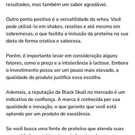
resultados, mas também um sabor agradável.
Outro ponto positivo é a versatilidade do whey. Você
pode utilizá-lo em shakes, receitas e até mesmo em
sobremesas, o que facilita a inclusão da proteína na sua
dieta de forma criativa e saborosa.
Porém, é importante levar em consideração alguns
fatores, como o preço e a intolerância à lactose. Embora
o investimento possa ser um pouco mais elevado, a
qualidade do produto justifica essa escolha.
Ademais, a reputação da Black Skull no mercado é um
indicativo de confiança. A marca é conhecida por sua
qualidade e inovação, o que garante que você está
optando por um produto de excelência.
Se você busca uma fonte de proteína que atenda suas