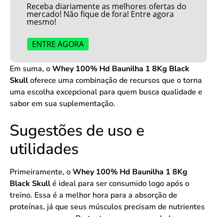
Receba diariamente as melhores ofertas do
mercado! Não fique de fora! Entre agora
mesmo!
ENTRE AGORA
Em suma, o
Whey 100% Hd Baunilha 1 8Kg Black
Skull
oferece uma combinação de recursos que o torna
uma escolha excepcional para quem busca qualidade e
sabor em sua suplementação.
Sugestões de uso e
utilidades
Primeiramente, o
Whey 100% Hd Baunilha 1 8Kg
Black Skull
é ideal para ser consumido logo após o
treino. Essa é a melhor hora para a absorção de
proteínas, já que seus músculos precisam de nutrientes