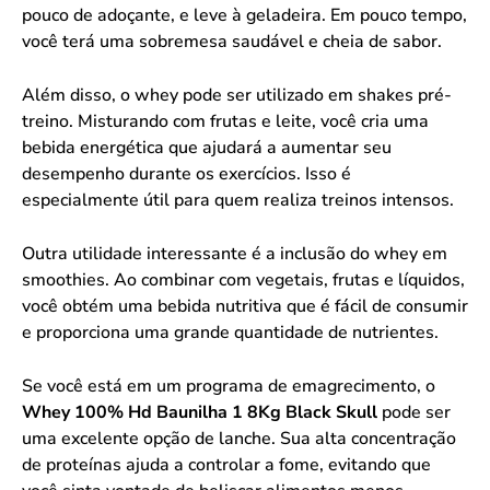
pouco de adoçante, e leve à geladeira. Em pouco tempo,
você terá uma sobremesa saudável e cheia de sabor.
Além disso, o whey pode ser utilizado em shakes pré-
treino. Misturando com frutas e leite, você cria uma
bebida energética que ajudará a aumentar seu
desempenho durante os exercícios. Isso é
especialmente útil para quem realiza treinos intensos.
Outra utilidade interessante é a inclusão do whey em
smoothies. Ao combinar com vegetais, frutas e líquidos,
você obtém uma bebida nutritiva que é fácil de consumir
e proporciona uma grande quantidade de nutrientes.
Se você está em um programa de emagrecimento, o
Whey 100% Hd Baunilha 1 8Kg Black Skull
pode ser
uma excelente opção de lanche. Sua alta concentração
de proteínas ajuda a controlar a fome, evitando que