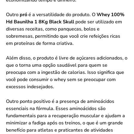
Outro
pró
é a versatilidade do produto. O
Whey 100%
Hd Baunilha 1 8Kg Black Skull
pode ser utilizado em
diversas receitas, como panquecas, bolos e
sobremesas, permitindo que você crie refeições ricas
em proteínas de forma criativa.
Além disso, o produto é livre de açúcares adicionados, o
que o torna uma opção saudável para quem se
preocupa com a ingestão de calorias. Isso significa que
você pode consumir o whey sem se preocupar com
excessos indesejados.
Outro ponto positivo é a presença de aminoácidos
essenciais na fórmula. Esses aminoácidos são
fundamentais para a recuperação muscular e ajudam a
minimizar a fadiga após os treinos, o que é um grande
benefício para atletas e praticantes de atividades