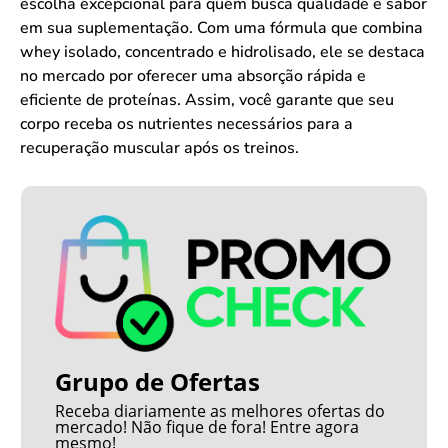
escolha excepcional para quem busca qualidade e sabor
em sua suplementação. Com uma fórmula que combina
whey isolado, concentrado e hidrolisado, ele se destaca
no mercado por oferecer uma absorção rápida e
eficiente de proteínas. Assim, você garante que seu
corpo receba os nutrientes necessários para a
recuperação muscular após os treinos.
Grupo de Ofertas
Receba diariamente as melhores ofertas do
mercado! Não fique de fora! Entre agora
mesmo!