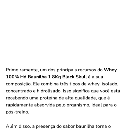
Primeiramente, um dos principais recursos do
Whey
100% Hd Baunilha 1 8Kg Black Skull
é a sua
composição. Ele combina três tipos de whey: isolado,
concentrado e hidrolisado. Isso significa que você está
recebendo uma proteína de alta qualidade, que é
rapidamente absorvida pelo organismo, ideal para o
pós-treino.
Além disso, a presença do sabor baunilha torna o