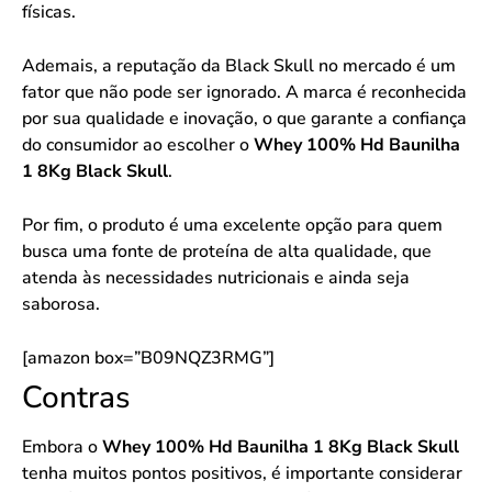
físicas.
Ademais, a reputação da Black Skull no mercado é um
fator que não pode ser ignorado. A marca é reconhecida
por sua qualidade e inovação, o que garante a confiança
do consumidor ao escolher o
Whey 100% Hd Baunilha
1 8Kg Black Skull
.
Por fim, o produto é uma excelente opção para quem
busca uma fonte de proteína de alta qualidade, que
atenda às necessidades nutricionais e ainda seja
saborosa.
[amazon box=”B09NQZ3RMG”]
Contras
Embora o
Whey 100% Hd Baunilha 1 8Kg Black Skull
tenha muitos pontos positivos, é importante considerar