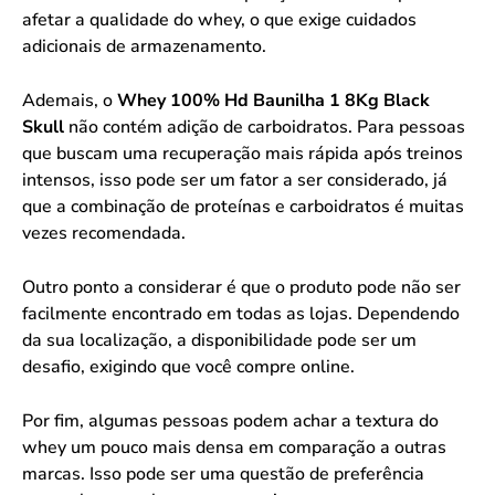
afetar a qualidade do whey, o que exige cuidados
adicionais de armazenamento.
Ademais, o
Whey 100% Hd Baunilha 1 8Kg Black
Skull
não contém adição de carboidratos. Para pessoas
que buscam uma recuperação mais rápida após treinos
intensos, isso pode ser um fator a ser considerado, já
que a combinação de proteínas e carboidratos é muitas
vezes recomendada.
Outro ponto a considerar é que o produto pode não ser
facilmente encontrado em todas as lojas. Dependendo
da sua localização, a disponibilidade pode ser um
desafio, exigindo que você compre online.
Por fim, algumas pessoas podem achar a textura do
whey um pouco mais densa em comparação a outras
marcas. Isso pode ser uma questão de preferência