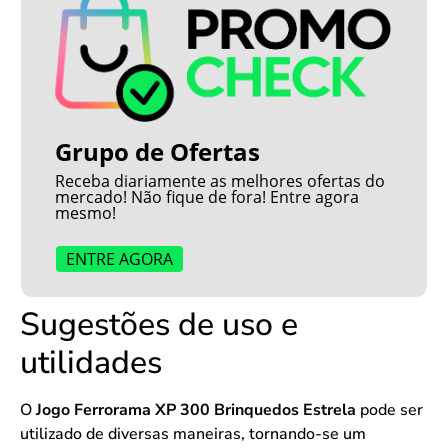
Grupo de Ofertas
Receba diariamente as melhores ofertas do
mercado! Não fique de fora! Entre agora
mesmo!
ENTRE AGORA
Sugestões de uso e
utilidades
O
Jogo Ferrorama XP 300 Brinquedos Estrela
pode ser
utilizado de diversas maneiras, tornando-se um