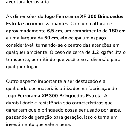
aventura ferroviária.
As dimensões do
Jogo Ferrorama XP 300 Brinquedos
Estrela
são impressionantes. Com uma altura de
aproximadamente
6,5 cm
, um comprimento de
180 cm
e uma largura de
60 cm
, ele ocupa um espaço
considerável, tornando-se o centro das atenções em
qualquer ambiente. O peso de cerca de
1,2 kg
facilita o
transporte, permitindo que você leve a diversão para
qualquer lugar.
Outro aspecto importante a ser destacado é a
qualidade dos materiais utilizados na fabricação do
Jogo Ferrorama XP 300 Brinquedos Estrela
. A
durabilidade e resistência são características que
garantem que o brinquedo possa ser usado por anos,
passando de geração para geração. Isso o torna um
investimento que vale a pena.