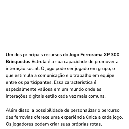
Um dos principais recursos do
Jogo Ferrorama XP 300
Brinquedos Estrela
é a sua capacidade de promover a
interação social. O jogo pode ser jogado em grupo, o
que estimula a comunicação e o trabalho em equipe
entre os participantes. Essa característica é
especialmente valiosa em um mundo onde as
interações digitais estão cada vez mais comuns.
Além disso, a possibilidade de personalizar o percurso
das ferrovias oferece uma experiência única a cada jogo.
Os jogadores podem criar suas próprias rotas,