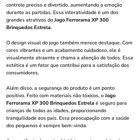
controle preciso e divertido, aumentando a emoção
durante as partidas. Essa interatividade é um dos
grandes atrativos do
Jogo Ferrorama XP 300
Brinquedos Estrela
.
O design visual do jogo também merece destaque. Com
cores vibrantes e um acabamento cuidadoso, ele é
visualmente atraente e chama a atenção de todos. Essa
estética é um fator que contribui para a satisfação dos
consumidores.
Além disso, a segurança do produto é um ponto
positivo. Feito com materiais não tóxicos, o
Jogo
Ferrorama XP 300 Brinquedos Estrela
é seguro para
crianças de todas as idades, proporcionando
tranquilidade aos pais. Essa preocupação com a saúde
dos pequenos é sempre bem-vinda.