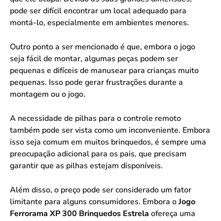
pode ser difícil encontrar um local adequado para
montá-lo, especialmente em ambientes menores.
Outro ponto a ser mencionado é que, embora o jogo
seja fácil de montar, algumas peças podem ser
pequenas e difíceis de manusear para crianças muito
pequenas. Isso pode gerar frustrações durante a
montagem ou o jogo.
A necessidade de pilhas para o controle remoto
também pode ser vista como um inconveniente. Embora
isso seja comum em muitos brinquedos, é sempre uma
preocupação adicional para os pais, que precisam
garantir que as pilhas estejam disponíveis.
Além disso, o preço pode ser considerado um fator
limitante para alguns consumidores. Embora o
Jogo
Ferrorama XP 300 Brinquedos Estrela
ofereça uma