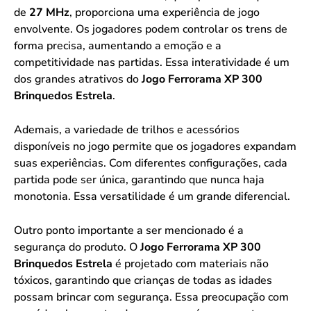
de
27 MHz
, proporciona uma experiência de jogo
envolvente. Os jogadores podem controlar os trens de
forma precisa, aumentando a emoção e a
competitividade nas partidas. Essa interatividade é um
dos grandes atrativos do
Jogo Ferrorama XP 300
Brinquedos Estrela
.
Ademais, a variedade de trilhos e acessórios
disponíveis no jogo permite que os jogadores expandam
suas experiências. Com diferentes configurações, cada
partida pode ser única, garantindo que nunca haja
monotonia. Essa versatilidade é um grande diferencial.
Outro ponto importante a ser mencionado é a
segurança do produto. O
Jogo Ferrorama XP 300
Brinquedos Estrela
é projetado com materiais não
tóxicos, garantindo que crianças de todas as idades
possam brincar com segurança. Essa preocupação com