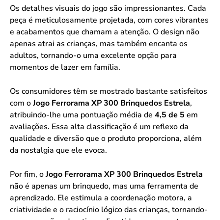
Os detalhes visuais do jogo são impressionantes. Cada
peça é meticulosamente projetada, com cores vibrantes
e acabamentos que chamam a atenção. O design não
apenas atrai as crianças, mas também encanta os
adultos, tornando-o uma excelente opção para
momentos de lazer em família.
Os consumidores têm se mostrado bastante satisfeitos
com o
Jogo Ferrorama XP 300 Brinquedos Estrela
,
atribuindo-lhe uma pontuação média de
4,5 de 5
em
avaliações. Essa alta classificação é um reflexo da
qualidade e diversão que o produto proporciona, além
da nostalgia que ele evoca.
Por fim, o
Jogo Ferrorama XP 300 Brinquedos Estrela
não é apenas um brinquedo, mas uma ferramenta de
aprendizado. Ele estimula a coordenação motora, a
criatividade e o raciocínio lógico das crianças, tornando-