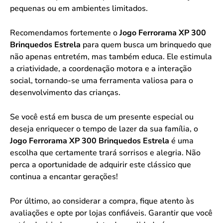
pequenas ou em ambientes limitados.
Recomendamos fortemente o
Jogo Ferrorama XP 300
Brinquedos Estrela
para quem busca um brinquedo que
não apenas entretém, mas também educa. Ele estimula
a criatividade, a coordenação motora e a interação
social, tornando-se uma ferramenta valiosa para o
desenvolvimento das crianças.
Se você está em busca de um presente especial ou
deseja enriquecer o tempo de lazer da sua família, o
Jogo Ferrorama XP 300 Brinquedos Estrela
é uma
escolha que certamente trará sorrisos e alegria. Não
perca a oportunidade de adquirir este clássico que
continua a encantar gerações!
Por último, ao considerar a compra, fique atento às
avaliações e opte por lojas confiáveis. Garantir que você