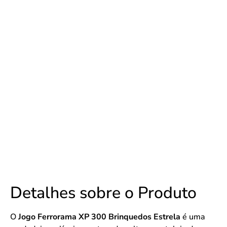
Detalhes sobre o Produto
O
Jogo Ferrorama XP 300 Brinquedos Estrela
é uma