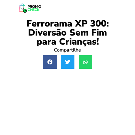
Ferrorama XP 300:
Diversão Sem Fim
para Crianças!
Compartilhe