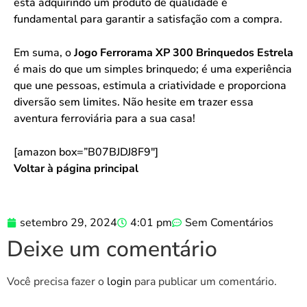
está adquirindo um produto de qualidade é
fundamental para garantir a satisfação com a compra.
Em suma, o
Jogo Ferrorama XP 300 Brinquedos Estrela
é mais do que um simples brinquedo; é uma experiência
que une pessoas, estimula a criatividade e proporciona
diversão sem limites. Não hesite em trazer essa
aventura ferroviária para a sua casa!
[amazon box=”B07BJDJ8F9″]
Voltar à página principal
setembro 29, 2024
4:01 pm
Sem Comentários
Deixe um comentário
Você precisa fazer o
login
para publicar um comentário.