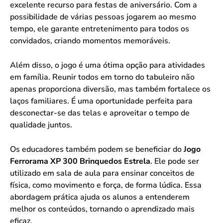
excelente recurso para festas de aniversário. Com a
possibilidade de várias pessoas jogarem ao mesmo
tempo, ele garante entretenimento para todos os
convidados, criando momentos memoráveis.
Além disso, o jogo é uma ótima opção para atividades
em família. Reunir todos em torno do tabuleiro não
apenas proporciona diversão, mas também fortalece os
laços familiares. É uma oportunidade perfeita para
desconectar-se das telas e aproveitar o tempo de
qualidade juntos.
Os educadores também podem se beneficiar do
Jogo
Ferrorama XP 300 Brinquedos Estrela
. Ele pode ser
utilizado em sala de aula para ensinar conceitos de
física, como movimento e força, de forma lúdica. Essa
abordagem prática ajuda os alunos a entenderem
melhor os conteúdos, tornando o aprendizado mais
eficaz.