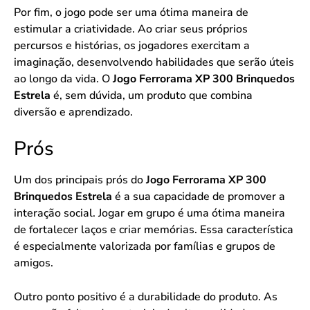
Por fim, o jogo pode ser uma ótima maneira de
estimular a criatividade. Ao criar seus próprios
percursos e histórias, os jogadores exercitam a
imaginação, desenvolvendo habilidades que serão úteis
ao longo da vida. O
Jogo Ferrorama XP 300 Brinquedos
Estrela
é, sem dúvida, um produto que combina
diversão e aprendizado.
Prós
Um dos principais prós do
Jogo Ferrorama XP 300
Brinquedos Estrela
é a sua capacidade de promover a
interação social. Jogar em grupo é uma ótima maneira
de fortalecer laços e criar memórias. Essa característica
é especialmente valorizada por famílias e grupos de
amigos.
Outro ponto positivo é a durabilidade do produto. As