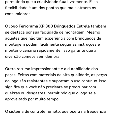
permitindo que a criatividade flua livremente. Essa
flexibilidade é um dos pontos que mais atraem os
consumidores.
O
Jogo Ferrorama XP 300 Brinquedos Estrela
também
se destaca por sua facilidade de montagem. Mesmo
aqueles que não têm experiência com brinquedos de
montagem podem facilmente seguir as instruções e
montar o cenário rapidamente. Isso garante que a
diversão comece sem demora.
Outro recurso impressionante é a durabilidade das
peças. Feitas com materiais de alta qualidade, as peças
do jogo são resistentes e suportam o uso contínuo. Isso
significa que você não precisará se preocupar com
quebras ou desgastes, permitindo que o jogo seja
aproveitado por muito tempo.
O sistema de controle remoto, que opera na frequência