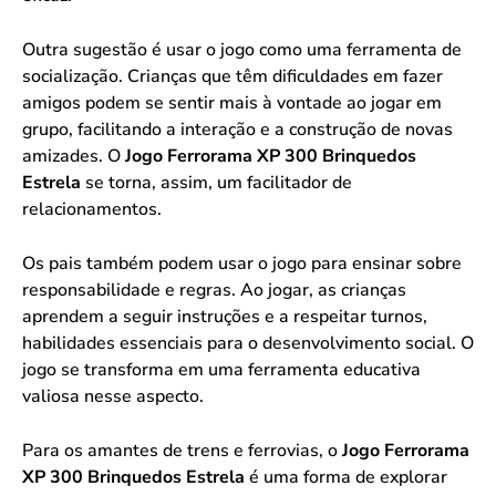
Outra sugestão é usar o jogo como uma ferramenta de
socialização. Crianças que têm dificuldades em fazer
amigos podem se sentir mais à vontade ao jogar em
grupo, facilitando a interação e a construção de novas
amizades. O
Jogo Ferrorama XP 300 Brinquedos
Estrela
se torna, assim, um facilitador de
relacionamentos.
Os pais também podem usar o jogo para ensinar sobre
responsabilidade e regras. Ao jogar, as crianças
aprendem a seguir instruções e a respeitar turnos,
habilidades essenciais para o desenvolvimento social. O
jogo se transforma em uma ferramenta educativa
valiosa nesse aspecto.
Para os amantes de trens e ferrovias, o
Jogo Ferrorama
XP 300 Brinquedos Estrela
é uma forma de explorar