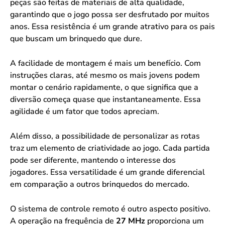
peças são feitas de materiais de alta qualidade,
garantindo que o jogo possa ser desfrutado por muitos
anos. Essa resistência é um grande atrativo para os pais
que buscam um brinquedo que dure.
A facilidade de montagem é mais um benefício. Com
instruções claras, até mesmo os mais jovens podem
montar o cenário rapidamente, o que significa que a
diversão começa quase que instantaneamente. Essa
agilidade é um fator que todos apreciam.
Além disso, a possibilidade de personalizar as rotas
traz um elemento de criatividade ao jogo. Cada partida
pode ser diferente, mantendo o interesse dos
jogadores. Essa versatilidade é um grande diferencial
em comparação a outros brinquedos do mercado.
O sistema de controle remoto é outro aspecto positivo.
A operação na frequência de
27 MHz
proporciona um