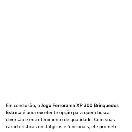
Em conclusão, o
Jogo Ferrorama XP 300 Brinquedos
Estrela
é uma excelente opção para quem busca
diversão e entretenimento de qualidade. Com suas
características nostálgicas e funcionais, ele promete