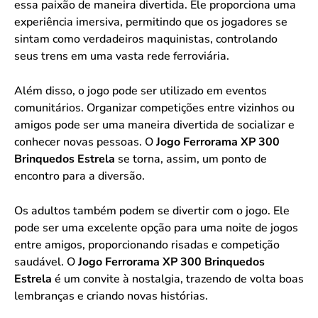
essa paixão de maneira divertida. Ele proporciona uma
experiência imersiva, permitindo que os jogadores se
sintam como verdadeiros maquinistas, controlando
seus trens em uma vasta rede ferroviária.
Além disso, o jogo pode ser utilizado em eventos
comunitários. Organizar competições entre vizinhos ou
amigos pode ser uma maneira divertida de socializar e
conhecer novas pessoas. O
Jogo Ferrorama XP 300
Brinquedos Estrela
se torna, assim, um ponto de
encontro para a diversão.
Os adultos também podem se divertir com o jogo. Ele
pode ser uma excelente opção para uma noite de jogos
entre amigos, proporcionando risadas e competição
saudável. O
Jogo Ferrorama XP 300 Brinquedos
Estrela
é um convite à nostalgia, trazendo de volta boas
lembranças e criando novas histórias.