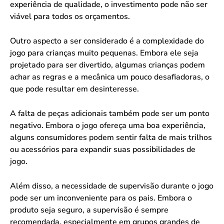
experiência de qualidade, o investimento pode não ser
viável para todos os orçamentos.
Outro aspecto a ser considerado é a complexidade do
jogo para crianças muito pequenas. Embora ele seja
projetado para ser divertido, algumas crianças podem
achar as regras e a mecânica um pouco desafiadoras, o
que pode resultar em desinteresse.
A falta de peças adicionais também pode ser um ponto
negativo. Embora o jogo ofereça uma boa experiência,
alguns consumidores podem sentir falta de mais trilhos
ou acessórios para expandir suas possibilidades de
jogo.
Além disso, a necessidade de supervisão durante o jogo
pode ser um inconveniente para os pais. Embora o
produto seja seguro, a supervisão é sempre
recomendada, especialmente em grupos grandes de