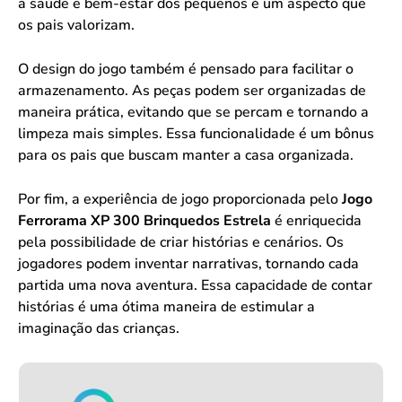
a saúde e bem-estar dos pequenos é um aspecto que
os pais valorizam.
O design do jogo também é pensado para facilitar o
armazenamento. As peças podem ser organizadas de
maneira prática, evitando que se percam e tornando a
limpeza mais simples. Essa funcionalidade é um bônus
para os pais que buscam manter a casa organizada.
Por fim, a experiência de jogo proporcionada pelo
Jogo
Ferrorama XP 300 Brinquedos Estrela
é enriquecida
pela possibilidade de criar histórias e cenários. Os
jogadores podem inventar narrativas, tornando cada
partida uma nova aventura. Essa capacidade de contar
histórias é uma ótima maneira de estimular a
imaginação das crianças.