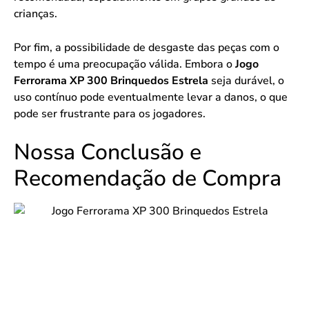
crianças.
Por fim, a possibilidade de desgaste das peças com o
tempo é uma preocupação válida. Embora o
Jogo
Ferrorama XP 300 Brinquedos Estrela
seja durável, o
uso contínuo pode eventualmente levar a danos, o que
pode ser frustrante para os jogadores.
Nossa Conclusão e
Recomendação de Compra