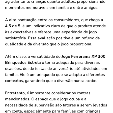
agradar tanto crianças quanto adultos, proporcionando
momentos memoráveis em família e entre amigos.
A alta pontuação entre os consumidores, que chega a
4,5 de 5
, é um indicativo claro de que o produto atende
às expectativas e oferece uma experiência de jogo
satisfatória. Essa avaliação positiva é um reflexo da
qualidade e da diversão que o jogo proporciona.
Além disso, a versatilidade do
Jogo Ferrorama XP 300
Brinquedos Estrela
o torna adequado para diversas
ocasiões, desde festas de aniversário até atividades em
família. Ele é um brinquedo que se adapta a diferentes
contextos, garantindo que a diversão nunca acabe.
Entretanto, é importante considerar os contras
mencionados. O espaço que o jogo ocupa e a
necessidade de supervisão são fatores a serem levados
em conta, especialmente para famílias com crianças