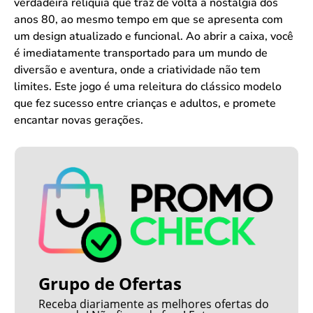
verdadeira relíquia que traz de volta a nostalgia dos
anos 80, ao mesmo tempo em que se apresenta com
um design atualizado e funcional. Ao abrir a caixa, você
é imediatamente transportado para um mundo de
diversão e aventura, onde a criatividade não tem
limites. Este jogo é uma releitura do clássico modelo
que fez sucesso entre crianças e adultos, e promete
encantar novas gerações.
Grupo de Ofertas
Receba diariamente as melhores ofertas do