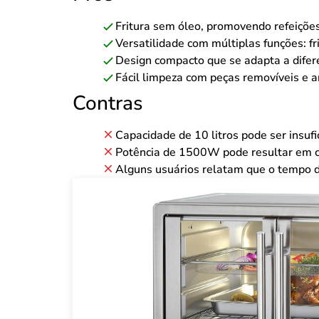
Fritura sem óleo, promovendo refeiçõe
Versatilidade com múltiplas funções: fri
Design compacto que se adapta a difer
Fácil limpeza com peças removíveis e a
Contras
Capacidade de 10 litros pode ser insufi
Potência de 1500W pode resultar em c
Alguns usuários relatam que o tempo de