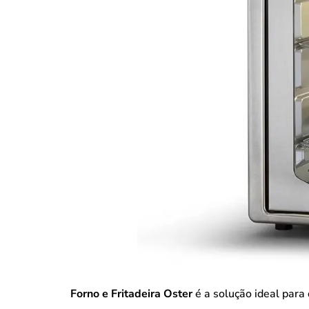
Forno e Fritadeira Oster
é a solução ideal para 