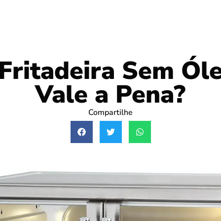
Fritadeira Sem Ól
Vale a Pena?
Compartilhe