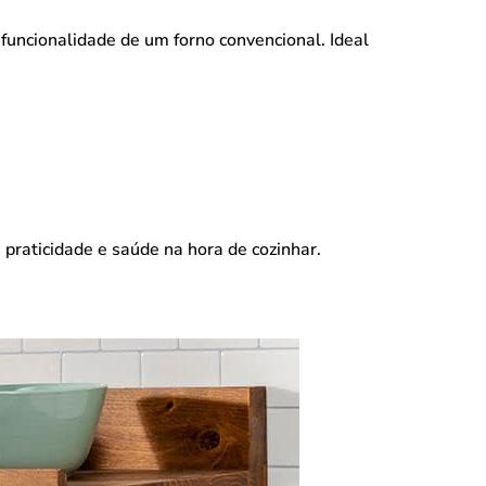
funcionalidade de um forno convencional. Ideal
raticidade e saúde na hora de cozinhar.