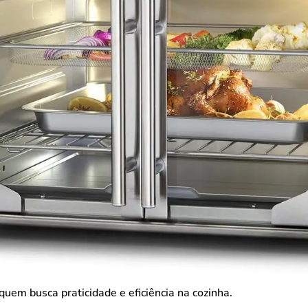
quem busca praticidade e eficiência na cozinha.