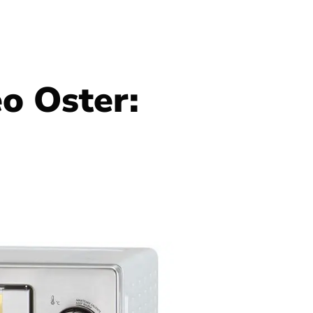
eo Oster: