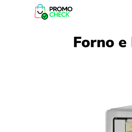
Forno e 