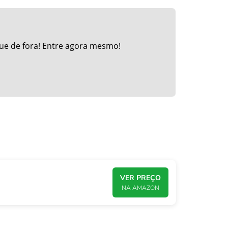
ue de fora! Entre agora mesmo!
VER PREÇO
NA AMAZON