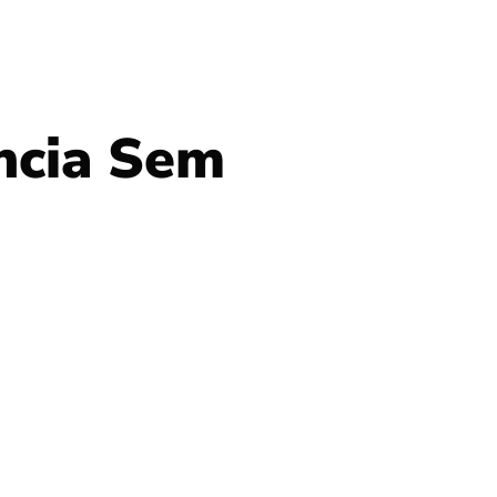
ncia Sem