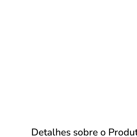
Detalhes sobre o Produ