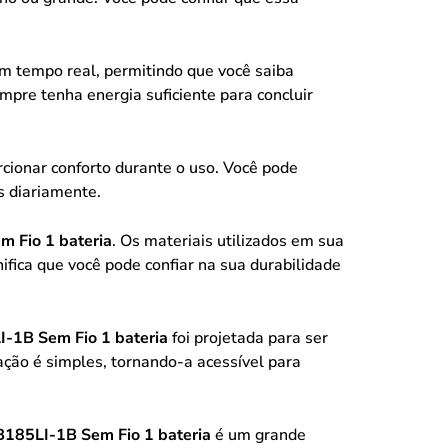
m tempo real, permitindo que você saiba
mpre tenha energia suficiente para concluir
cionar conforto durante o uso. Você pode
s diariamente.
 Fio 1 bateria
. Os materiais utilizados em sua
ifica que você pode confiar na sua durabilidade
-1B Sem Fio 1 bateria
foi projetada para ser
ração é simples, tornando-a acessível para
B185LI-1B Sem Fio 1 bateria
é um grande