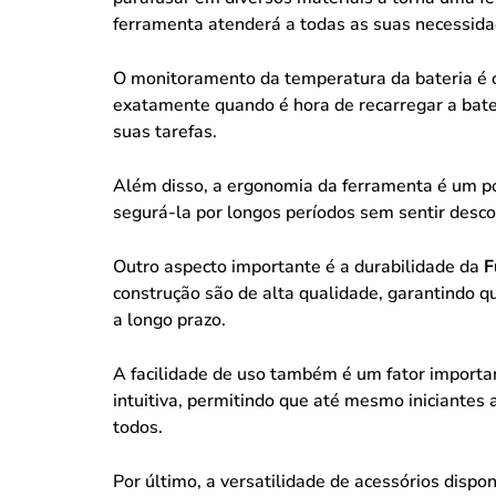
ferramenta atenderá a todas as suas necessida
O monitoramento da temperatura da bateria é o
exatamente quando é hora de recarregar a bater
suas tarefas.
Além disso, a ergonomia da ferramenta é um po
segurá-la por longos períodos sem sentir desco
Outro aspecto importante é a durabilidade da
F
construção são de alta qualidade, garantindo qu
a longo prazo.
A facilidade de uso também é um fator importa
intuitiva, permitindo que até mesmo iniciantes 
todos.
Por último, a versatilidade de acessórios dispo