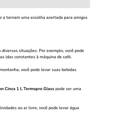
de a tornam uma escolha acertada para amigos
 diversas situações. Por exemplo, você pode
as idas constantes à máquina de café.
a montanha, você pode levar suas bebidas
n Cinza 1 L Termopro Glass
pode ser uma
ividades ao ar livre, você pode levar água