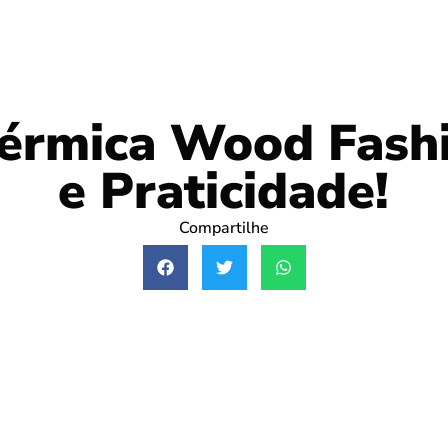
érmica Wood Fashi
e Praticidade!
Compartilhe