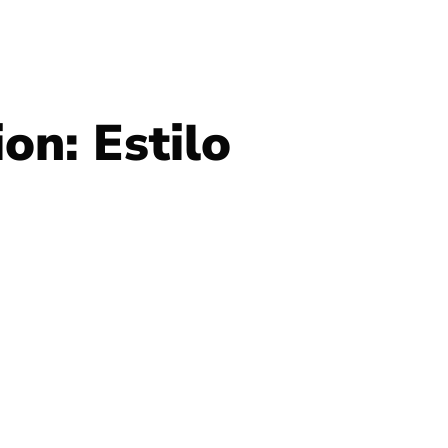
on: Estilo