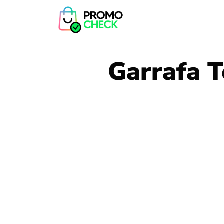
Garrafa T