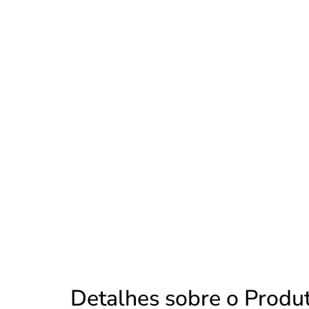
Detalhes sobre o Produ