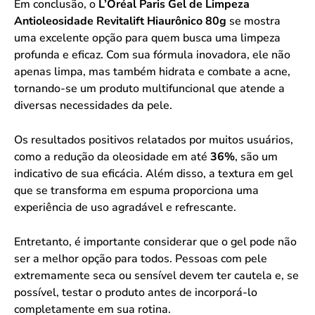
Em conclusão, o
L’Oréal Paris Gel de Limpeza
Antioleosidade Revitalift Hiaurônico 80g
se mostra
uma excelente opção para quem busca uma limpeza
profunda e eficaz. Com sua fórmula inovadora, ele não
apenas limpa, mas também hidrata e combate a acne,
tornando-se um produto multifuncional que atende a
diversas necessidades da pele.
Os resultados positivos relatados por muitos usuários,
como a redução da oleosidade em até
36%
, são um
indicativo de sua eficácia. Além disso, a textura em gel
que se transforma em espuma proporciona uma
experiência de uso agradável e refrescante.
Entretanto, é importante considerar que o gel pode não
ser a melhor opção para todos. Pessoas com pele
extremamente seca ou sensível devem ter cautela e, se
possível, testar o produto antes de incorporá-lo
completamente em sua rotina.