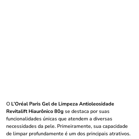
O
L’Oréal Paris Gel de Limpeza Antioleosidade
Revitalift Hiaurônico 80g
se destaca por suas
funcionalidades únicas que atendem a diversas
necessidades da pele. Primeiramente, sua capacidade
de limpar profundamente é um dos principais atrativos.