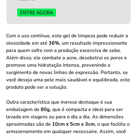
ENTRE AGORA
Com o uso contínuo, este gel de limpeza pode reduzir a
oleosidade em até
36%
, um resultado impressionante
para quem sofre com a produção excessiva de sebo.
Além disso, ele combate a acne, desobstrui os poros e
promove uma hidratação intensa, prevenindo o
surgimento de novas linhas de expressão. Portanto, se
você deseja uma pele mais saudável e equilibrada, este
produto pode ser a solução.
Outra característica que merece destaque é sua
embalagem de
80g
, que é compacta e ideal para ser
levada em viagens ou para o dia a dia. As dimensões
aproximadas são de
10cm x 5cm x 3cm
, o que facilita o
armazenamento em qualquer necessaire. Assim, você