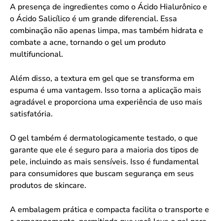
A presença de ingredientes como o Ácido Hialurônico e
o Ácido Salicílico é um grande diferencial. Essa
combinação não apenas limpa, mas também hidrata e
combate a acne, tornando o gel um produto
multifuncional.
Além disso, a textura em gel que se transforma em
espuma é uma vantagem. Isso torna a aplicação mais
agradável e proporciona uma experiência de uso mais
satisfatória.
O gel também é dermatologicamente testado, o que
garante que ele é seguro para a maioria dos tipos de
pele, incluindo as mais sensíveis. Isso é fundamental
para consumidores que buscam segurança em seus
produtos de skincare.
A embalagem prática e compacta facilita o transporte e