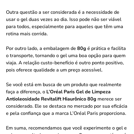
Outra questão a ser considerada é a necessidade de
usar o gel duas vezes ao dia. Isso pode não ser viável
para todos, especialmente para aqueles que têm uma
rotina mais corrida.
Por outro lado, a embalagem de
80g
é prática e facilita
o transporte, tornando o gel uma boa opção para quem
viaja. A relação custo-benefício é outro ponto positivo,
pois oferece qualidade a um preço acessível.
Se você está em busca de um produto que realmente
faça a diferença, o
L’Oréal Paris Gel de Limpeza
Antioleosidade Revitalift Hiaurônico 80g
merece ser
considerado. Ele se destaca no mercado por sua eficácia
e pela confiança que a marca L’Oréal Paris proporciona.
Em suma, recomendamos que você experimente o gel e