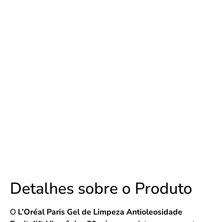
Detalhes sobre o Produto
O
L’Oréal Paris Gel de Limpeza Antioleosidade