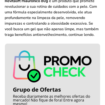
Revitalift Hiaurônico 80g
é um produto que promete
revolucionar a sua rotina de cuidados com a pele. Com
uma fórmula especialmente desenvolvida, ele atua
profundamente na limpeza da pele, removendo
impurezas e controlando a oleosidade excessiva. Se
você busca um gel que não apenas limpe, mas também
traga benefícios antienvelhecimento, continue lendo.
Grupo de Ofertas
Receba diariamente as melhores ofertas do
mercado! Não fique de fora! Entre agora
mesmo!