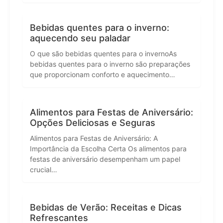
Bebidas quentes para o inverno:
aquecendo seu paladar
O que são bebidas quentes para o invernoAs
bebidas quentes para o inverno são preparações
que proporcionam conforto e aquecimento…
Alimentos para Festas de Aniversário:
Opções Deliciosas e Seguras
Alimentos para Festas de Aniversário: A
Importância da Escolha Certa Os alimentos para
festas de aniversário desempenham um papel
crucial…
Bebidas de Verão: Receitas e Dicas
Refrescantes