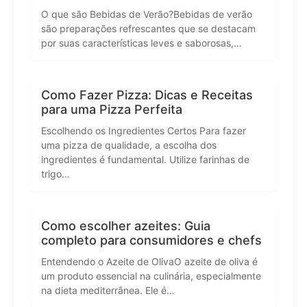
O que são Bebidas de Verão?Bebidas de verão
são preparações refrescantes que se destacam
por suas características leves e saborosas,…
Como Fazer Pizza: Dicas e Receitas
para uma Pizza Perfeita
Escolhendo os Ingredientes Certos Para fazer
uma pizza de qualidade, a escolha dos
ingredientes é fundamental. Utilize farinhas de
trigo…
Como escolher azeites: Guia
completo para consumidores e chefs
Entendendo o Azeite de OlivaO azeite de oliva é
um produto essencial na culinária, especialmente
na dieta mediterrânea. Ele é…