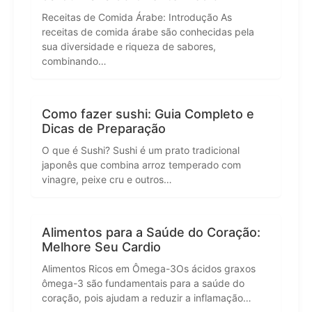
Receitas de Comida Árabe: Introdução As
receitas de comida árabe são conhecidas pela
sua diversidade e riqueza de sabores,
combinando…
Como fazer sushi: Guia Completo e
Dicas de Preparação
O que é Sushi? Sushi é um prato tradicional
japonês que combina arroz temperado com
vinagre, peixe cru e outros…
Alimentos para a Saúde do Coração:
Melhore Seu Cardio
Alimentos Ricos em Ômega-3Os ácidos graxos
ômega-3 são fundamentais para a saúde do
coração, pois ajudam a reduzir a inflamação…