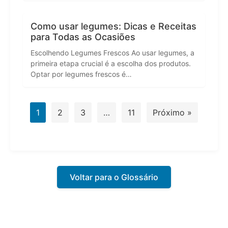
Como usar legumes: Dicas e Receitas
para Todas as Ocasiões
Escolhendo Legumes Frescos Ao usar legumes, a
primeira etapa crucial é a escolha dos produtos.
Optar por legumes frescos é…
1
2
3
…
11
Próximo »
Voltar para o Glossário