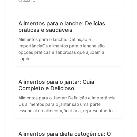
crucial…
Alimentos para o lanche: Delícias
práticas e saudáveis
Alimentos para o lanche: Definição e
ImportânciaOs alimentos para o lanche são
opções práticas e saborosas que ajudam a
suprir…
Alimentos para o jantar: Guia
Completo e Delicioso
Alimentos para o Jantar: Definição e Importância
Os alimentos para o jantar são uma parte
essencial da alimentação diária, representando…
Alimentos para dieta cetogênica: O