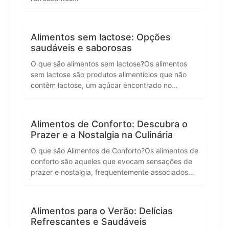
Alimentos sem lactose: Opções
saudáveis e saborosas
O que são alimentos sem lactose?Os alimentos
sem lactose são produtos alimentícios que não
contêm lactose, um açúcar encontrado no…
Alimentos de Conforto: Descubra o
Prazer e a Nostalgia na Culinária
O que são Alimentos de Conforto?Os alimentos de
conforto são aqueles que evocam sensações de
prazer e nostalgia, frequentemente associados…
Alimentos para o Verão: Delícias
Refrescantes e Saudáveis