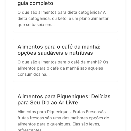
guia completo
O que são alimentos para dieta cetogênica? A
dieta cetogênica, ou keto, é um plano alimentar
que se baseia em…
Alimentos para o café da manhã:
opções saudáveis e nutritivas
O que são alimentos para o café da manhã? Os
alimentos para o café da manhã são aqueles
consumidos na…
Alimentos para Piqueniques: Delícias
para Seu Dia ao Ar Livre
Alimentos para Piqueniques: Frutas FrescasAs
frutas frescas são uma das melhores opções de
alimentos para piqueniques. Elas são leves,
refrescantes…