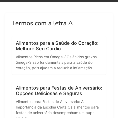
Termos com a letra A
Alimentos para a Saúde do Coração:
Melhore Seu Cardio
Alimentos Ricos em Ômega-3Os ácidos graxos
ômega-3 são fundamentais para a saúde do
coração, pois ajudam a reduzir a inflamação…
Alimentos para Festas de Aniversário:
Opções Deliciosas e Seguras
Alimentos para Festas de Aniversário: A
Importância da Escolha Certa Os alimentos para
festas de aniversário desempenham um papel